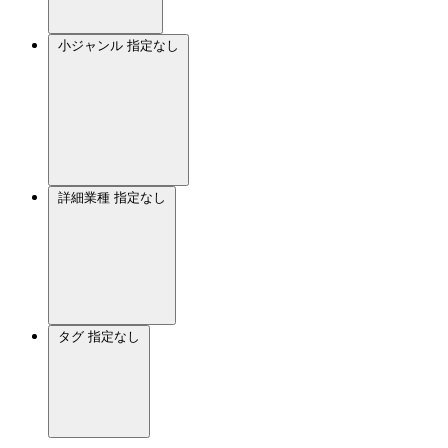
小ジャンル
指定なし
詳細業種
指定なし
タグ
指定なし