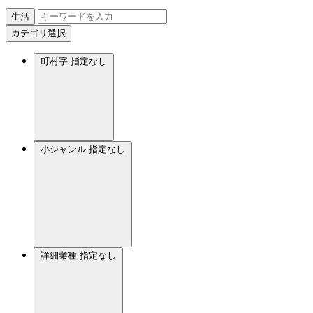
生活
カテゴリ選択
町村字
指定なし
小ジャンル
指定なし
詳細業種
指定なし