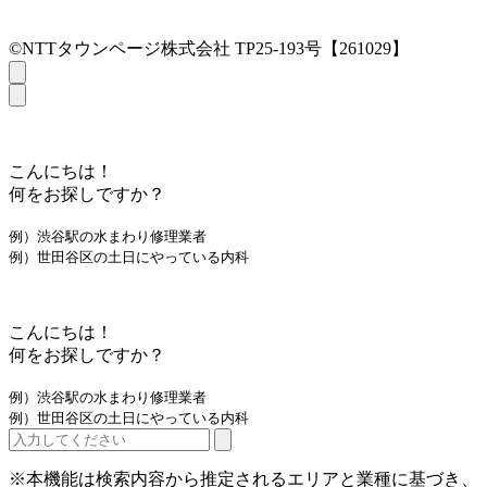
©NTTタウンページ株式会社 TP25-193号【261029】
こんにちは！
何をお探しですか？
例）渋谷駅の水まわり修理業者
例）世田谷区の土日にやっている内科
こんにちは！
何をお探しですか？
例）渋谷駅の水まわり修理業者
例）世田谷区の土日にやっている内科
※本機能は検索内容から推定されるエリアと業種に基づき、