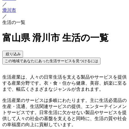
／
滑川市
／
生活の一覧
富山県 滑川市 生活の一覧
絞り込み
この地域であなたにあった生活サービスを見つけるには
生活産業は、人々の日常生活を支える製品やサービスを提供
する産業分野です。衣・食・住から健康、美容、娯楽に至る
まで、幅広くさまざまなジャンルが含まれます。
生活産業のサービスは多岐にわたります。主に生活必需品の
生産・流通、生活関連サービスの提供、エンターテインメン
トサービスです。日常生活に欠かせない製品やサービスを提
供して人々の社会の基盤を支えると同時に、生活の質や社会
の幸福度の向上に貢献しています。