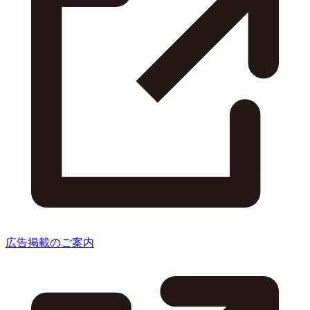
広告掲載のご案内