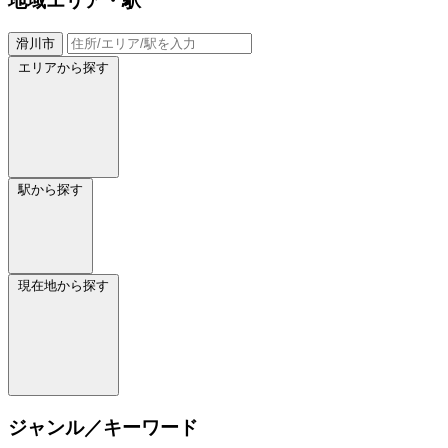
地域
エリア・駅
滑川市
エリアから探す
駅から探す
現在地から探す
ジャンル／キーワード