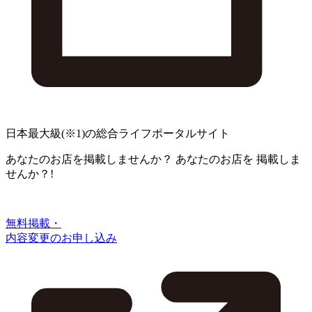
日本最大級
(※1)
の総合ライフポータルサイト
あなたのお店を掲載しませんか？
あなたのお店を
掲載しま
せんか？!
無料掲載・
内容変更のお申し込み