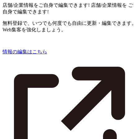
店舗/企業情報をご自身で編集できます!
店舗/企業情報を
ご
自身で編集できます!
無料登録で、いつでも何度でも自由に更新・編集できます。
Web集客を強化しましょう。
情報の編集はこちら