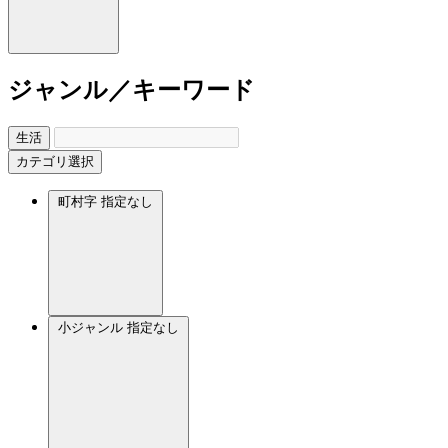
ジャンル／キーワード
生活
カテゴリ選択
町村字
指定なし
小ジャンル
指定なし