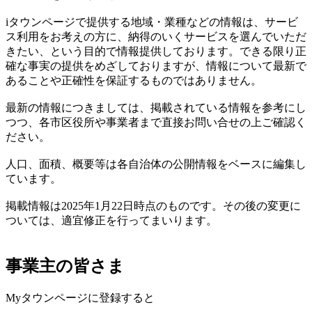
iタウンページで提供する地域・業種などの情報は、サービ
ス利用をお考えの方に、納得のいくサービスを選んでいただ
きたい、という目的で情報提供しております。できる限り正
確な事実の提供をめざしておりますが、情報について最新で
あることや正確性を保証するものではありません。
最新の情報につきましては、掲載されている情報を参考にし
つつ、各市区役所や事業者まで直接お問い合せの上ご確認く
ださい。
人口、面積、概要等は各自治体の公開情報をベースに編集し
ています。
掲載情報は2025年1月22日時点のものです。その後の変更に
ついては、適宜修正を行ってまいります。
事業主の皆さま
Myタウンページに登録すると