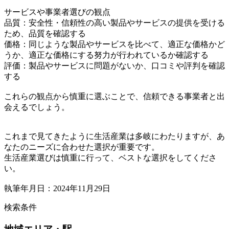
サービスや事業者選びの観点
品質：安全性・信頼性の高い製品やサービスの提供を受ける
ため、品質を確認する
価格：同じような製品やサービスを比べて、適正な価格かど
うか、適正な価格にする努力が行われているか確認する
評価：製品やサービスに問題がないか、口コミや評判を確認
する
これらの観点から慎重に選ぶことで、信頼できる事業者と出
会えるでしょう。
これまで見てきたように生活産業は多岐にわたりますが、あ
なたのニーズに合わせた選択が重要です。
生活産業選びは慎重に行って、ベストな選択をしてくださ
い。
執筆年月日：2024年11月29日
検索条件