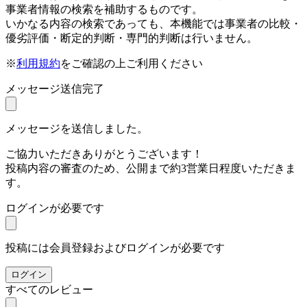
事業者情報の検索を補助するものです。
いかなる内容の検索であっても、本機能では事業者の比較・
優劣評価・断定的判断・専門的判断は行いません。
※
利用規約
をご確認の上ご利用ください
メッセージ送信完了
メッセージを送信しました。
ご協力いただきありがとうございます！
投稿内容の審査のため、公開まで約3営業日程度いただきま
す。
ログインが必要です
投稿には会員登録およびログインが必要です
ログイン
すべてのレビュー