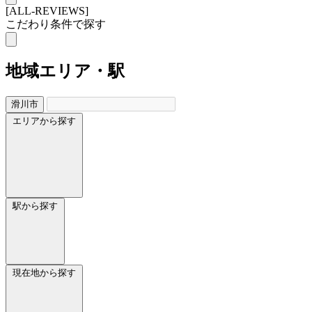
[ALL-REVIEWS]
こだわり条件で探す
地域
エリア・駅
滑川市
エリアから探す
駅から探す
現在地から探す