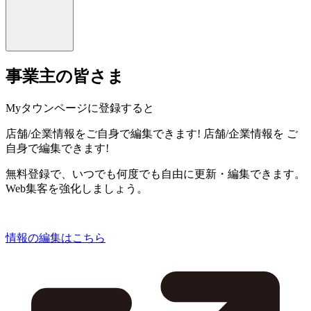
事業主の皆さま
Myタウンページに登録すると
店舗/企業情報をご自身で編集できます!
店舗/企業情報を
ご
自身で編集できます!
無料登録で、いつでも何度でも自由に更新・編集できます。
Web集客を強化しましょう。
情報の編集はこちら