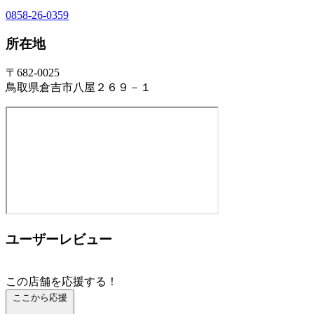
0858-26-0359
所在地
〒682-0025
鳥取県倉吉市八屋２６９－１
ユーザーレビュー
この店舗を応援する！
ここから応援