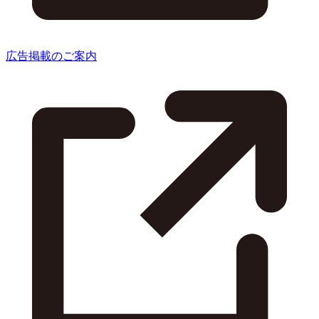
広告掲載のご案内