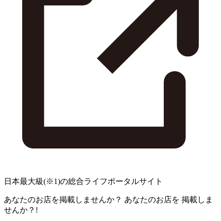
日本最大級
(※1)
の総合ライフポータルサイト
あなたのお店を掲載しませんか？
あなたのお店を
掲載しま
せんか？!