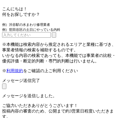
こんにちは！
何をお探しですか？
例）渋谷駅の水まわり修理業者
例）世田谷区の土日にやっている内科
※本機能は検索内容から推定されるエリアと業種に基づき、
事業者情報の検索を補助するものです。
いかなる内容の検索であっても、本機能では事業者の比較・
優劣評価・断定的判断・専門的判断は行いません。
※
利用規約
をご確認の上ご利用ください
メッセージ送信完了
メッセージを送信しました。
ご協力いただきありがとうございます！
投稿内容の審査のため、公開まで約3営業日程度いただきま
す。