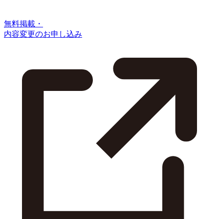
無料掲載・
内容変更のお申し込み