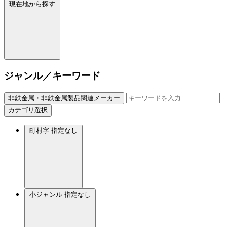
現在地から探す
ジャンル／キーワード
非鉄金属・非鉄金属製品関連メーカー
カテゴリ選択
町村字
指定なし
小ジャンル
指定なし