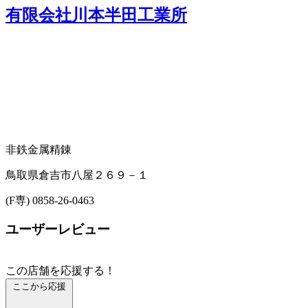
有限会社川本半田工業所
非鉄金属精錬
鳥取県倉吉市八屋２６９－１
(F専) 0858-26-0463
ユーザーレビュー
この店舗を応援する！
ここから応援