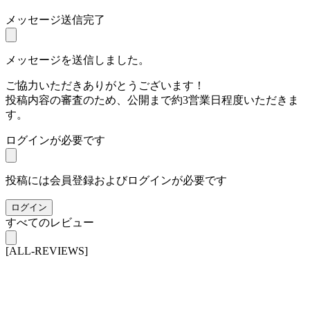
メッセージ送信完了
メッセージを送信しました。
ご協力いただきありがとうございます！
投稿内容の審査のため、公開まで約3営業日程度いただきま
す。
ログインが必要です
投稿には会員登録およびログインが必要です
ログイン
すべてのレビュー
[ALL-REVIEWS]