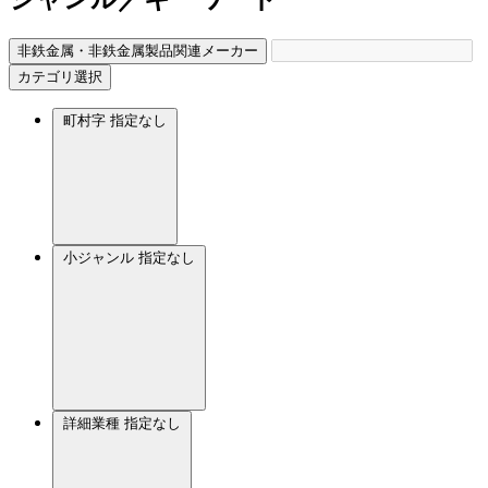
非鉄金属・非鉄金属製品関連メーカー
カテゴリ選択
町村字
指定なし
小ジャンル
指定なし
詳細業種
指定なし