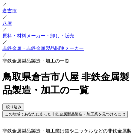
／
倉吉市
／
八屋
／
原料・材料メーカー・卸し・販売
／
非鉄金属・非鉄金属製品関連メーカー
／
非鉄金属製品製造・加工の一覧
鳥取県倉吉市八屋 非鉄金属製
品製造・加工の一覧
絞り込み
この地域であなたにあった非鉄金属製品製造・加工業を見つけるには
非鉄金属製品製造・加工業は鉛やニッケルなどの非鉄金属製