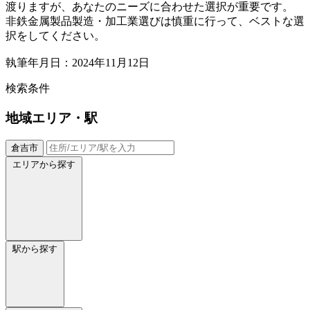
渡りますが、あなたのニーズに合わせた選択が重要です。
非鉄金属製品製造・加工業選びは慎重に行って、ベストな選
択をしてください。
執筆年月日：2024年11月12日
検索条件
地域
エリア・駅
倉吉市
エリアから探す
駅から探す