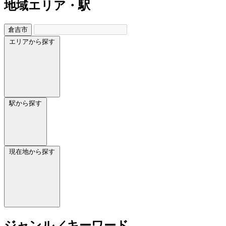
地域
エリア・駅
倉吉市
エリアから探す
駅から探す
現在地から探す
ジャンル／キーワード