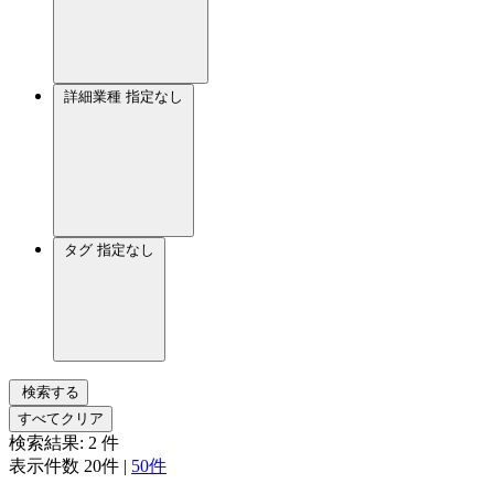
詳細業種
指定なし
タグ
指定なし
検索する
すべてクリア
検索結果:
2
件
表示件数
20件
|
50件