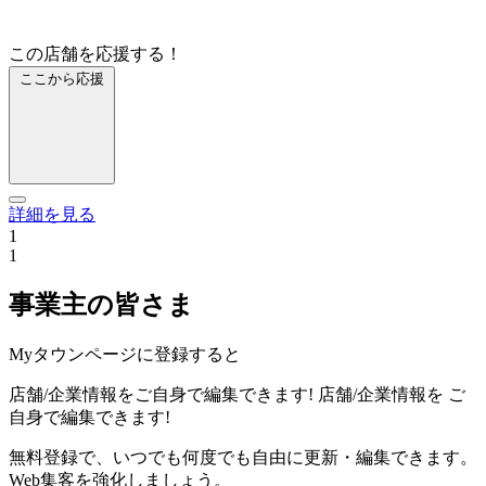
この店舗を応援する！
ここから応援
詳細を見る
1
1
事業主の皆さま
Myタウンページに登録すると
店舗/企業情報をご自身で編集できます!
店舗/企業情報を
ご
自身で編集できます!
無料登録で、いつでも何度でも自由に更新・編集できます。
Web集客を強化しましょう。