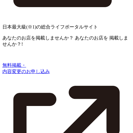
日本最大級
(※1)
の総合ライフポータルサイト
あなたのお店を掲載しませんか？
あなたのお店を
掲載しま
せんか？!
無料掲載・
内容変更のお申し込み