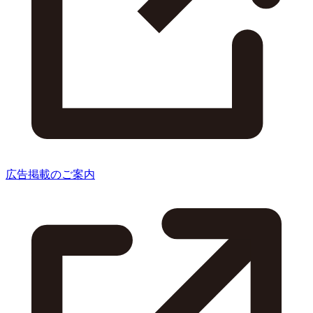
広告掲載のご案内