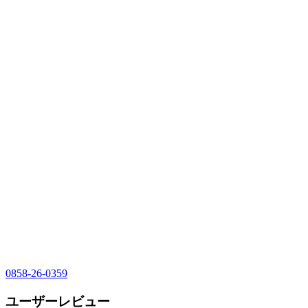
0858-26-0359
ユーザーレビュー