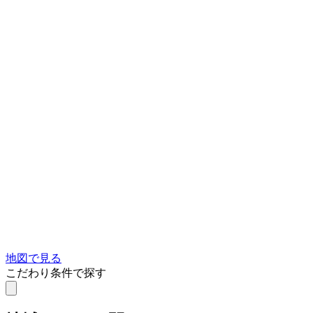
地図で見る
こだわり条件で探す