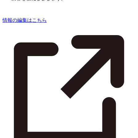
情報の編集はこちら