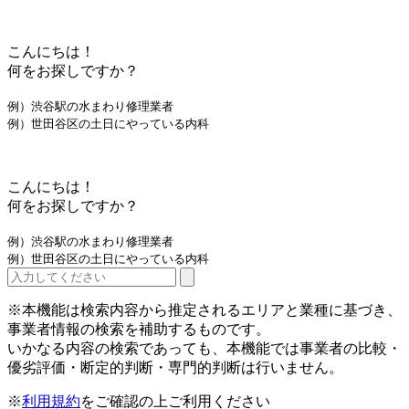
こんにちは！
何をお探しですか？
例）渋谷駅の水まわり修理業者
例）世田谷区の土日にやっている内科
こんにちは！
何をお探しですか？
例）渋谷駅の水まわり修理業者
例）世田谷区の土日にやっている内科
※本機能は検索内容から推定されるエリアと業種に基づき、
事業者情報の検索を補助するものです。
いかなる内容の検索であっても、本機能では事業者の比較・
優劣評価・断定的判断・専門的判断は行いません。
※
利用規約
をご確認の上ご利用ください