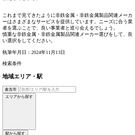
これまで見てきたように非鉄金属・非鉄金属製品関連メーカ
ーはさまざまなサービスを提供しています。ニーズに合う業
者を選ぶことで、良い事業者と巡り会えるでしょう。
慎重な非鉄金属・非鉄金属製品関連メーカー選びをして、良
い選択をしてください。
執筆年月日：2024年11月13日
検索条件
地域
エリア・駅
倉吉市
エリアから探す
駅から探す