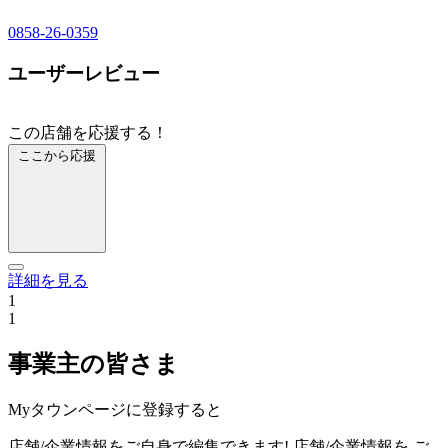
0858-26-0359
ユーザーレビュー
この店舗を応援する！
ここから応援
詳細を見る
1
1
事業主の皆さま
Myタウンページに登録すると
店舗/企業情報をご自身で編集できます!
店舗/企業情報を
ご