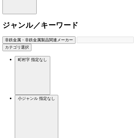
ジャンル／キーワード
非鉄金属・非鉄金属製品関連メーカー
カテゴリ選択
町村字
指定なし
小ジャンル
指定なし