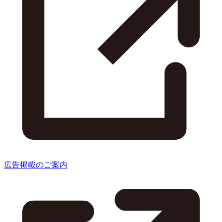
広告掲載のご案内