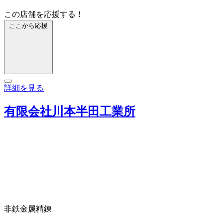
この店舗を応援する！
ここから応援
詳細を見る
有限会社川本半田工業所
非鉄金属精錬