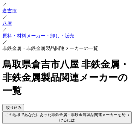
／
倉吉市
／
八屋
／
原料・材料メーカー・卸し・販売
／
非鉄金属・非鉄金属製品関連メーカーの一覧
鳥取県倉吉市八屋 非鉄金属・
非鉄金属製品関連メーカーの
一覧
絞り込み
この地域であなたにあった非鉄金属・非鉄金属製品関連メーカーを見つ
けるには