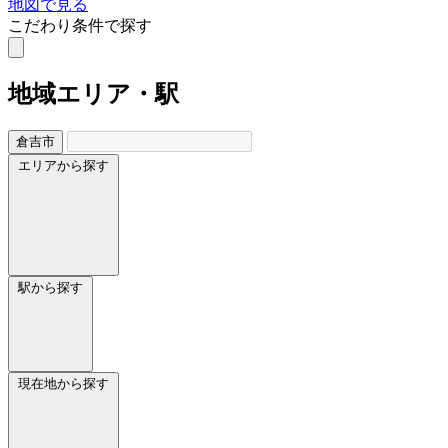
地図で見る
こだわり条件で探す
地域
エリア・駅
倉吉市
エリアから探す
駅から探す
現在地から探す