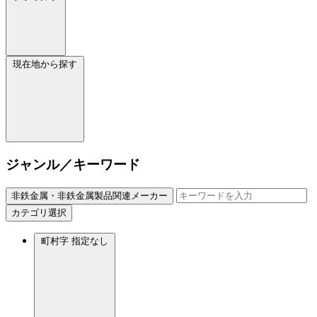
現在地から探す
ジャンル／キーワード
非鉄金属・非鉄金属製品関連メーカー
カテゴリ選択
町村字
指定なし