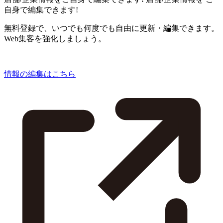
自身で編集できます!
無料登録で、いつでも何度でも自由に更新・編集できます。
Web集客を強化しましょう。
情報の編集はこちら