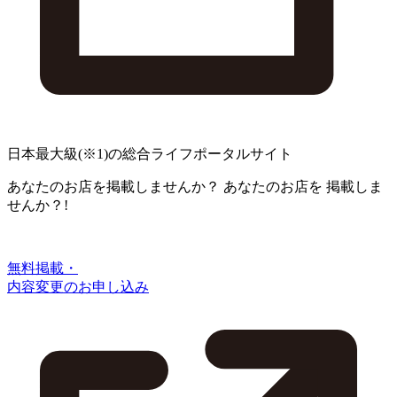
日本最大級
(※1)
の総合ライフポータルサイト
あなたのお店を掲載しませんか？
あなたのお店を
掲載しま
せんか？!
無料掲載・
内容変更のお申し込み