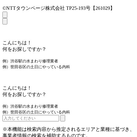
©NTTタウンページ株式会社 TP25-193号【261029】
こんにちは！
何をお探しですか？
例）渋谷駅の水まわり修理業者
例）世田谷区の土日にやっている内科
こんにちは！
何をお探しですか？
例）渋谷駅の水まわり修理業者
例）世田谷区の土日にやっている内科
※本機能は検索内容から推定されるエリアと業種に基づき、
事業者情報の検索を補助するものです。