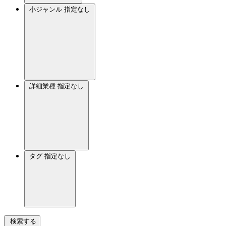
小ジャンル
指定なし
詳細業種
指定なし
タグ
指定なし
検索する