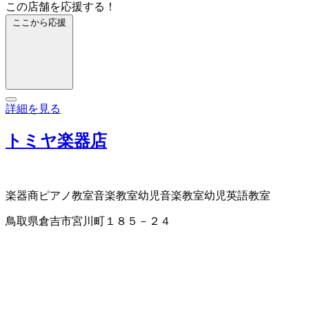
この店舗を応援する！
ここから応援
詳細を見る
トミヤ楽器店
楽器商
ピアノ教室
音楽教室
幼児音楽教室
幼児英語教室
鳥取県倉吉市宮川町１８５－２４