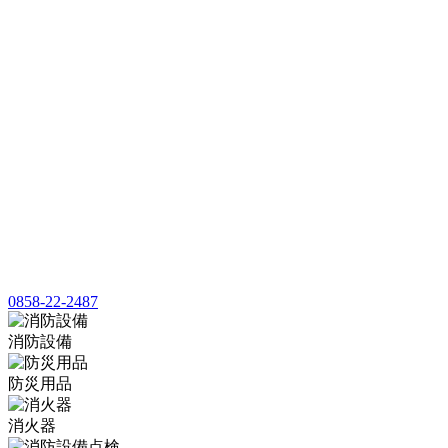
0858-22-2487
消防設備
防災用品
消火器