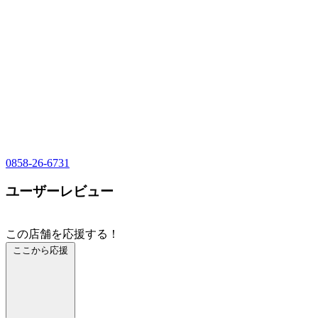
0858-26-6731
ユーザーレビュー
この店舗を応援する！
ここから応援