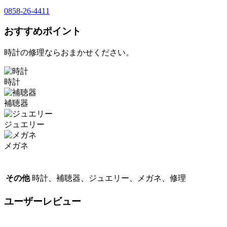
0858-26-4411
おすすめポイント
時計の修理ならおまかせください。
時計
補聴器
ジュエリー
メガネ
その他
時計、補聴器、ジュエリー、メガネ、修理
ユーザーレビュー