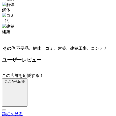
解体
ゴミ
建築
その他
不要品、解体、ゴミ、建築、建築工事、コンテナ
ユーザーレビュー
この店舗を応援する！
ここから応援
詳細を見る