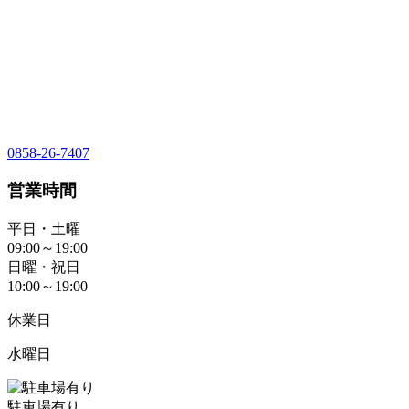
0858-26-7407
営業時間
平日・土曜
09:00～19:00
日曜・祝日
10:00～19:00
休業日
水曜日
駐車場有り