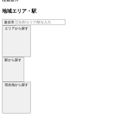
地域
エリア・駅
倉吉市
エリアから探す
駅から探す
現在地から探す