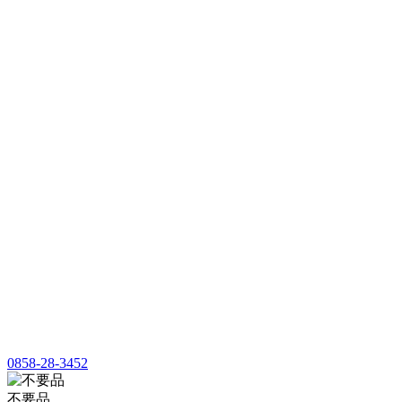
0858-28-3452
不要品