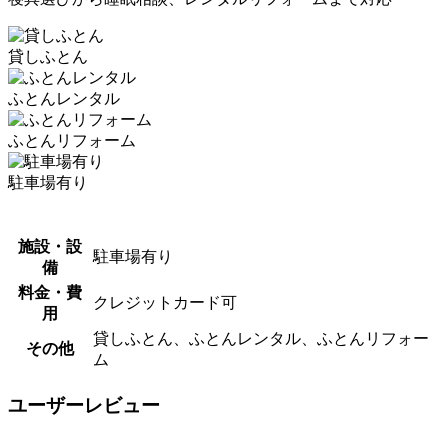
貸しふとん
ふとんレンタル
ふとんリフォーム
駐車場有り
施設・設
駐車場有り
備
料金・費
クレジットカード可
用
貸しふとん、ふとんレンタル、ふとんリフォー
その他
ム
ユーザーレビュー