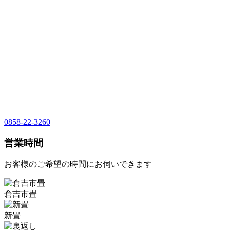
0858-22-3260
営業時間
お客様のご希望の時間にお伺いできます
倉吉市畳
新畳