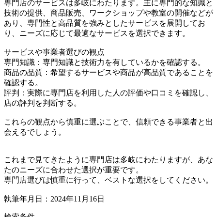
専門店のサービスは多岐にわたります。主に専門的な知識と
技術の提供、商品販売、ワークショップや教室の開催などが
あり、専門性と高品質を強みとしたサービスを展開してお
り、ニーズに応じて最適なサービスを選択できます。
サービスや事業者選びの観点
専門知識：専門知識と技術力を有しているかを確認する。
商品の品質：希望するサービスや商品が高品質であることを
確認する。
評判：実際に専門店を利用した人の評価や口コミを確認し、
店の評判を判断する。
これらの観点から慎重に選ぶことで、信頼できる事業者と出
会えるでしょう。
これまで見てきたように専門店は多岐にわたりますが、あな
たのニーズに合わせた選択が重要です。
専門店選びは慎重に行って、ベストな選択をしてください。
執筆年月日：2024年11月16日
検索条件