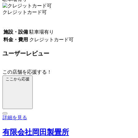
クレジットカード可
施設・設備
駐車場有り
料金・費用
クレジットカード可
ユーザーレビュー
この店舗を応援する！
ここから応援
詳細を見る
有限会社岡田製畳所