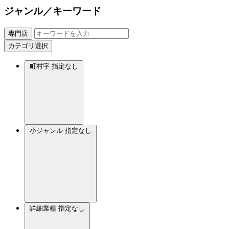
ジャンル／キーワード
専門店
カテゴリ選択
町村字
指定なし
小ジャンル
指定なし
詳細業種
指定なし