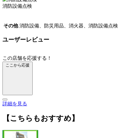
消防設備点検
その他
消防設備、防災用品、消火器、消防設備点検
ユーザーレビュー
この店舗を応援する！
ここから応援
詳細を見る
【こちらもおすすめ】