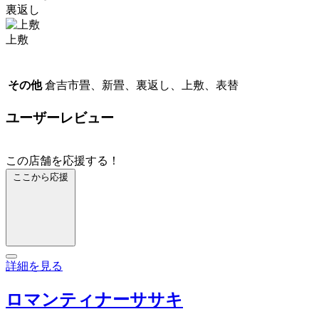
裏返し
上敷
その他
倉吉市畳、新畳、裏返し、上敷、表替
ユーザーレビュー
この店舗を応援する！
ここから応援
詳細を見る
ロマンティナーササキ