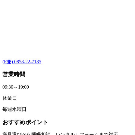
(F兼) 0858-22-7185
営業時間
09:30～19:00
休業日
毎週水曜日
おすすめポイント
寝具選びから睡眠相談、レンタルリフォームまで対応