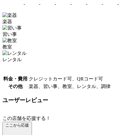
-
-
-
-
-
-
-
楽器
習い事
教室
レンタル
料金・費用
クレジットカード可、QRコード可
その他
楽器、習い事、教室、レンタル、調律
ユーザーレビュー
この店舗を応援する！
ここから応援