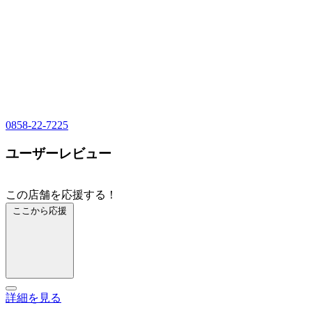
0858-22-7225
ユーザーレビュー
この店舗を応援する！
ここから応援
詳細を見る