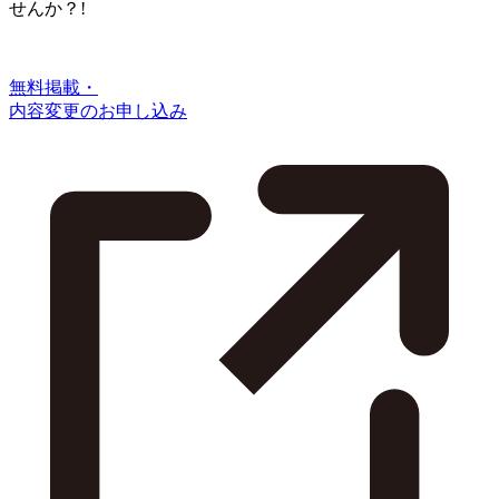
せんか？!
無料掲載・
内容変更のお申し込み