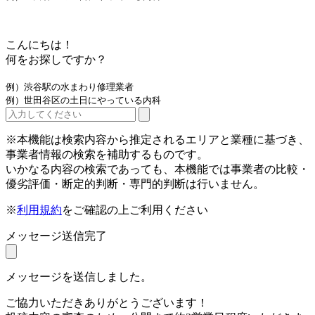
こんにちは！
何をお探しですか？
例）渋谷駅の水まわり修理業者
例）世田谷区の土日にやっている内科
※本機能は検索内容から推定されるエリアと業種に基づき、
事業者情報の検索を補助するものです。
いかなる内容の検索であっても、本機能では事業者の比較・
優劣評価・断定的判断・専門的判断は行いません。
※
利用規約
をご確認の上ご利用ください
メッセージ送信完了
メッセージを送信しました。
ご協力いただきありがとうございます！