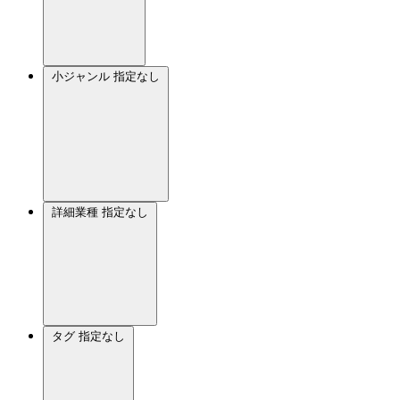
小ジャンル
指定なし
詳細業種
指定なし
タグ
指定なし