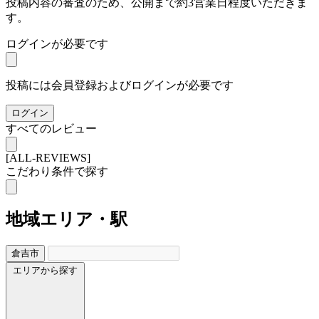
投稿内容の審査のため、公開まで約3営業日程度いただきま
す。
ログインが必要です
投稿には会員登録およびログインが必要です
ログイン
すべてのレビュー
[ALL-REVIEWS]
こだわり条件で探す
地域
エリア・駅
倉吉市
エリアから探す