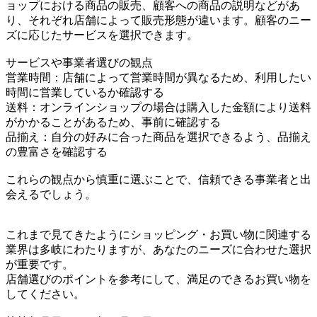
ョップにおける商品の販売、顧客への商品の説明などがあ
り、それぞれ店舗によって販売形態が違います。顧客のニー
ズに応じたサービスを選択できます。
サービスや事業者選びの観点
営業時間：店舗によって営業時間が異なるため、利用したい
時間に営業しているか確認する
送料：オンラインショップの場合は購入した金額により送料
がかかることがあるため、事前に確認する
品揃え：自分の好みに合った商品を選択できるよう、品揃え
の豊富さを確認する
これらの観点から慎重に選ぶことで、信頼できる事業者と出
会えるでしょう。
これまで見てきたようにショッピング・お買い物に関連する
業界は多岐にわたりますが、あなたのニーズに合わせた選択
が重要です。
店舗選びのポイントを参考にして、満足のできるお買い物を
してください。