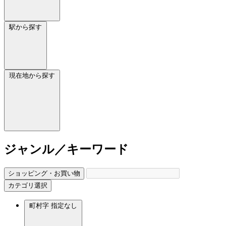
駅から探す
現在地から探す
ジャンル／キーワード
ショッピング・お買い物
カテゴリ選択
町村字
指定なし