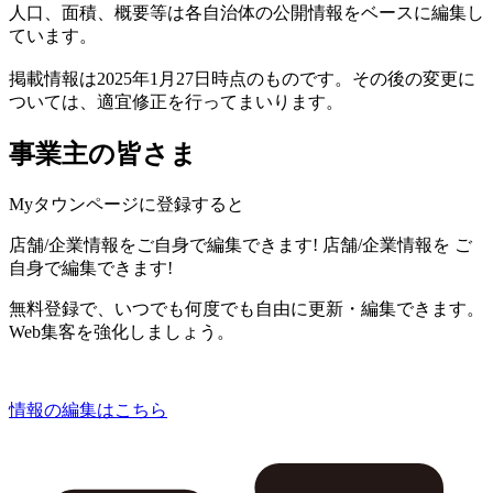
人口、面積、概要等は各自治体の公開情報をベースに編集し
ています。
掲載情報は2025年1月27日時点のものです。その後の変更に
ついては、適宜修正を行ってまいります。
事業主の皆さま
Myタウンページに登録すると
店舗/企業情報をご自身で編集できます!
店舗/企業情報を
ご
自身で編集できます!
無料登録で、いつでも何度でも自由に更新・編集できます。
Web集客を強化しましょう。
情報の編集はこちら