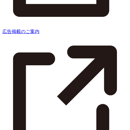
広告掲載のご案内