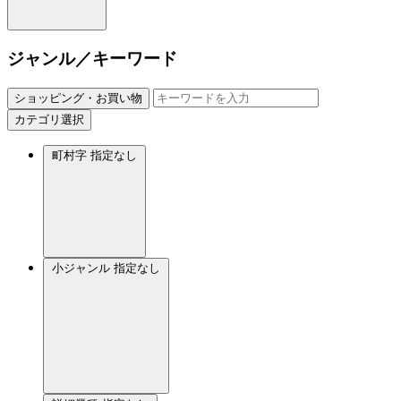
ジャンル／キーワード
ショッピング・お買い物
カテゴリ選択
町村字
指定なし
小ジャンル
指定なし