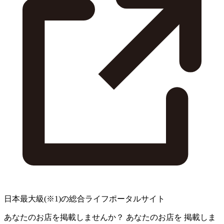
日本最大級
(※1)
の総合ライフポータルサイト
あなたのお店を掲載しませんか？
あなたのお店を
掲載しま