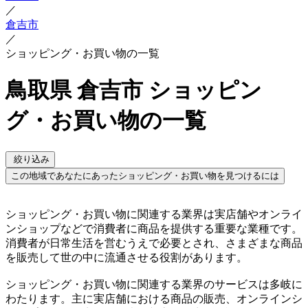
／
倉吉市
／
ショッピング・お買い物の一覧
鳥取県 倉吉市 ショッピン
グ・お買い物の一覧
絞り込み
この地域であなたにあったショッピング・お買い物を見つけるには
ショッピング・お買い物に関連する業界は実店舗やオンライ
ンショップなどで消費者に商品を提供する重要な業種です。
消費者が日常生活を営むうえで必要とされ、さまざまな商品
を販売して世の中に流通させる役割があります。
ショッピング・お買い物に関連する業界のサービスは多岐に
わたります。主に実店舗における商品の販売、オンラインシ