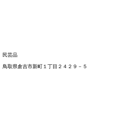
民芸品
鳥取県倉吉市新町１丁目２４２９－５