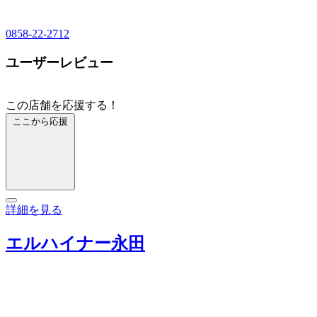
0858-22-2712
ユーザーレビュー
この店舗を応援する！
ここから応援
詳細を見る
エルハイナー永田