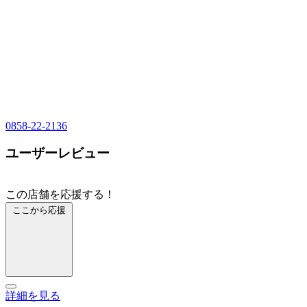
0858-22-2136
ユーザーレビュー
この店舗を応援する！
ここから応援
詳細を見る