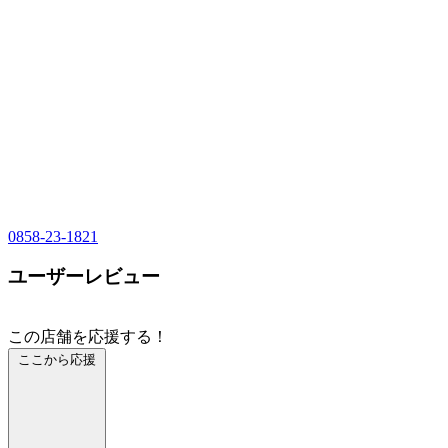
0858-23-1821
ユーザーレビュー
この店舗を応援する！
ここから応援