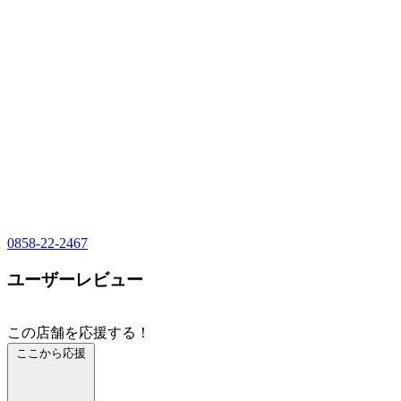
0858-22-2467
ユーザーレビュー
この店舗を応援する！
ここから応援