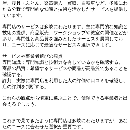
屋、寝具・ふとん、楽器購入・買取、自転車など、多岐にわ
たる分野で専門的な知識と技術を活かしたサービスを提供し
ています。
専門店のサービスは多岐にわたります。主に専門的な知識と
技術の提供、商品販売、ワークショップや教室の開催などが
あり、専門性と高品質を強みとしたサービスを展開してお
り、ニーズに応じて最適なサービスを選択できます。
サービスや事業者選びの観点
専門知識：専門知識と技術力を有しているかを確認する。
商品の品質：希望するサービスや商品が高品質であることを
確認する。
評判：実際に専門店を利用した人の評価や口コミを確認し、
店の評判を判断する。
これらの観点から慎重に選ぶことで、信頼できる事業者と出
会えるでしょう。
これまで見てきたように専門店は多岐にわたりますが、あな
たのニーズに合わせた選択が重要です。