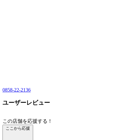
0858-22-2136
ユーザーレビュー
この店舗を応援する！
ここから応援