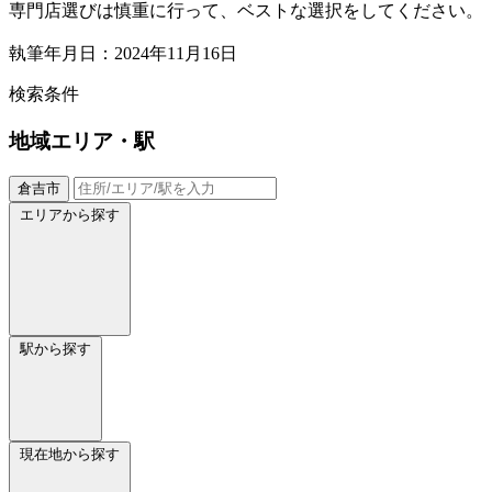
専門店選びは慎重に行って、ベストな選択をしてください。
執筆年月日：2024年11月16日
検索条件
地域
エリア・駅
倉吉市
エリアから探す
駅から探す
現在地から探す