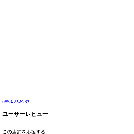
0858-22-6263
ユーザーレビュー
この店舗を応援する！