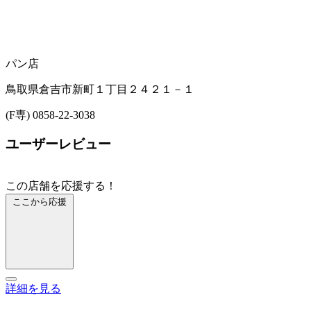
パン店
鳥取県倉吉市新町１丁目２４２１－１
(F専) 0858-22-3038
ユーザーレビュー
この店舗を応援する！
ここから応援
詳細を見る