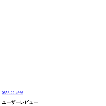
0858-22-4666
ユーザーレビュー