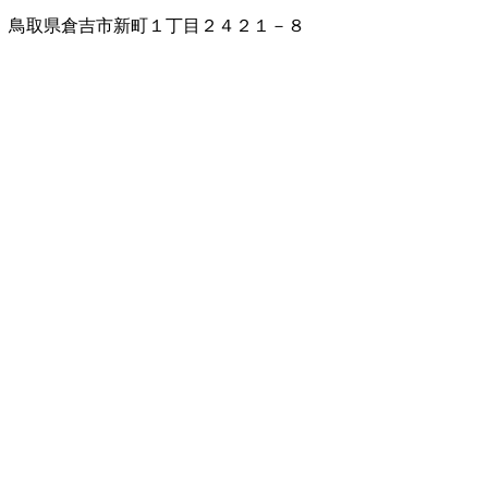
鳥取県倉吉市新町１丁目２４２１－８