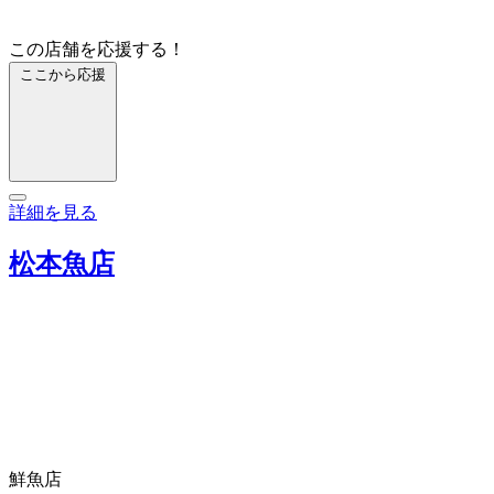
この店舗を応援する！
ここから応援
詳細を見る
松本魚店
鮮魚店