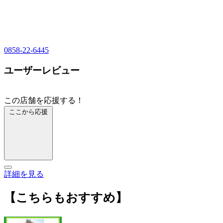
0858-22-6445
ユーザーレビュー
この店舗を応援する！
ここから応援
詳細を見る
【こちらもおすすめ】