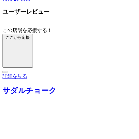
ユーザーレビュー
この店舗を応援する！
ここから応援
詳細を見る
サダルチョーク