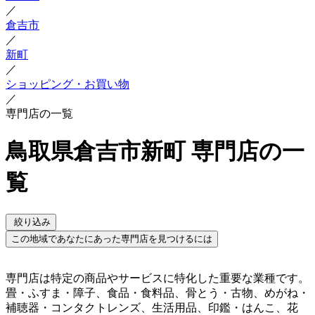
／
倉吉市
／
新町
／
ショッピング・お買い物
／
専門店の一覧
鳥取県倉吉市新町 専門店の一
覧
絞り込み
この地域であなたにあった専門店を見つけるには
専門店は特定の商品やサービスに特化した重要な業種です。
畳・ふすま・障子、食品・食料品、骨とう・古物、めがね・
補聴器・コンタクトレンズ、生活用品、印鑑・はんこ、花