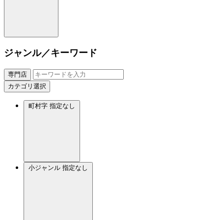
ジャンル／キーワード
専門店
カテゴリ選択
町村字
指定なし
小ジャンル
指定なし