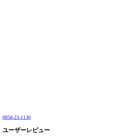
0858-23-1130
ユーザーレビュー