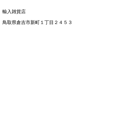
輸入雑貨店
鳥取県倉吉市新町１丁目２４５３