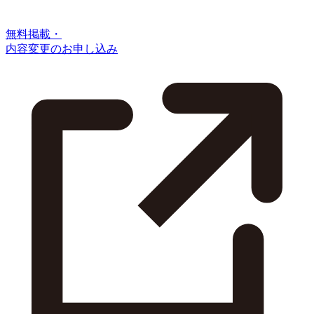
無料掲載・
内容変更のお申し込み