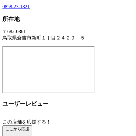
0858-23-1821
所在地
〒682-0861
鳥取県倉吉市新町１丁目２４２９－５
ユーザーレビュー
この店舗を応援する！
ここから応援