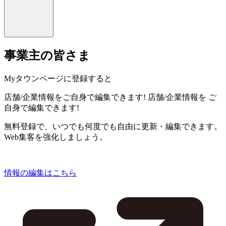
事業主の皆さま
Myタウンページに登録すると
店舗/企業情報をご自身で編集できます!
店舗/企業情報を
ご
自身で編集できます!
無料登録で、いつでも何度でも自由に更新・編集できます。
Web集客を強化しましょう。
情報の編集はこちら