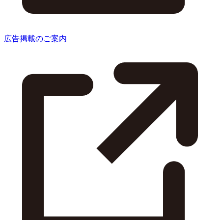
広告掲載のご案内