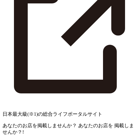
日本最大級
(※1)
の総合ライフポータルサイト
あなたのお店を掲載しませんか？
あなたのお店を
掲載しま
せんか？!