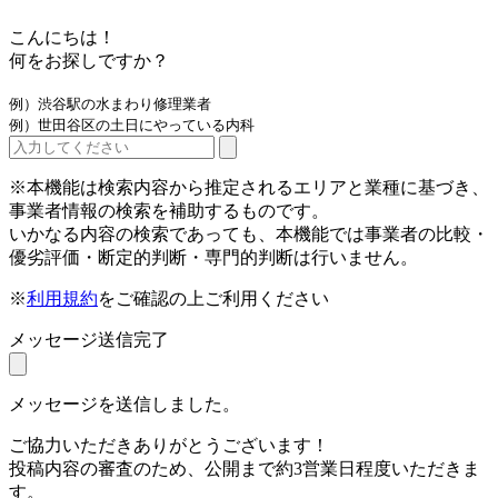
こんにちは！
何をお探しですか？
例）渋谷駅の水まわり修理業者
例）世田谷区の土日にやっている内科
※本機能は検索内容から推定されるエリアと業種に基づき、
事業者情報の検索を補助するものです。
いかなる内容の検索であっても、本機能では事業者の比較・
優劣評価・断定的判断・専門的判断は行いません。
※
利用規約
をご確認の上ご利用ください
メッセージ送信完了
メッセージを送信しました。
ご協力いただきありがとうございます！
投稿内容の審査のため、公開まで約3営業日程度いただきま
す。