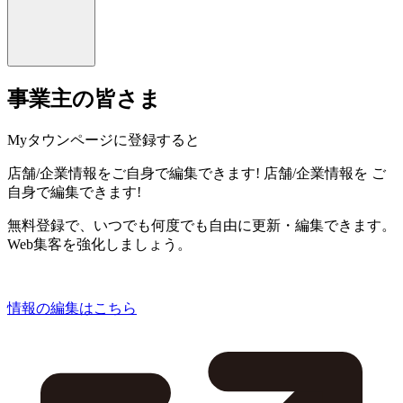
事業主の皆さま
Myタウンページに登録すると
店舗/企業情報をご自身で編集できます!
店舗/企業情報を
ご
自身で編集できます!
無料登録で、いつでも何度でも自由に更新・編集できます。
Web集客を強化しましょう。
情報の編集はこちら