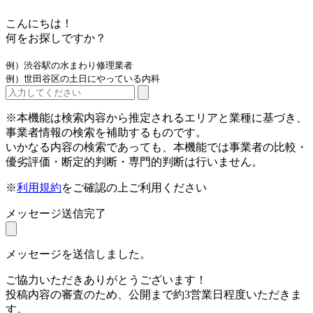
こんにちは！
何をお探しですか？
例）渋谷駅の水まわり修理業者
例）世田谷区の土日にやっている内科
※本機能は検索内容から推定されるエリアと業種に基づき、
事業者情報の検索を補助するものです。
いかなる内容の検索であっても、本機能では事業者の比較・
優劣評価・断定的判断・専門的判断は行いません。
※
利用規約
をご確認の上ご利用ください
メッセージ送信完了
メッセージを送信しました。
ご協力いただきありがとうございます！
投稿内容の審査のため、公開まで約3営業日程度いただきま
す。