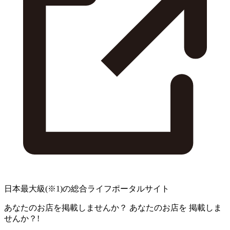
日本最大級
(※1)
の総合ライフポータルサイト
あなたのお店を掲載しませんか？
あなたのお店を
掲載しま
せんか？!