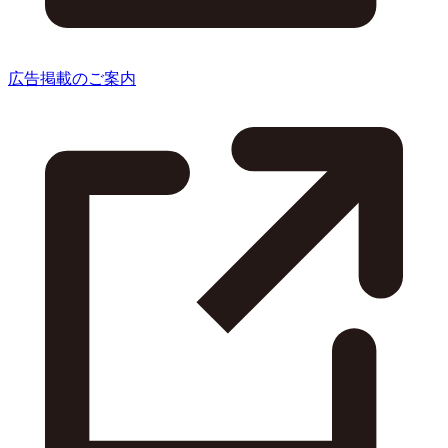
広告掲載のご案内