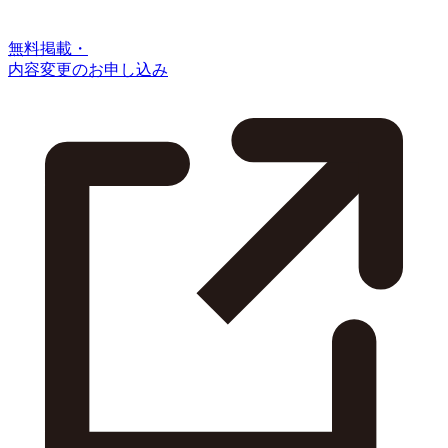
無料掲載・
内容変更のお申し込み