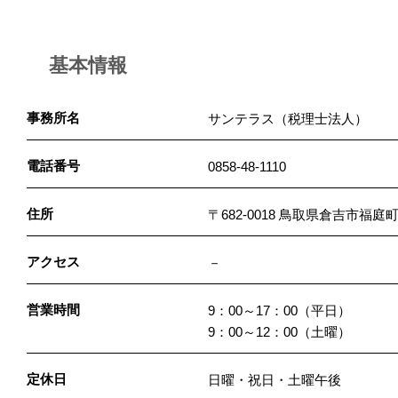
基本情報
事務所名
サンテラス（税理士法人）
電話番号
0858-48-1110
住所
〒682-0018 鳥取県倉吉市福
アクセス
－
営業時間
9：00～17：00（平日）
9：00～12：00（土曜）
定休日
日曜・祝日・土曜午後