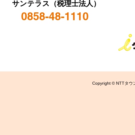
サンテラス（税理士法人）
0858-48-1110
Copyright © NTTタウ