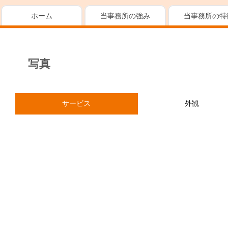
ホーム
当事務所の強み
当事務所の特
写真
サービス
外観