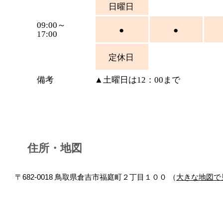
日曜日
09:00～
●
●
17:00
定休日
備考
▲土曜日は12：00まで
住所・地図
〒682-0018 鳥取県倉吉市福庭町２丁目１００ （
大きな地図で