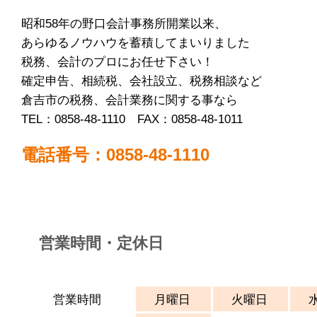
昭和58年の野口会計事務所開業以来、
あらゆるノウハウを蓄積してまいりました
税務、会計のプロにお任せ下さい！
確定申告、相続税、会社設立、税務相談など
倉吉市の税務、会計業務に関する事なら
TEL：0858-48-1110 FAX：0858-48-1011
電話番号：0858-48-1110
営業時間・定休日
営業時間
月曜日
火曜日