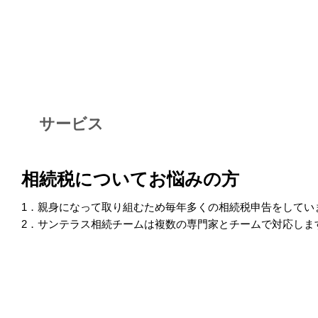
サービス
相続税についてお悩みの方
1．親身になって取り組むため毎年多くの相続税申告をしてい
2．サンテラス相続チームは複数の専門家とチームで対応しま