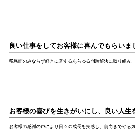
POINT 2
良い仕事をしてお客様に喜んでもらいま
税務面のみならず経営に関するあらゆる問題解決に取り組み
POINT 3
お客様の喜びを生きがいにし、良い人生
お客様の感謝の声により日々の成長を実感し、前向きでやる