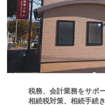
税務、会計業務をサポ
相続税対策、相続手続