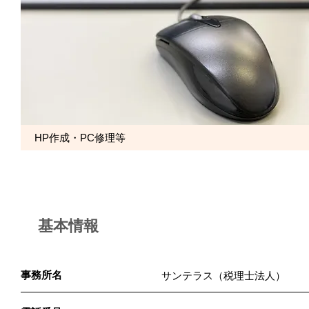
HP作成・PC修理等
基本情報
事務所名
サンテラス（税理士法人）