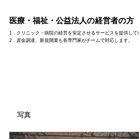
医療・福祉・公益法人の経営者の方
1．クリニック・病院の経営を安定させるサービスを提供して
2．資金調達、新規開業も各専門家がチームで対応します。
写真