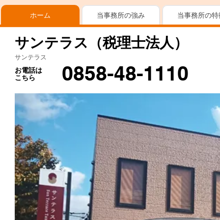
ホーム
当事務所の強み
当事務所の特
サンテラス（税理士法人）
サンテラス
0858-48-1110
お電話は
こちら