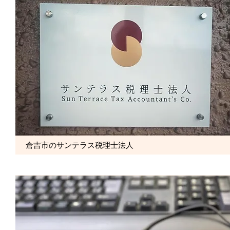
倉吉市のサンテラス税理士法人