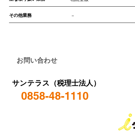
その他業務
－
お問い合わせ
サンテラス（税理士法人）
0858-48-1110