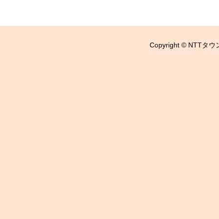
Copyright © NTTタウ