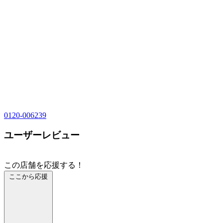
0120-006239
ユーザーレビュー
この店舗を応援する！
ここから応援