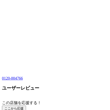
0120-004766
ユーザーレビュー
この店舗を応援する！
ここから応援