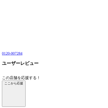
0120-007284
ユーザーレビュー
この店舗を応援する！
ここから応援