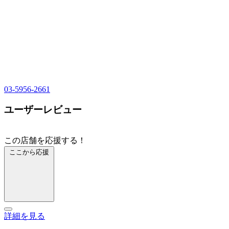
03-5956-2661
ユーザーレビュー
この店舗を応援する！
ここから応援
詳細を見る