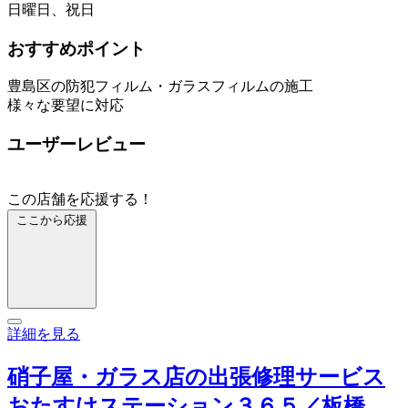
日曜日、祝日
おすすめポイント
豊島区の防犯フィルム・ガラスフィルムの施工
様々な要望に対応
ユーザーレビュー
この店舗を応援する！
ここから応援
詳細を見る
硝子屋・ガラス店の出張修理サービス
おたすけステーション３６５／板橋