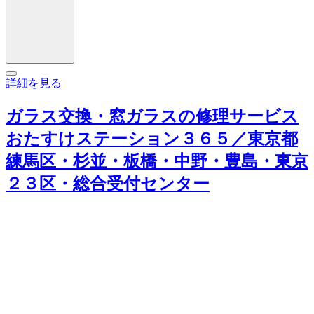
詳細を見る
ガラス交換・窓ガラスの修理サービス
おたすけステーション３６５／東京都
練馬区・杉並・板橋・中野・豊島・東京
２３区・総合受付センター