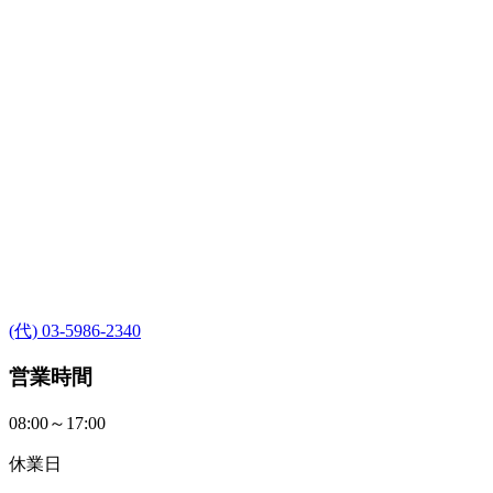
(代) 03-5986-2340
営業時間
08:00～17:00
休業日