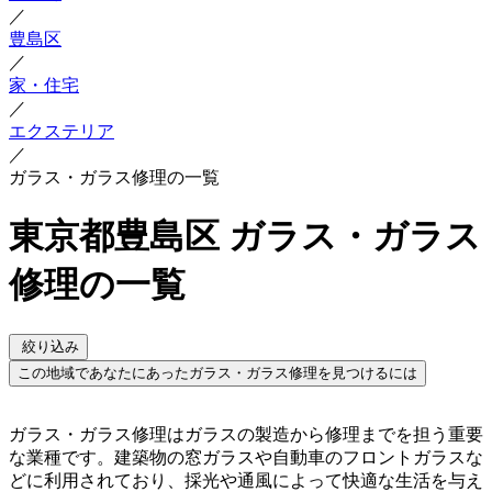
／
豊島区
／
家・住宅
／
エクステリア
／
ガラス・ガラス修理の一覧
東京都豊島区 ガラス・ガラス
修理の一覧
絞り込み
この地域であなたにあったガラス・ガラス修理を見つけるには
ガラス・ガラス修理はガラスの製造から修理までを担う重要
な業種です。建築物の窓ガラスや自動車のフロントガラスな
どに利用されており、採光や通風によって快適な生活を与え