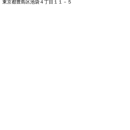
東京都豊島区池袋４丁目１１－５