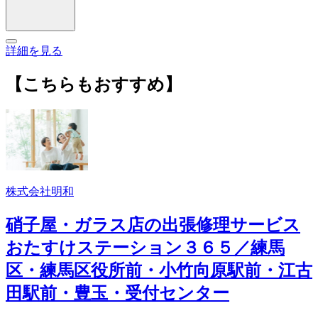
詳細を見る
【こちらもおすすめ】
株式会社明和
硝子屋・ガラス店の出張修理サービス
おたすけステーション３６５／練馬
区・練馬区役所前・小竹向原駅前・江古
田駅前・豊玉・受付センター