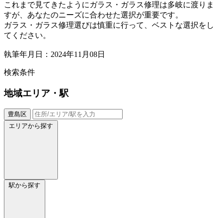
これまで見てきたようにガラス・ガラス修理は多岐に渡りま
すが、あなたのニーズに合わせた選択が重要です。
ガラス・ガラス修理選びは慎重に行って、ベストな選択をし
てください。
執筆年月日：2024年11月08日
検索条件
地域
エリア・駅
豊島区
エリアから探す
駅から探す