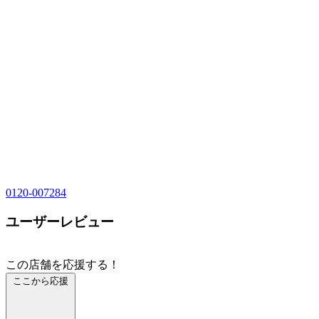
0120-007284
ユーザーレビュー
この店舗を応援する！
ここから応援