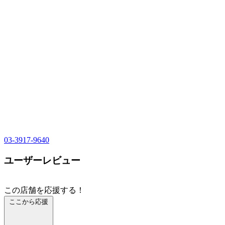
03-3917-9640
ユーザーレビュー
この店舗を応援する！
ここから応援