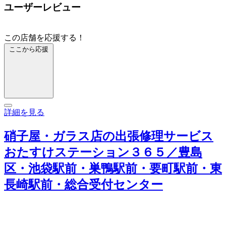
ユーザーレビュー
この店舗を応援する！
ここから応援
詳細を見る
硝子屋・ガラス店の出張修理サービス
おたすけステーション３６５／豊島
区・池袋駅前・巣鴨駅前・要町駅前・東
長崎駅前・総合受付センター