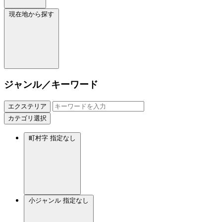
現在地から探す
ジャンル／キーワード
エクステリア
カテゴリ選択
町村字
指定なし
小ジャンル
指定なし