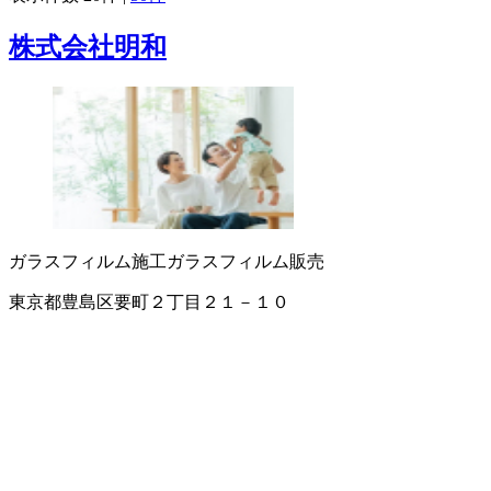
株式会社明和
ガラスフィルム施工
ガラスフィルム販売
東京都豊島区要町２丁目２１－１０