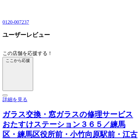
0120-007237
ユーザーレビュー
この店舗を応援する！
ここから応援
詳細を見る
ガラス交換・窓ガラスの修理サービス
おたすけステーション３６５／練馬
区・練馬区役所前・小竹向原駅前・江古