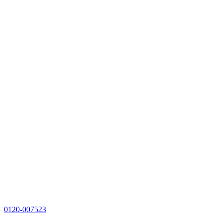
0120-007523