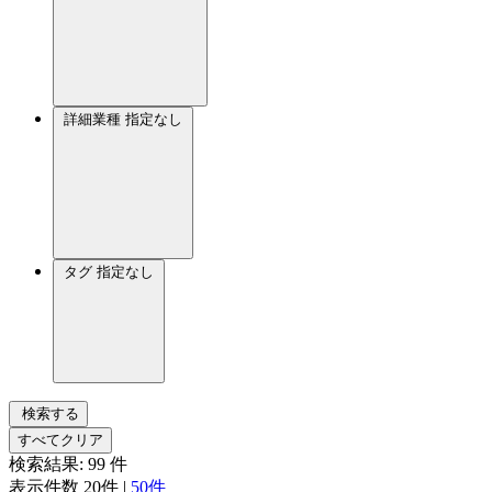
詳細業種
指定なし
タグ
指定なし
検索する
すべてクリア
検索結果:
99
件
表示件数
20件
|
50件