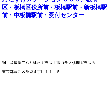
区・板橋区役所前・板橋駅前・新板橋駅
前・中板橋駅前・受付センター
網戸取扱業
アルミ建材
ガラス工事
ガラス修理
ガラス店
東京都豊島区池袋４丁目１１－５