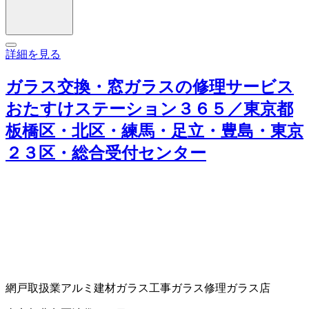
詳細を見る
ガラス交換・窓ガラスの修理サービス
おたすけステーション３６５／東京都
板橋区・北区・練馬・足立・豊島・東京
２３区・総合受付センター
網戸取扱業
アルミ建材
ガラス工事
ガラス修理
ガラス店