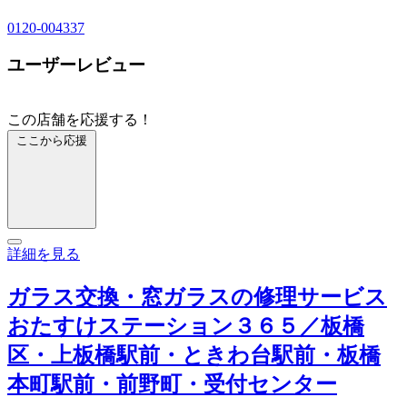
0120-004337
ユーザーレビュー
この店舗を応援する！
ここから応援
詳細を見る
ガラス交換・窓ガラスの修理サービス
おたすけステーション３６５／板橋
区・上板橋駅前・ときわ台駅前・板橋
本町駅前・前野町・受付センター