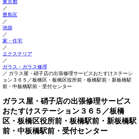
東京都
／
豊島区
／
池袋
／
家・住宅
／
エクステリア
／
ガラス・ガラス修理
／
ガラス屋・硝子店の出張修理サービスおたすけステーシ
ョン３６５／板橋区・板橋区役所前・板橋駅前・新板橋駅
前・中板橋駅前・受付センター
ガラス屋・硝子店の出張修理サービス
おたすけステーション３６５／板橋
区・板橋区役所前・板橋駅前・新板橋駅
前・中板橋駅前・受付センター