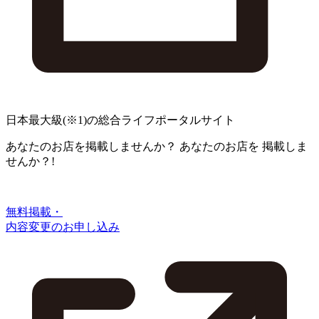
日本最大級
(※1)
の総合ライフポータルサイト
あなたのお店を掲載しませんか？
あなたのお店を
掲載しま
せんか？!
無料掲載・
内容変更のお申し込み