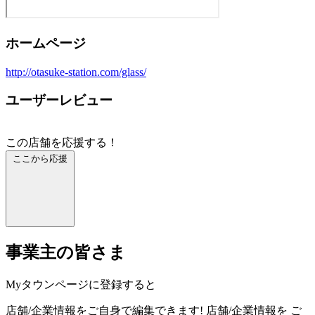
ホームページ
http://otasuke-station.com/glass/
ユーザーレビュー
この店舗を応援する！
ここから応援
事業主の皆さま
Myタウンページに登録すると
店舗/企業情報をご自身で編集できます!
店舗/企業情報を
ご