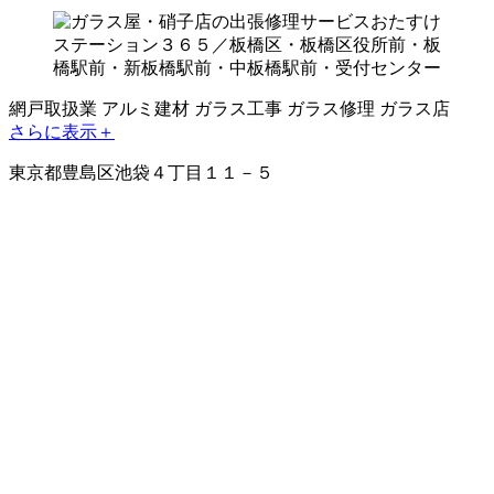
網戸取扱業
アルミ建材
ガラス工事
ガラス修理
ガラス店
さらに表示＋
東京都豊島区池袋４丁目１１－５