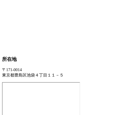
所在地
〒171-0014
東京都豊島区池袋４丁目１１－５