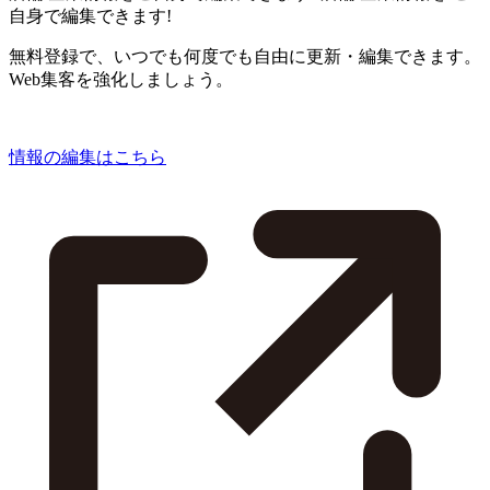
自身で編集できます!
無料登録で、いつでも何度でも自由に更新・編集できます。
Web集客を強化しましょう。
情報の編集はこちら