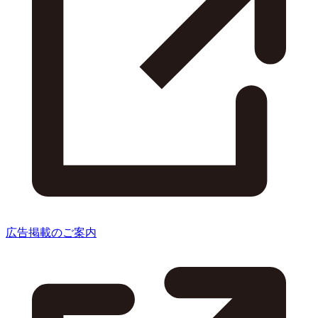
広告掲載のご案内