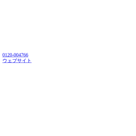
0120-004766
ウェブサイト