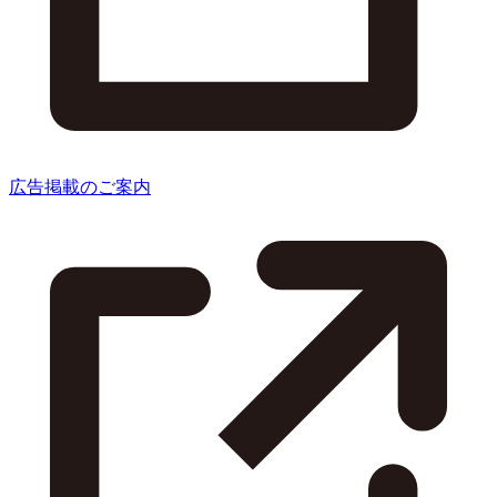
広告掲載のご案内