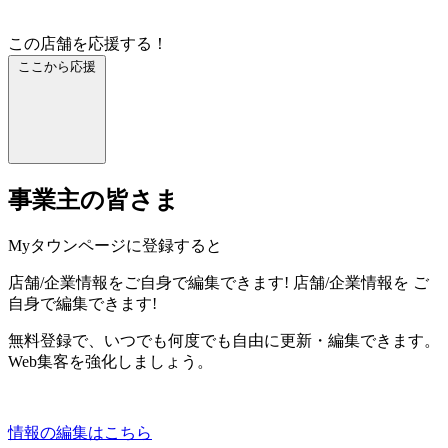
この店舗を応援する！
ここから応援
事業主の皆さま
Myタウンページに登録すると
店舗/企業情報をご自身で編集できます!
店舗/企業情報を
ご
自身で編集できます!
無料登録で、いつでも何度でも自由に更新・編集できます。
Web集客を強化しましょう。
情報の編集はこちら