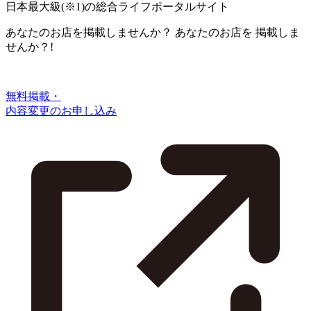
日本最大級
(※1)
の総合ライフポータルサイト
あなたのお店を掲載しませんか？
あなたのお店を
掲載しま
せんか？!
無料掲載・
内容変更のお申し込み