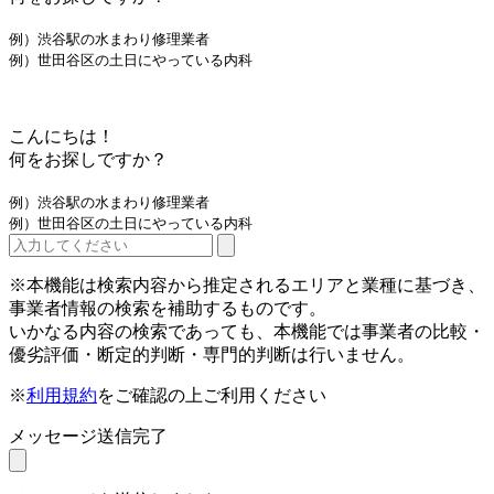
例）渋谷駅の水まわり修理業者
例）世田谷区の土日にやっている内科
こんにちは！
何をお探しですか？
例）渋谷駅の水まわり修理業者
例）世田谷区の土日にやっている内科
※本機能は検索内容から推定されるエリアと業種に基づき、
事業者情報の検索を補助するものです。
いかなる内容の検索であっても、本機能では事業者の比較・
優劣評価・断定的判断・専門的判断は行いません。
※
利用規約
をご確認の上ご利用ください
メッセージ送信完了