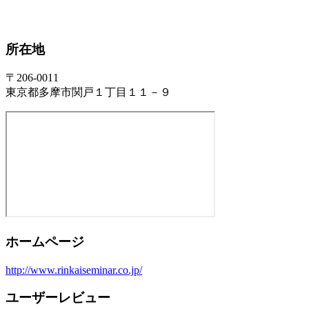
所在地
〒206-0011
東京都多摩市関戸１丁目１１－９
ホームページ
http://www.rinkaiseminar.co.jp/
ユーザーレビュー