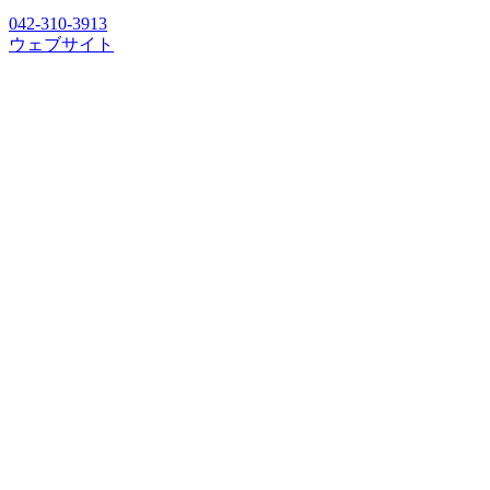
042-310-3913
ウェブサイト