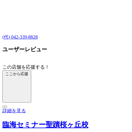
(代) 042-339-8828
ユーザーレビュー
この店舗を応援する！
ここから応援
詳細を見る
臨海セミナー聖蹟桜ヶ丘校