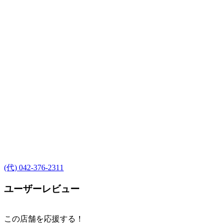
(代) 042-376-2311
ユーザーレビュー
この店舗を応援する！