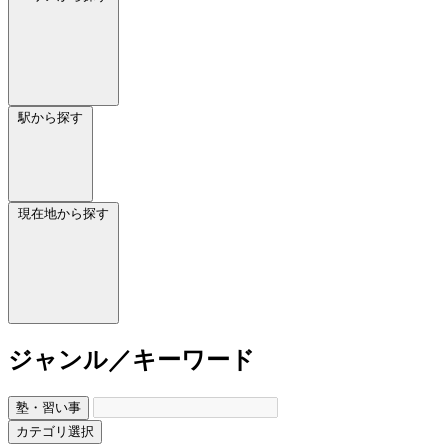
駅から探す
現在地から探す
ジャンル／キーワード
塾・習い事
カテゴリ選択