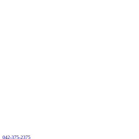
042-375-2375