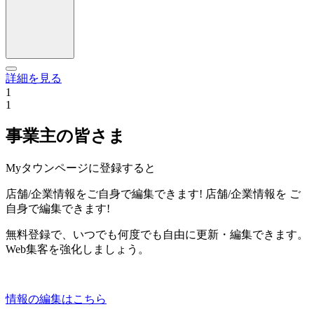
詳細を見る
1
1
事業主の皆さま
Myタウンページに登録すると
店舗/企業情報をご自身で編集できます!
店舗/企業情報を
ご
自身で編集できます!
無料登録で、いつでも何度でも自由に更新・編集できます。
Web集客を強化しましょう。
情報の編集はこちら