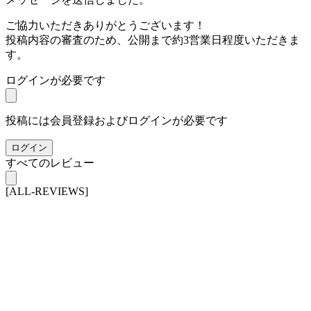
ご協力いただきありがとうございます！
投稿内容の審査のため、公開まで約3営業日程度いただきま
す。
ログインが必要です
投稿には会員登録およびログインが必要です
ログイン
すべてのレビュー
[ALL-REVIEWS]