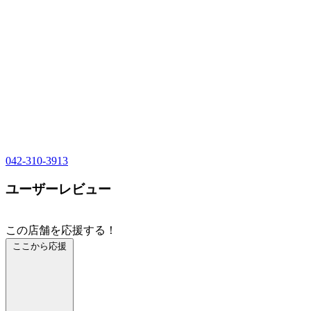
042-310-3913
ユーザーレビュー
この店舗を応援する！
ここから応援