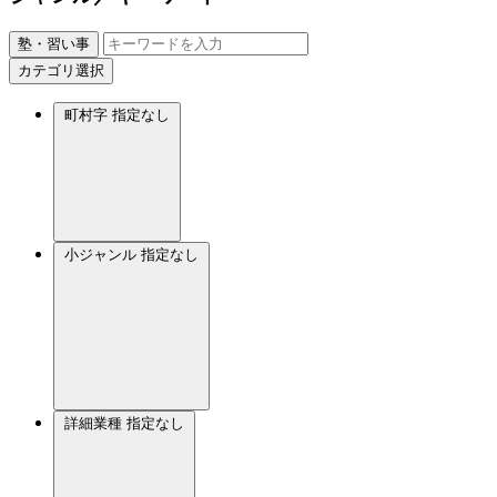
塾・習い事
カテゴリ選択
町村字
指定なし
小ジャンル
指定なし
詳細業種
指定なし