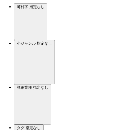
町村字
指定なし
小ジャンル
指定なし
詳細業種
指定なし
タグ
指定なし