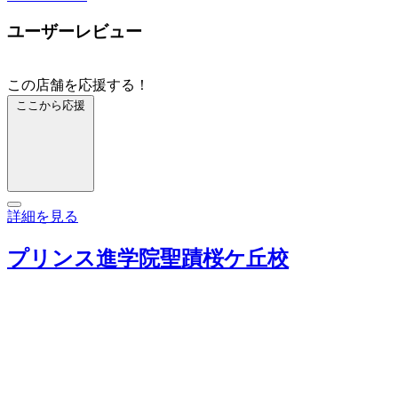
ユーザーレビュー
この店舗を応援する！
ここから応援
詳細を見る
プリンス進学院聖蹟桜ケ丘校