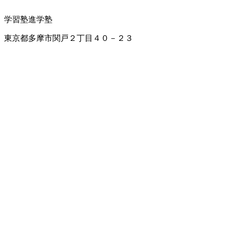
学習塾
進学塾
東京都多摩市関戸２丁目４０－２３