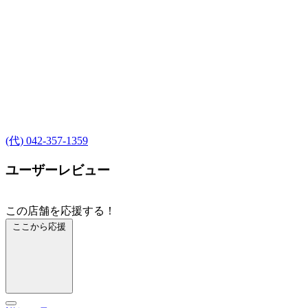
(代) 042-357-1359
ユーザーレビュー
この店舗を応援する！
ここから応援