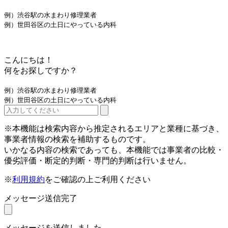
例）渋谷駅の水まわり修理業者
例）世田谷区の土日にやっている内科
こんにちは！
何をお探しですか？
例）渋谷駅の水まわり修理業者
例）世田谷区の土日にやっている内科
※本機能は検索内容から推定されるエリアと業種に基づき、
事業者情報の検索を補助するものです。
いかなる内容の検索であっても、本機能では事業者の比較・
優劣評価・断定的判断・専門的判断は行いません。
※
利用規約
をご確認の上ご利用ください
メッセージ送信完了
メッセージを送信しました。