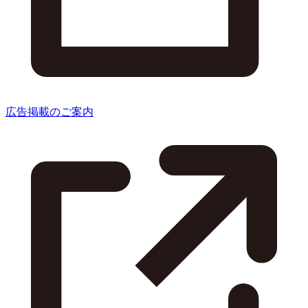
広告掲載のご案内