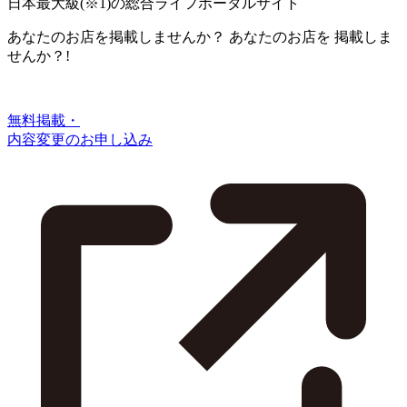
日本最大級
(※1)
の総合ライフポータルサイト
あなたのお店を掲載しませんか？
あなたのお店を
掲載しま
せんか？!
無料掲載・
内容変更のお申し込み