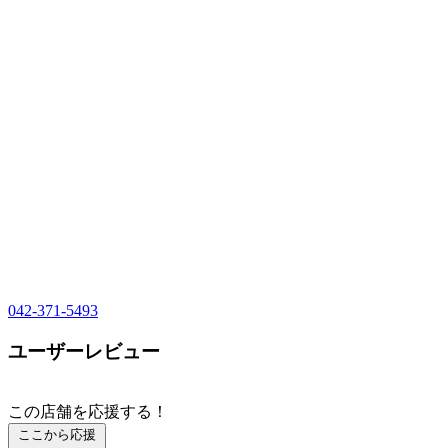
042-371-5493
ユーザーレビュー
この店舗を応援する！
ここから応援