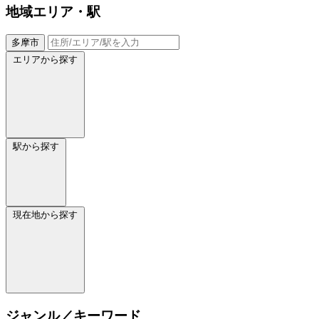
地域
エリア・駅
多摩市
エリアから探す
駅から探す
現在地から探す
ジャンル／キーワード