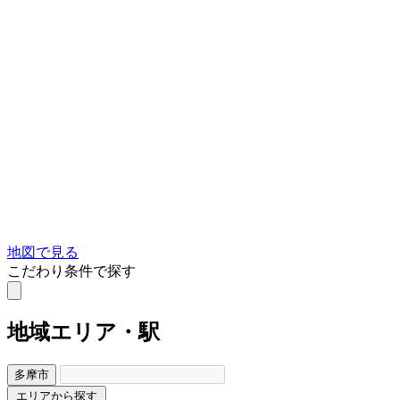
地図で見る
こだわり条件で探す
地域
エリア・駅
多摩市
エリアから探す