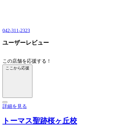
042-311-2323
ユーザーレビュー
この店舗を応援する！
ここから応援
詳細を見る
トーマス聖跡桜ヶ丘校