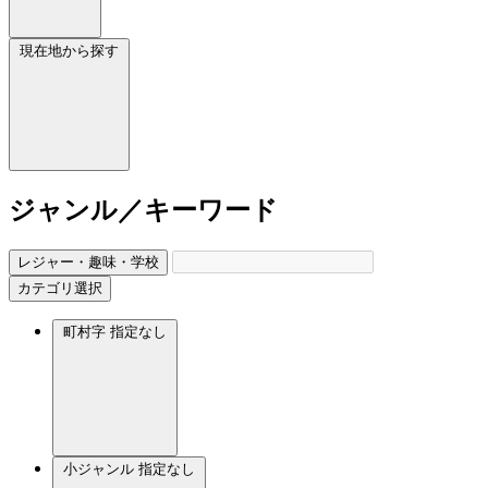
現在地から探す
ジャンル／キーワード
レジャー・趣味・学校
カテゴリ選択
町村字
指定なし
小ジャンル
指定なし