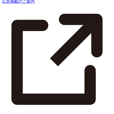
広告掲載のご案内