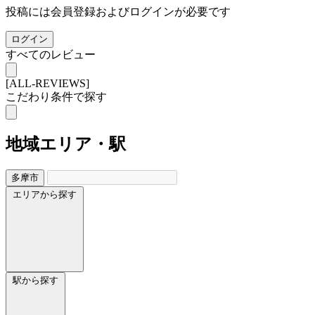
投稿には会員登録およびログインが必要です
ログイン
すべてのレビュー
[ALL-REVIEWS]
こだわり条件で探す
地域
エリア・駅
多摩市
エリアから探す
駅から探す