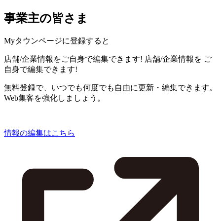
事業主の皆さま
Myタウンページに登録すると
店舗/企業情報をご自身で編集できます!
店舗/企業情報を
ご
自身で編集できます!
無料登録で、いつでも何度でも自由に更新・編集できます。
Web集客を強化しましょう。
情報の編集はこちら