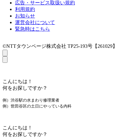
広告・サービス取扱い規約
利用規約
お知らせ
運営会社について
緊急時はこちら
©NTTタウンページ株式会社 TP25-193号【261029】
こんにちは！
何をお探しですか？
例）渋谷駅の水まわり修理業者
例）世田谷区の土日にやっている内科
こんにちは！
何をお探しですか？