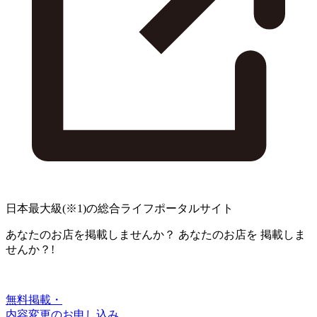
日本最大級
(※1)
の総合ライフポータルサイト
あなたのお店を掲載しませんか？
あなたのお店を
掲載しま
せんか？!
無料掲載・
内容変更のお申し込み