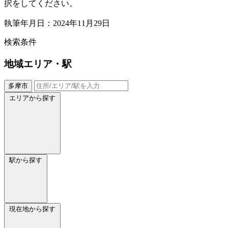
択をしてください。
執筆年月日：2024年11月29日
検索条件
地域
エリア・駅
多摩市
エリアから探す
駅から探す
現在地から探す