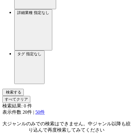
詳細業種
指定なし
タグ
指定なし
検索する
すべてクリア
検索結果:
0
件
表示件数
20件
|
50件
大ジャンルのみでの検索はできません。中ジャンル以降も絞
り込んで再度検索してみてください