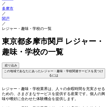
／
多摩市
／
関戸
／
レジャー・趣味・学校の一覧
東京都多摩市関戸 レジャー・
趣味・学校の一覧
絞り込み
この地域であなたにあったレジャー・趣味・学校関連サービスを見つけ
るには
レジャー・趣味・学校業界は、人々の余暇時間を充実させる
ための、さまざまなサービスを提供する産業です。個人の興
味や嗜好に合わせた体験機会を提供します。