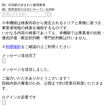
例）渋谷駅の水まわり修理業者
例）世田谷区の土日にやっている内科
※本機能は検索内容から推定されるエリアと業種に基づき、
事業者情報の検索を補助するものです。
いかなる内容の検索であっても、本機能では事業者の比較・
優劣評価・断定的判断・専門的判断は行いません。
※
利用規約
をご確認の上ご利用ください
メッセージ送信完了
メッセージを送信しました。
ご協力いただきありがとうございます！
投稿内容の審査のため、公開まで約3営業日程度いただきま
す。
ログインが必要です