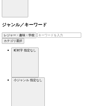
ジャンル／キーワード
レジャー・趣味・学校
カテゴリ選択
町村字
指定なし
小ジャンル
指定なし