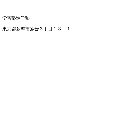
学習塾
進学塾
東京都多摩市落合３丁目１３－１