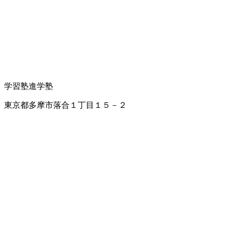
学習塾
進学塾
東京都多摩市落合１丁目１５－２