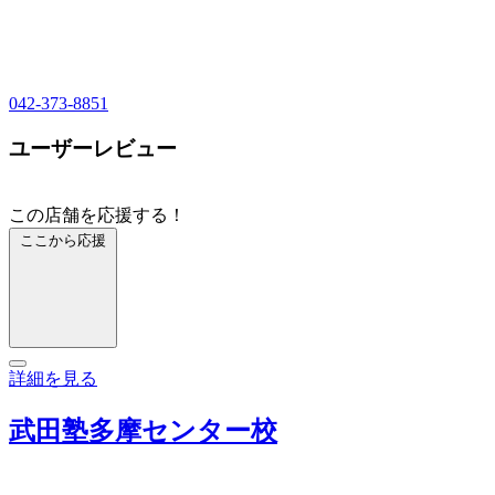
042-373-8851
ユーザーレビュー
この店舗を応援する！
ここから応援
詳細を見る
武田塾多摩センター校