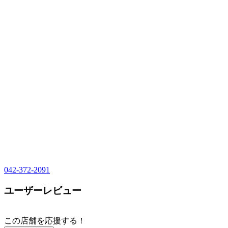
042-372-2091
ユーザーレビュー
この店舗を応援する！