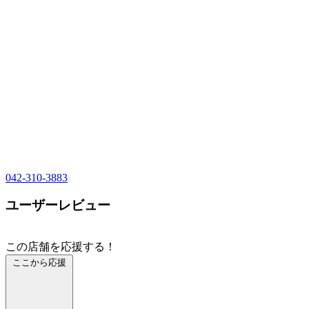
042-310-3883
ユーザーレビュー
この店舗を応援する！
ここから応援