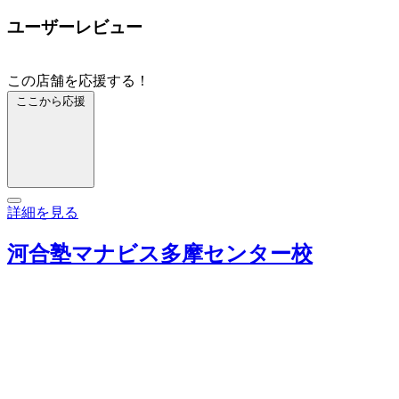
ユーザーレビュー
この店舗を応援する！
ここから応援
詳細を見る
河合塾マナビス多摩センター校