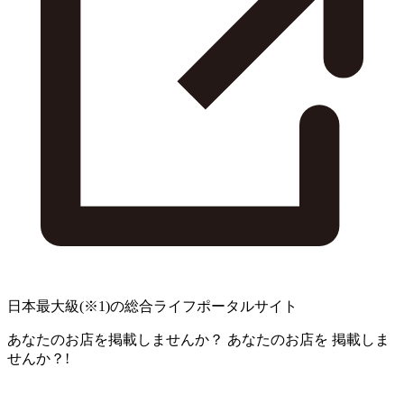
日本最大級
(※1)
の総合ライフポータルサイト
あなたのお店を掲載しませんか？
あなたのお店を
掲載しま
せんか？!