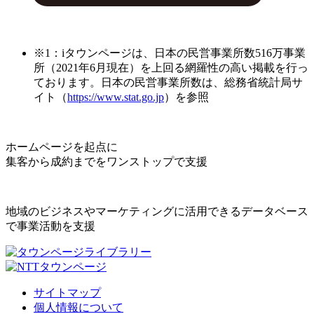
※1：iタウンページは、日本の民営事業所数516万事業
所（2021年6月現在）を上回る網羅性の高い掲載を行っ
ております。日本の民営事業所数は、総務省統計局サ
イト（
https://www.stat.go.jp
）を参照
ホームページを起点に
集客から成約までをワンストップで支援
地域のビジネスやマーケティングに活用できるデータベース
で事業活動を支援
サイトマップ
個人情報について