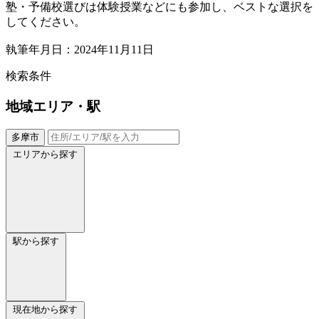
塾・予備校選びは体験授業などにも参加し、ベストな選択を
してください。
執筆年月日：2024年11月11日
検索条件
地域
エリア・駅
多摩市
エリアから探す
駅から探す
現在地から探す