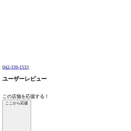
042-339-1533
ユーザーレビュー
この店舗を応援する！
ここから応援