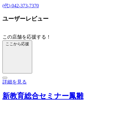
(代) 042-373-7370
ユーザーレビュー
この店舗を応援する！
ここから応援
詳細を見る
新教育総合セミナー鳳雛