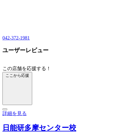
042-372-1981
ユーザーレビュー
この店舗を応援する！
ここから応援
詳細を見る
日能研多摩センター校