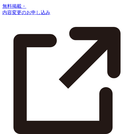
無料掲載・
内容変更のお申し込み