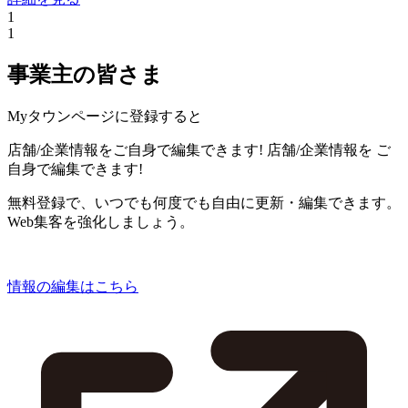
1
1
事業主の皆さま
Myタウンページに登録すると
店舗/企業情報をご自身で編集できます!
店舗/企業情報を
ご
自身で編集できます!
無料登録で、いつでも何度でも自由に更新・編集できます。
Web集客を強化しましょう。
情報の編集はこちら