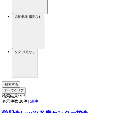
詳細業種
指定なし
タグ
指定なし
検索する
すべてクリア
検索結果:
9
件
表示件数
20件
|
50件