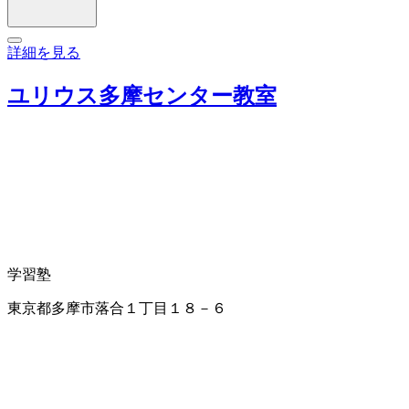
詳細を見る
ユリウス多摩センター教室
学習塾
東京都多摩市落合１丁目１８－６