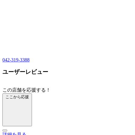
042-319-3388
ユーザーレビュー
この店舗を応援する！
ここから応援
詳細を見る