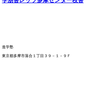
学朋舎レッツ多摩センター校舎
進学塾
東京都多摩市落合１丁目３９－１－９Ｆ