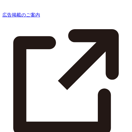
広告掲載のご案内