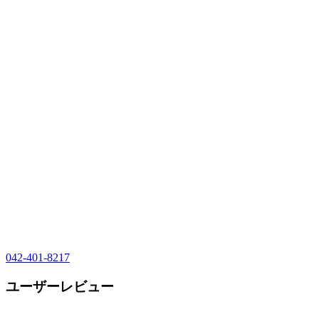
042-401-8217
ユーザーレビュー