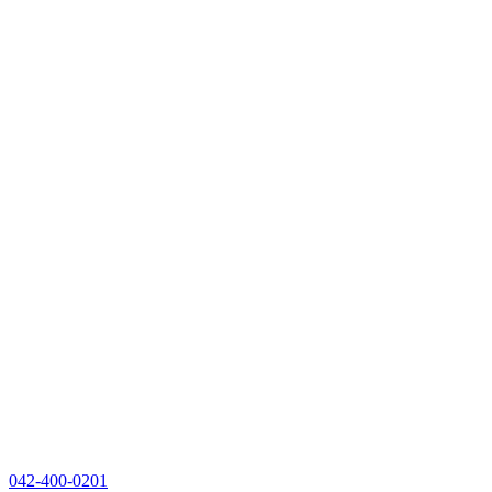
042-400-0201