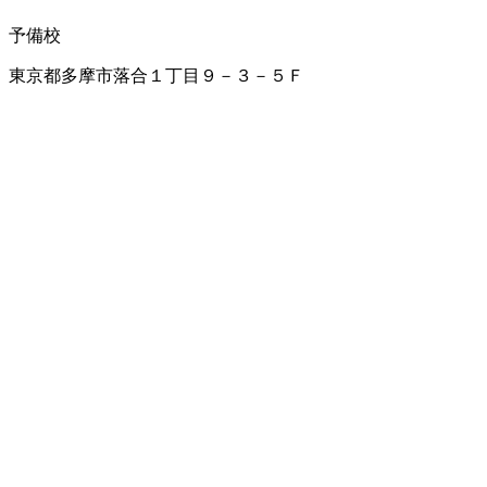
予備校
東京都多摩市落合１丁目９－３－５Ｆ