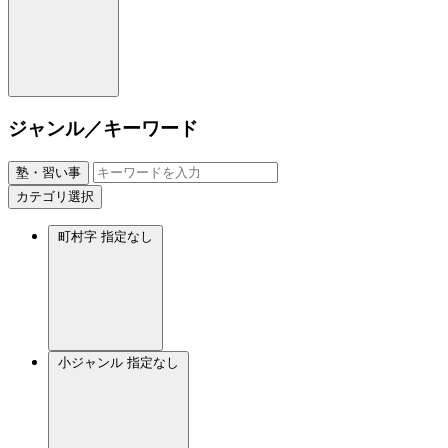
ジャンル／キーワード
塾・習い事
カテゴリ選択
町村字
指定なし
小ジャンル
指定なし