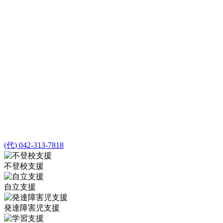
(代) 042-313-7818
不登校支援
自立支援
発達障害児支援