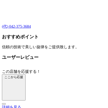
(代) 042-375-3684
おすすめポイント
信頼の技術で美しい旋律をご提供致します。
ユーザーレビュー
この店舗を応援する！
ここから応援
詳細を見る