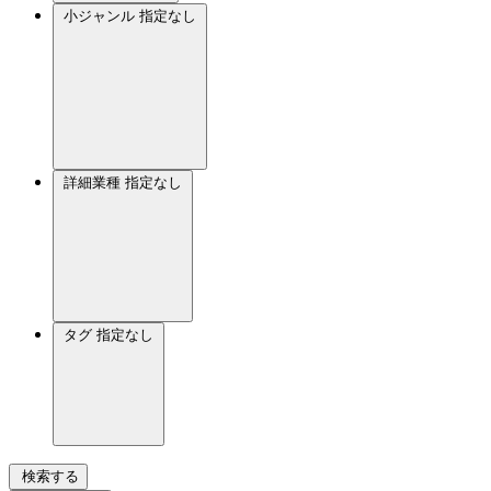
小ジャンル
指定なし
詳細業種
指定なし
タグ
指定なし
検索する