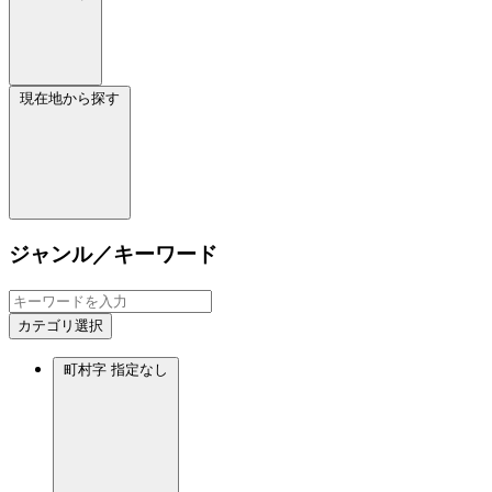
現在地から探す
ジャンル／キーワード
カテゴリ選択
町村字
指定なし