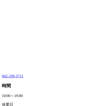
042-339-3711
時間
10:00～19:00
休業日