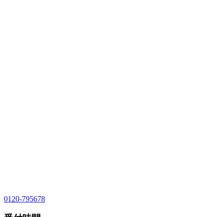
0120-795678