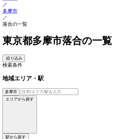
／
多摩市
／
落合の一覧
東京都多摩市落合の一覧
絞り込み
検索条件
地域
エリア・駅
多摩市
エリアから探す
駅から探す