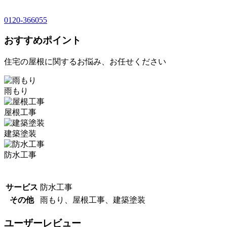
0120-366055
おすすめポイント
住宅の屋根に関するお悩み、お任せください
雨もり
屋根工事
建築塗装
防水工事
サービス
防水工事
その他
雨もり、屋根工事、建築塗装
ユーザーレビュー