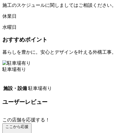
施工のスケジュールに関しましてはご相談ください。
休業日
水曜日
おすすめポイント
暮らしを豊かに。安心とデザインを叶える外構工事。
駐車場有り
施設・設備
駐車場有り
ユーザーレビュー
この店舗を応援する！
ここから応援