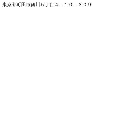
東京都町田市鶴川５丁目４－１０－３０９