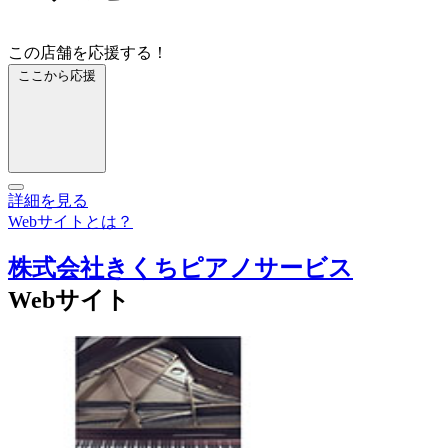
この店舗を応援する！
ここから応援
詳細を見る
Webサイトとは？
株式会社きくちピアノサービス
Webサイト