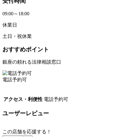
受付時間
09:00～18:00
休業日
土日・祝休業
おすすめポイント
銀座の頼れる法律相談窓口
電話予約可
アクセス・利便性
電話予約可
ユーザーレビュー
この店舗を応援する！