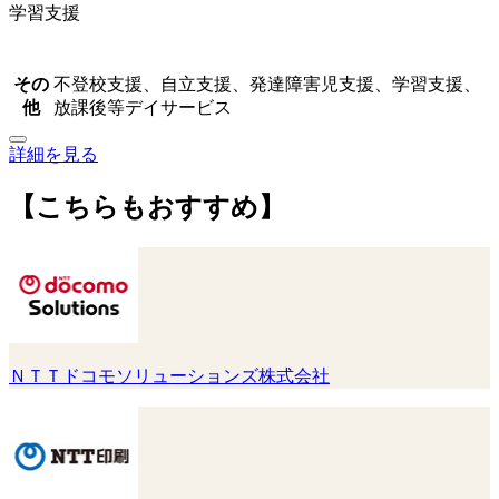
学習支援
その
不登校支援、自立支援、発達障害児支援、学習支援、
他
放課後等デイサービス
詳細を見る
【こちらもおすすめ】
ＮＴＴドコモソリューションズ株式会社