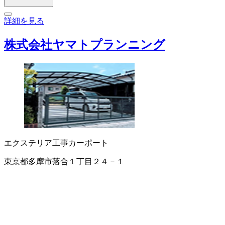
詳細を見る
株式会社ヤマトプランニング
エクステリア工事
カーポート
東京都多摩市落合１丁目２４－１