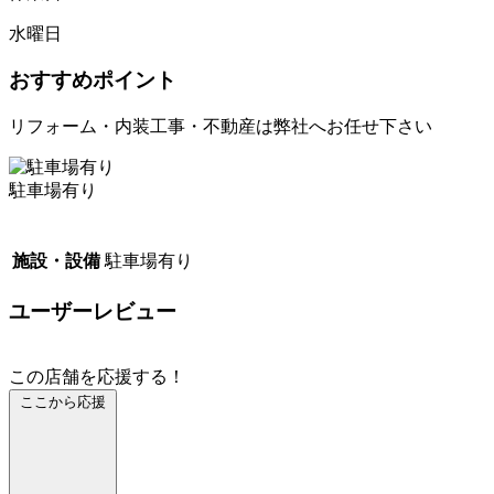
水曜日
おすすめポイント
リフォーム・内装工事・不動産は弊社へお任せ下さい
駐車場有り
施設・設備
駐車場有り
ユーザーレビュー
この店舗を応援する！
ここから応援