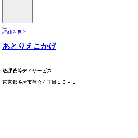
詳細を見る
あとりえこかげ
放課後等デイサービス
東京都多摩市落合４丁目１６－１