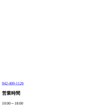
042-400-1126
営業時間
10:00～18:00