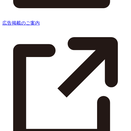
広告掲載のご案内