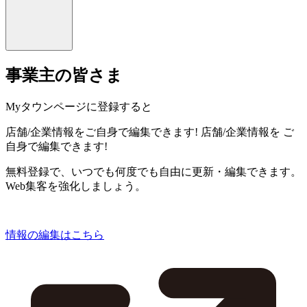
事業主の皆さま
Myタウンページに登録すると
店舗/企業情報をご自身で編集できます!
店舗/企業情報を
ご
自身で編集できます!
無料登録で、いつでも何度でも自由に更新・編集できます。
Web集客を強化しましょう。
情報の編集はこちら