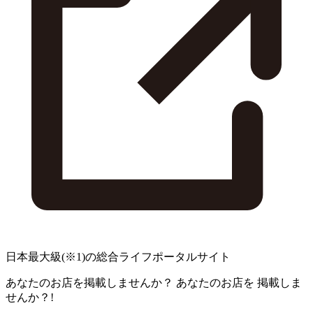
日本最大級
(※1)
の総合ライフポータルサイト
あなたのお店を掲載しませんか？
あなたのお店を
掲載しま
せんか？!