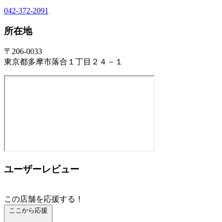
042-372-2091
所在地
〒206-0033
東京都多摩市落合１丁目２４－１
ユーザーレビュー
この店舗を応援する！
ここから応援