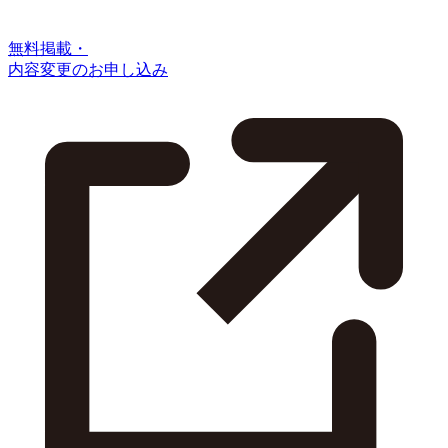
無料掲載・
内容変更のお申し込み