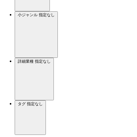
小ジャンル
指定なし
詳細業種
指定なし
タグ
指定なし