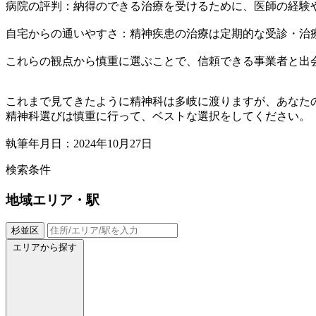
病院の評判：納得のできる治療を受けるために、医師の経験
自宅からの通いやすさ：精神疾患の治療は定期的な受診・治
これらの観点から慎重に選ぶことで、信頼できる事業者と出
これまで見てきたように精神科は多岐に渡りますが、あなた
精神科選びは慎重に行って、ベストな選択をしてください。
執筆年月日：2024年10月27日
検索条件
地域
エリア・駅
杉並区
エリアから探す