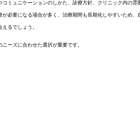
やコミュニケーションのしかた、診療方針、クリニック内の雰
療が必要になる場合が多く、治療期間も長期化しやすいため、
会えるでしょう。
のニーズに合わせた選択が重要です。