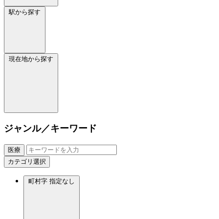
駅から探す
現在地から探す
ジャンル／キーワード
医療
カテゴリ選択
町村字
指定なし