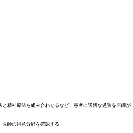
法と精神療法を組み合わせるなど、患者に適切な処置を医師が
、医師の得意分野を確認する