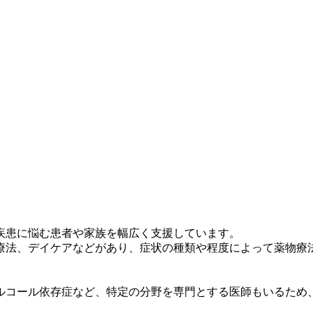
疾患に悩む患者や家族を幅広く支援しています。
療法、デイケアなどがあり、症状の種類や程度によって薬物療
ルコール依存症など、特定の分野を専門とする医師もいるため