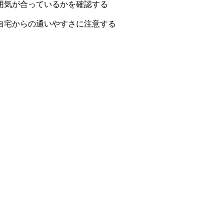
囲気が合っているかを確認する
自宅からの通いやすさに注意する