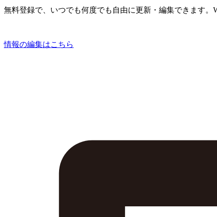
無料登録で、いつでも何度でも自由に更新・編集できます。W
情報の編集はこちら