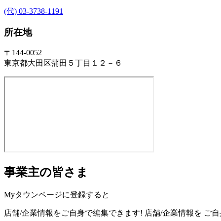
(代) 03-3738-1191
所在地
〒144-0052
東京都大田区蒲田５丁目１２－６
事業主の皆さま
Myタウンページに登録すると
店舗/企業情報をご自身で編集できます!
店舗/企業情報を
ご自