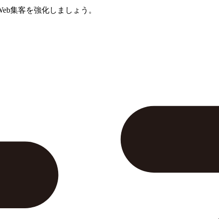
eb集客を強化しましょう。