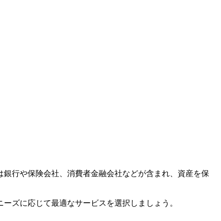
は銀行や保険会社、消費者金融会社などが含まれ、資産を保
ニーズに応じて最適なサービスを選択しましょう。