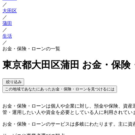
／
大田区
／
蒲田
／
生活
／
お金・保険・ローンの一覧
東京都大田区蒲田 お金・保険
絞り込み
この地域であなたにあったお金・保険・ローンを見つけるには
お金・保険・ローンは個人や企業に対し、預金や保険、資産
管・運用したい人や資金を必要としている人に利用されてい
お金・保険・ローンのサービスは多岐にわたります。主に資