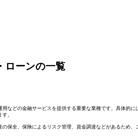
・ローンの一覧
運用などの金融サービスを提供する重要な業種です。具体的に
ます。
産の保全、保険によるリスク管理、資金調達などがあるため、