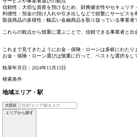
サービスや事業者選びの観点
信頼性：大切な資産を預けるため、財務健全性やセキュリテ
利便性：預金の預け入れや引き出しなどで頻繁にサービスを
取扱商品の多様性：幅広い金融商品を取り扱っている事業者
これらの観点から慎重に選ぶことで、信頼できる事業者と出
これまで見てきたようにお金・保険・ローンは多岐にわたり
お金・保険・ローン選びは慎重に行って、ベストな選択をし
執筆年月日：2024年11月15日
検索条件
地域
エリア・駅
大田区
エリアから探す