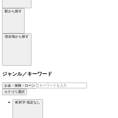
駅から探す
現在地から探す
ジャンル／キーワード
お金・保険・ローン
カテゴリ選択
町村字
指定なし