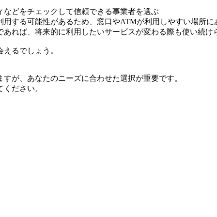
ィなどをチェックして信頼できる事業者を選ぶ
利用する可能性があるため、窓口やATMが利用しやすい場所に
であれば、将来的に利用したいサービスが変わる際も使い続け
会えるでしょう。
ますが、あなたのニーズに合わせた選択が重要です。
てください。