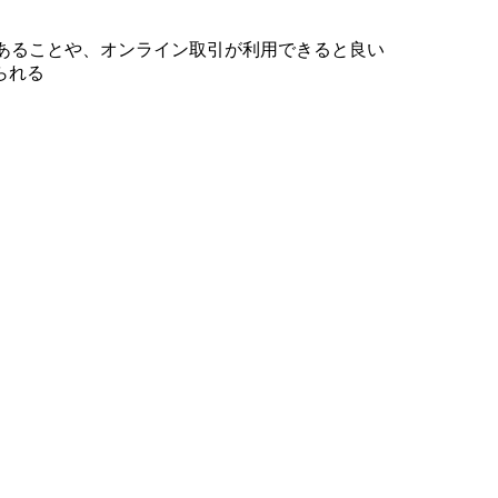
あることや、オンライン取引が利用できると良い
られる