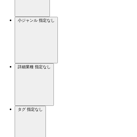
小ジャンル
指定なし
詳細業種
指定なし
タグ
指定なし