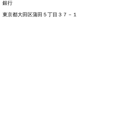
銀行
東京都大田区蒲田５丁目３７－１