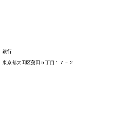
銀行
東京都大田区蒲田５丁目１７－２