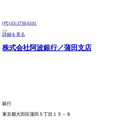
(代) 03-3738-0101
詳細を見る
株式会社阿波銀行／蒲田支店
銀行
東京都大田区蒲田５丁目１５－８