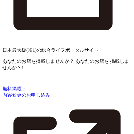
日本最大級
(※1)
の総合ライフポータルサイト
あなたのお店を掲載しませんか？
あなたのお店を
掲載しま
せんか？!
無料掲載・
内容変更のお申し込み