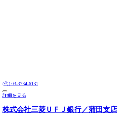
(代) 03-3734-6131
詳細を見る
株式会社三菱ＵＦＪ銀行／蒲田支店