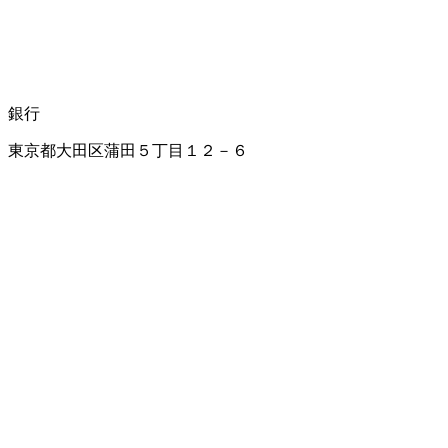
銀行
東京都大田区蒲田５丁目１２－６