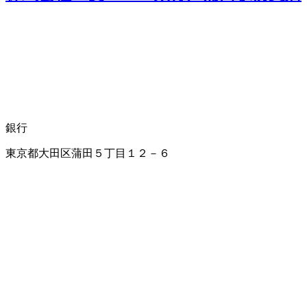
銀行
東京都大田区蒲田５丁目１２－６