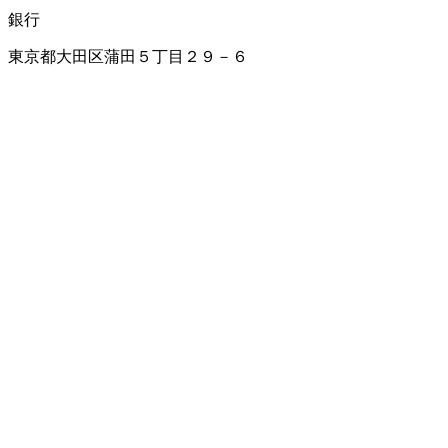
銀行
東京都大田区蒲田５丁目２９－６