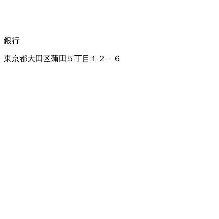
銀行
東京都大田区蒲田５丁目１２－６