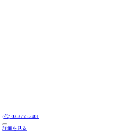
(代) 03-3755-2401
詳細を見る