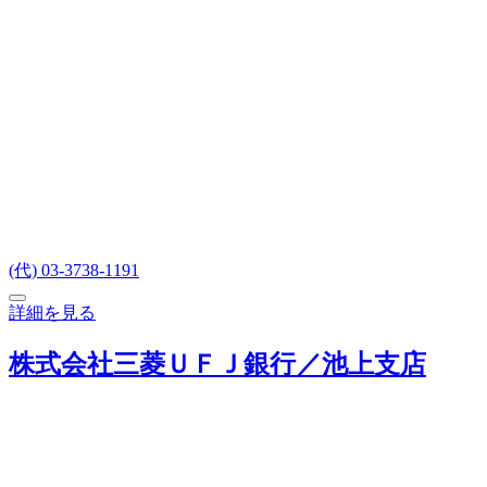
(代) 03-3738-1191
詳細を見る
株式会社三菱ＵＦＪ銀行／池上支店