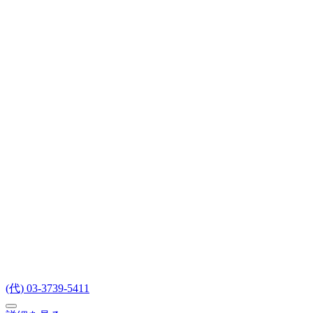
(代) 03-3739-5411