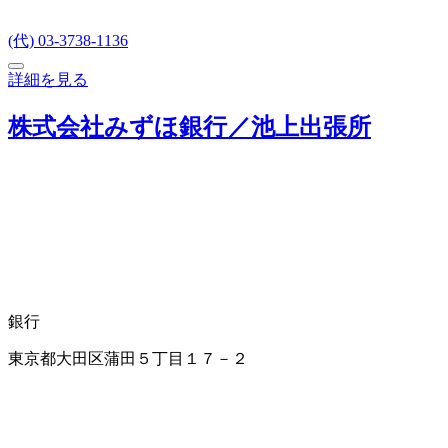
(代) 03-3738-1136
詳細を見る
株式会社みずほ銀行／池上出張所
銀行
東京都大田区蒲田５丁目１７－２