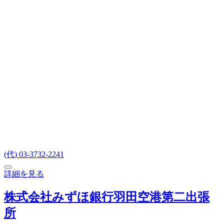
(代) 03-3732-2241
詳細を見る
株式会社みずほ銀行羽田空港第二出張
所