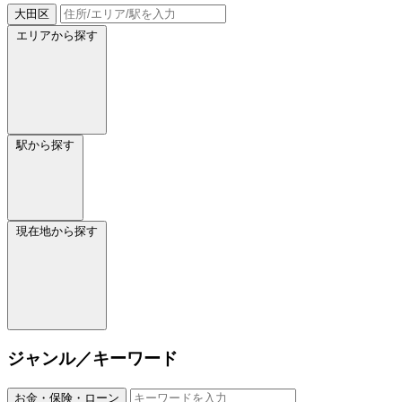
大田区
エリアから探す
駅から探す
現在地から探す
ジャンル／キーワード
お金・保険・ローン