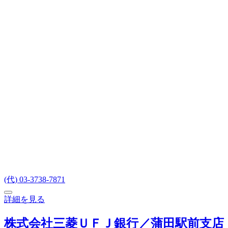
(代) 03-3738-7871
詳細を見る
株式会社三菱ＵＦＪ銀行／蒲田駅前支店