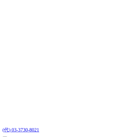
(代) 03-3730-8021