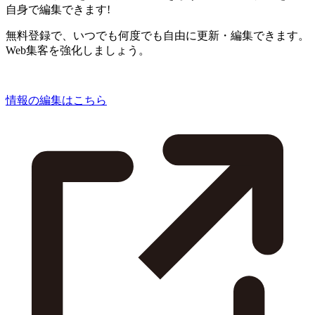
自身で編集できます!
無料登録で、いつでも何度でも自由に更新・編集できます。
Web集客を強化しましょう。
情報の編集はこちら