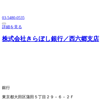
03-5480-0535
詳細を見る
株式会社きらぼし銀行／西六郷支店
銀行
東京都大田区蒲田５丁目２９－６－２Ｆ