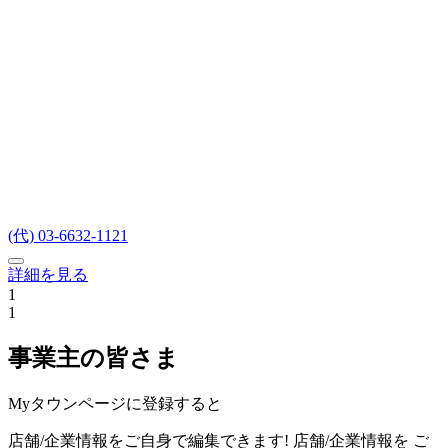
(代) 03-6632-1121
詳細を見る
1
1
事業主の皆さま
Myタウンページに登録すると
店舗/企業情報をご自身で編集できます!
店舗/企業情報を
ご