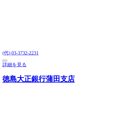
(代) 03-3732-2231
詳細を見る
徳島大正銀行蒲田支店