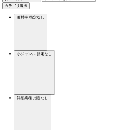
カテゴリ選択
町村字
指定なし
小ジャンル
指定なし
詳細業種
指定なし