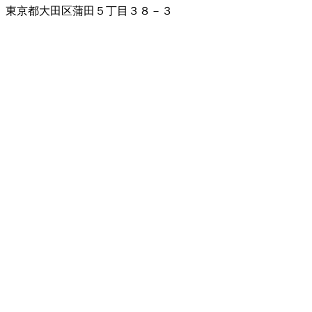
東京都大田区蒲田５丁目３８－３