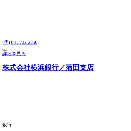
(代) 03-3732-2250
詳細を見る
株式会社横浜銀行／蒲田支店
銀行