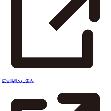
広告掲載のご案内