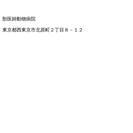
獣医師
動物病院
東京都西東京市北原町２丁目８－１２