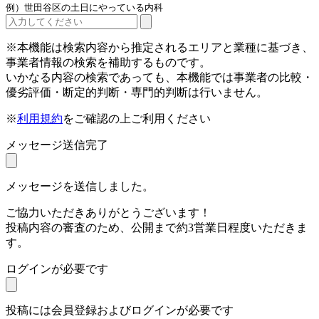
例）世田谷区の土日にやっている内科
※本機能は検索内容から推定されるエリアと業種に基づき、
事業者情報の検索を補助するものです。
いかなる内容の検索であっても、本機能では事業者の比較・
優劣評価・断定的判断・専門的判断は行いません。
※
利用規約
をご確認の上ご利用ください
メッセージ送信完了
メッセージを送信しました。
ご協力いただきありがとうございます！
投稿内容の審査のため、公開まで約3営業日程度いただきま
す。
ログインが必要です
投稿には会員登録およびログインが必要です