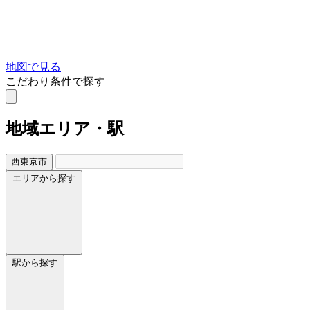
地図で見る
こだわり条件で探す
地域
エリア・駅
西東京市
エリアから探す
駅から探す