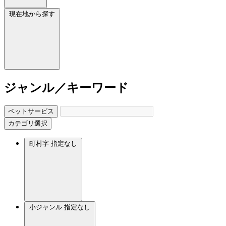
現在地から探す
ジャンル／キーワード
ペットサービス
カテゴリ選択
町村字
指定なし
小ジャンル
指定なし