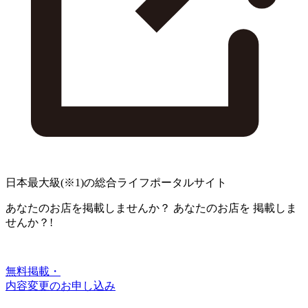
日本最大級
(※1)
の総合ライフポータルサイト
あなたのお店を掲載しませんか？
あなたのお店を
掲載しま
せんか？!
無料掲載・
内容変更のお申し込み