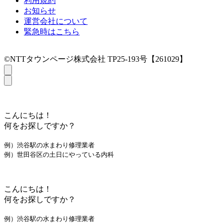
利用規約
お知らせ
運営会社について
緊急時はこちら
©NTTタウンページ株式会社 TP25-193号【261029】
こんにちは！
何をお探しですか？
例）渋谷駅の水まわり修理業者
例）世田谷区の土日にやっている内科
こんにちは！
何をお探しですか？
例）渋谷駅の水まわり修理業者