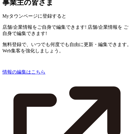
事業主の皆さま
Myタウンページに登録すると
店舗/企業情報をご自身で編集できます!
店舗/企業情報を
ご
自身で編集できます!
無料登録で、いつでも何度でも自由に更新・編集できます。
Web集客を強化しましょう。
情報の編集はこちら