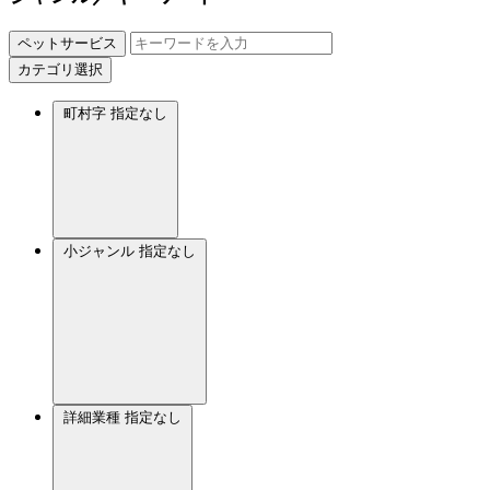
ペットサービス
カテゴリ選択
町村字
指定なし
小ジャンル
指定なし
詳細業種
指定なし