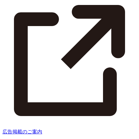
広告掲載のご案内