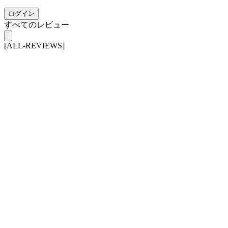
ログイン
すべてのレビュー
[ALL-REVIEWS]