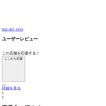
042-461-1610
ユーザーレビュー
この店舗を応援する！
ここから応援
詳細を見る
1
1