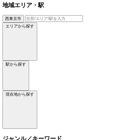
地域
エリア・駅
西東京市
エリアから探す
駅から探す
現在地から探す
ジャンル／キーワード