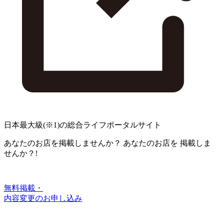
日本最大級
(※1)
の総合ライフポータルサイト
あなたのお店を掲載しませんか？
あなたのお店を
掲載しま
せんか？!
無料掲載・
内容変更のお申し込み