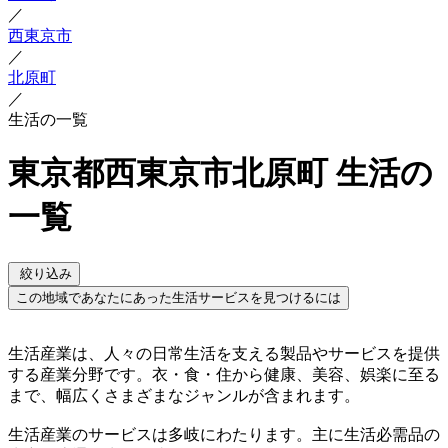
／
西東京市
／
北原町
／
生活の一覧
東京都西東京市北原町 生活の
一覧
絞り込み
この地域であなたにあった生活サービスを見つけるには
生活産業は、人々の日常生活を支える製品やサービスを提供
する産業分野です。衣・食・住から健康、美容、娯楽に至る
まで、幅広くさまざまなジャンルが含まれます。
生活産業のサービスは多岐にわたります。主に生活必需品の