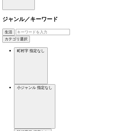
ジャンル／キーワード
生活
カテゴリ選択
町村字
指定なし
小ジャンル
指定なし