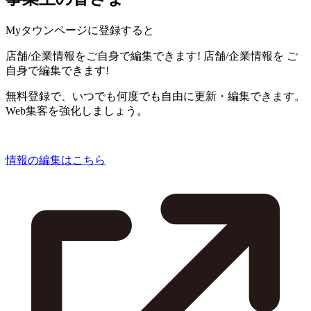
Myタウンページに登録すると
店舗/企業情報をご自身で編集できます!
店舗/企業情報を
ご
自身で編集できます!
無料登録で、いつでも何度でも自由に更新・編集できます。
Web集客を強化しましょう。
情報の編集はこちら