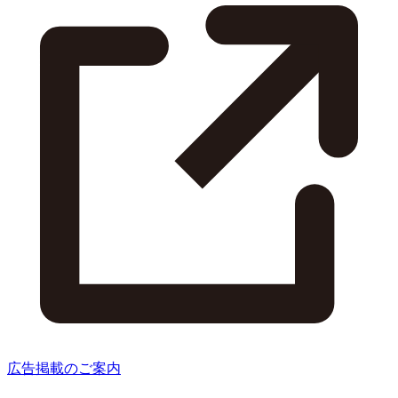
広告掲載のご案内