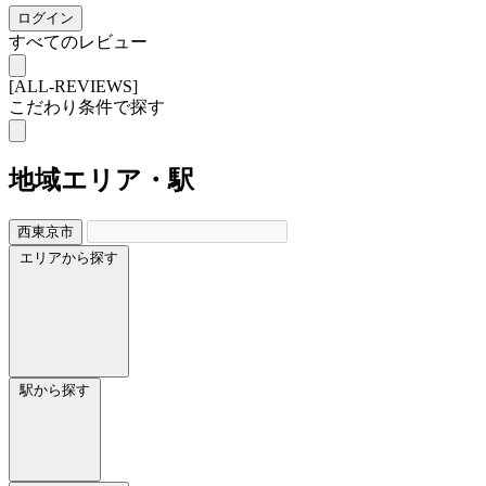
ログイン
すべてのレビュー
[ALL-REVIEWS]
こだわり条件で探す
地域
エリア・駅
西東京市
エリアから探す
駅から探す