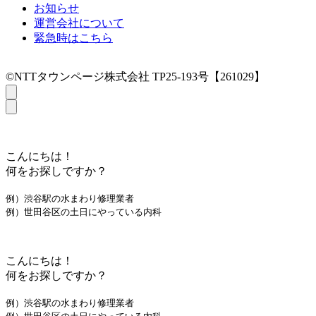
お知らせ
運営会社について
緊急時はこちら
©NTTタウンページ株式会社 TP25-193号【261029】
こんにちは！
何をお探しですか？
例）渋谷駅の水まわり修理業者
例）世田谷区の土日にやっている内科
こんにちは！
何をお探しですか？
例）渋谷駅の水まわり修理業者