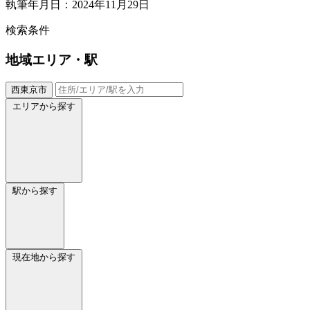
執筆年月日：2024年11月29日
検索条件
地域
エリア・駅
西東京市
エリアから探す
駅から探す
現在地から探す