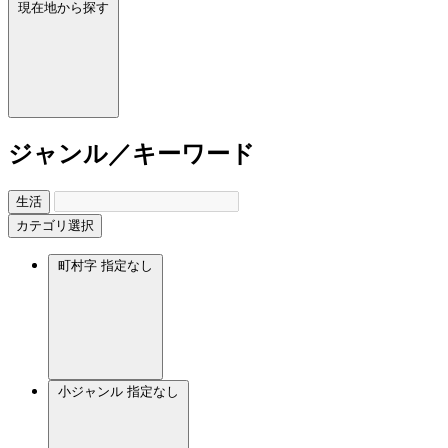
現在地から探す
ジャンル／キーワード
生活
カテゴリ選択
町村字
指定なし
小ジャンル
指定なし