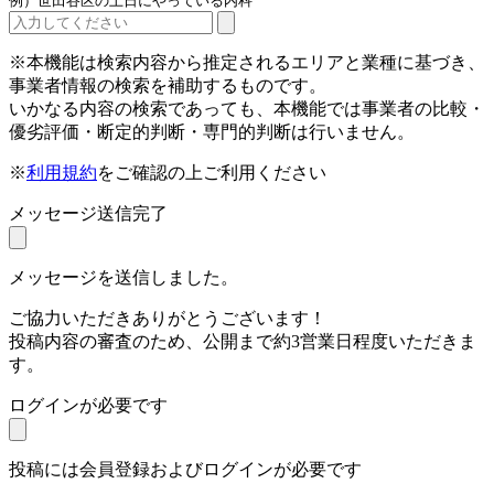
例）世田谷区の土日にやっている内科
※本機能は検索内容から推定されるエリアと業種に基づき、
事業者情報の検索を補助するものです。
いかなる内容の検索であっても、本機能では事業者の比較・
優劣評価・断定的判断・専門的判断は行いません。
※
利用規約
をご確認の上ご利用ください
メッセージ送信完了
メッセージを送信しました。
ご協力いただきありがとうございます！
投稿内容の審査のため、公開まで約3営業日程度いただきま
す。
ログインが必要です
投稿には会員登録およびログインが必要です