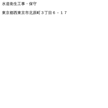
水道衛生工事・保守
東京都西東京市北原町３丁目６－１７