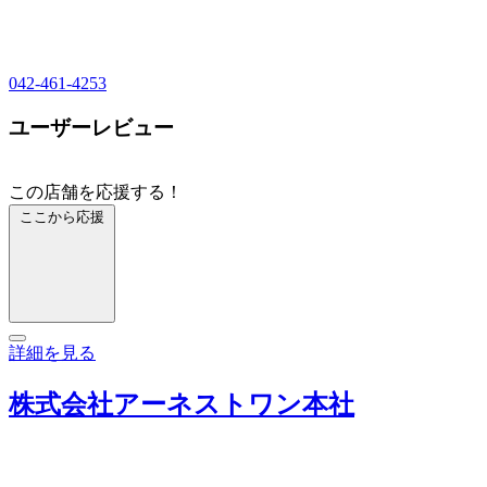
042-461-4253
ユーザーレビュー
この店舗を応援する！
ここから応援
詳細を見る
株式会社アーネストワン本社