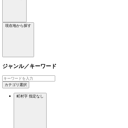
現在地から探す
ジャンル／キーワード
カテゴリ選択
町村字
指定なし