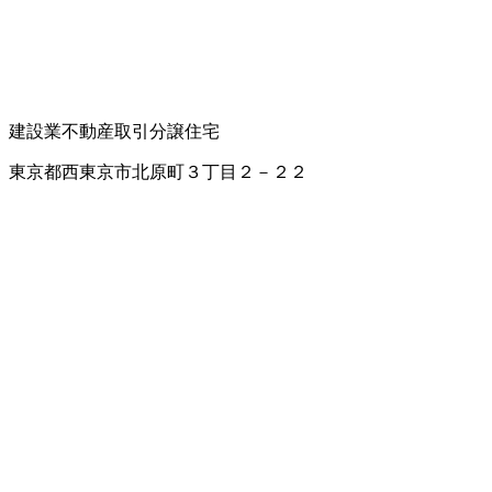
建設業
不動産取引
分譲住宅
東京都西東京市北原町３丁目２－２２