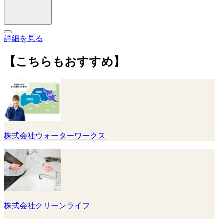
詳細を見る
【こちらもおすすめ】
株式会社ウォーターワークス
株式会社クリーンライフ