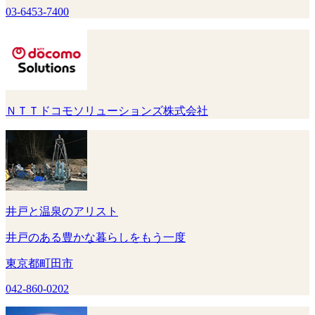
03-6453-7400
ＮＴＴドコモソリューションズ株式会社
井戸と温泉のアリスト
井戸のある豊かな暮らしをもう一度
東京都町田市
042-860-0202