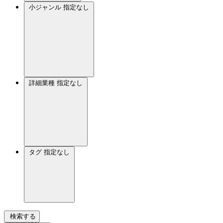
小ジャンル
指定なし
詳細業種
指定なし
タグ
指定なし
検索する