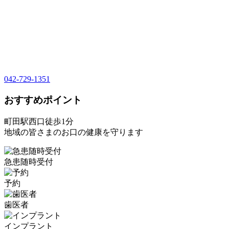
042-729-1351
おすすめポイント
町田駅西口徒歩1分
地域の皆さまのお口の健康を守ります
急患随時受付
予約
歯医者
インプラント