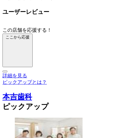
ユーザーレビュー
この店舗を応援する！
ここから応援
詳細を見る
ピックアップとは？
本吉歯科
ピックアップ