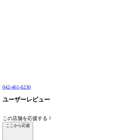
042-461-6230
ユーザーレビュー
この店舗を応援する！
ここから応援