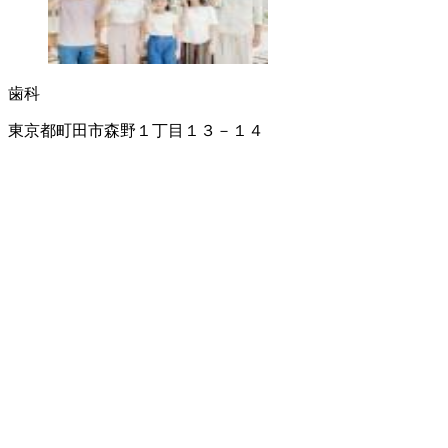
歯科
東京都町田市森野１丁目１３－１４