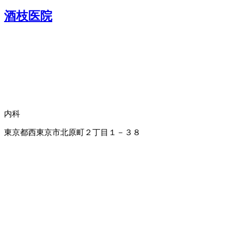
酒枝医院
内科
東京都西東京市北原町２丁目１－３８