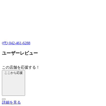
(代) 042-461-6288
ユーザーレビュー
この店舗を応援する！
ここから応援
詳細を見る