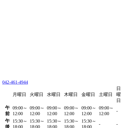
042-461-4944
日
月曜日
火曜日
水曜日
木曜日
金曜日
土曜日
曜
日
午
09:00～
09:00～
09:00～
09:00～
09:00～
09:00～
-
前
12:00
12:00
12:00
12:00
12:00
12:00
午
15:30～
15:30～
15:30～
15:30～
15:30～
-
-
後
18:00
18:00
18:00
18:00
18:00