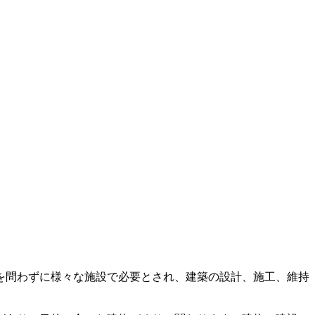
を問わずに様々な施設で必要とされ、建築の設計、施工、維持