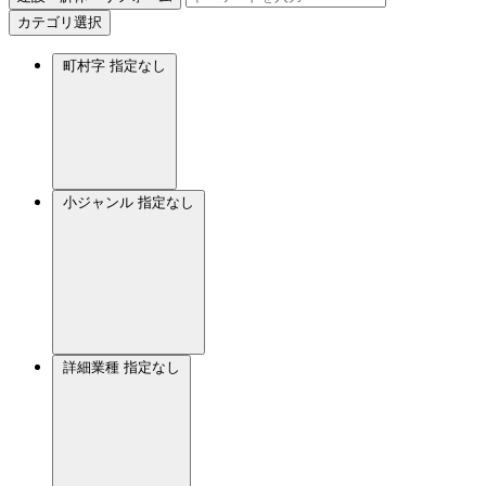
カテゴリ選択
町村字
指定なし
小ジャンル
指定なし
詳細業種
指定なし