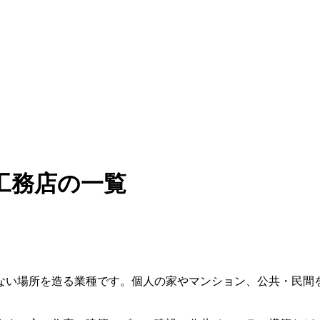
工務店の一覧
ない場所を造る業種です。個人の家やマンション、公共・民間