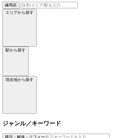
練馬区
エリアから探す
駅から探す
現在地から探す
ジャンル／キーワード
建設・解体・リフォーム