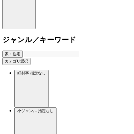
ジャンル／キーワード
家・住宅
カテゴリ選択
町村字
指定なし
小ジャンル
指定なし