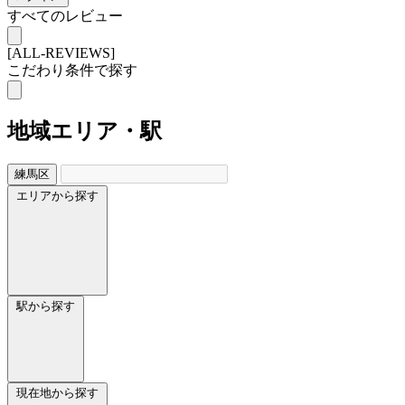
すべてのレビュー
[ALL-REVIEWS]
こだわり条件で探す
地域
エリア・駅
練馬区
エリアから探す
駅から探す
現在地から探す