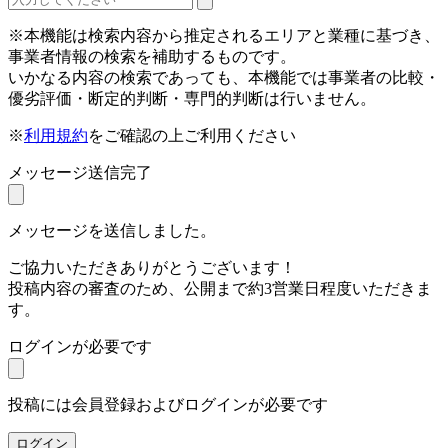
※本機能は検索内容から推定されるエリアと業種に基づき、
事業者情報の検索を補助するものです。
いかなる内容の検索であっても、本機能では事業者の比較・
優劣評価・断定的判断・専門的判断は行いません。
※
利用規約
をご確認の上ご利用ください
メッセージ送信完了
メッセージを送信しました。
ご協力いただきありがとうございます！
投稿内容の審査のため、公開まで約3営業日程度いただきま
す。
ログインが必要です
投稿には会員登録およびログインが必要です
ログイン