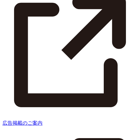
広告掲載のご案内