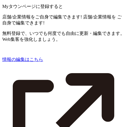
Myタウンページに登録すると
店舗/企業情報をご自身で編集できます!
店舗/企業情報を
ご
自身で編集できます!
無料登録で、いつでも何度でも自由に更新・編集できます。
Web集客を強化しましょう。
情報の編集はこちら