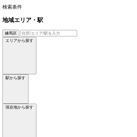
検索条件
地域
エリア・駅
練馬区
エリアから探す
駅から探す
現在地から探す