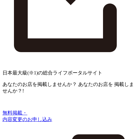
日本最大級
(※1)
の総合ライフポータルサイト
あなたのお店を掲載しませんか？
あなたのお店を
掲載しま
せんか？!
無料掲載・
内容変更のお申し込み