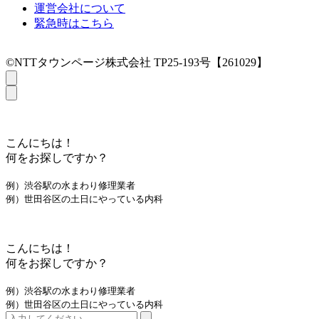
運営会社について
緊急時はこちら
©NTTタウンページ株式会社 TP25-193号【261029】
こんにちは！
何をお探しですか？
例）渋谷駅の水まわり修理業者
例）世田谷区の土日にやっている内科
こんにちは！
何をお探しですか？
例）渋谷駅の水まわり修理業者
例）世田谷区の土日にやっている内科