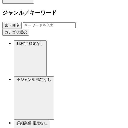
ジャンル／キーワード
家・住宅
カテゴリ選択
町村字
指定なし
小ジャンル
指定なし
詳細業種
指定なし