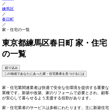
／
練馬区
／
春日町
／
家・住宅の一覧
東京都練馬区春日町 家・住宅
の一覧
絞り込み
この地域であなたにあった家・住宅業者を見つけるには
家・住宅業関連業者は快適で安全な住環境を提供する重要な
業種です。新築や改築、家のリフォームで必要とされ、顧客
が安心して暮らせるよう支援する役割があります。
家・住宅業者のサービスは多岐にわたります。主に新築住宅