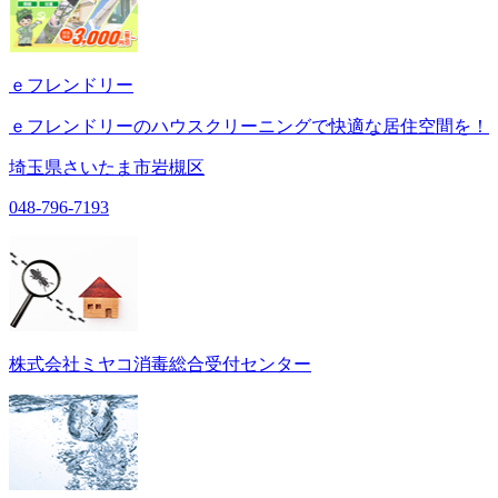
ｅフレンドリー
ｅフレンドリーのハウスクリーニングで快適な居住空間を！
埼玉県さいたま市岩槻区
048-796-7193
株式会社ミヤコ消毒総合受付センター