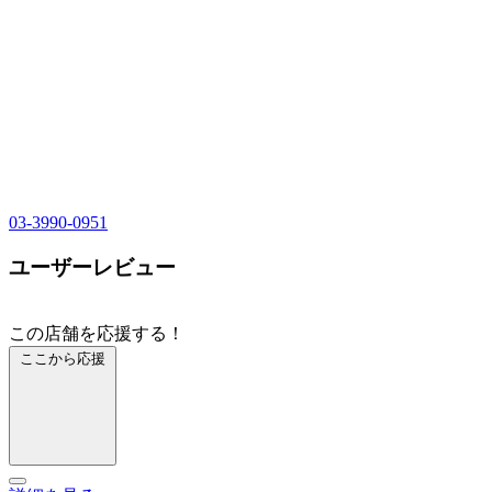
03-3990-0951
ユーザーレビュー
この店舗を応援する！
ここから応援