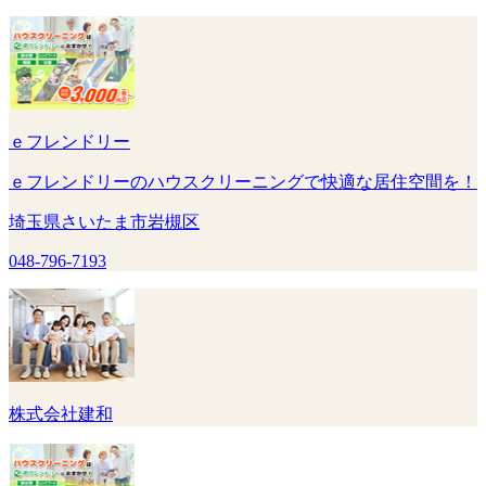
ｅフレンドリー
ｅフレンドリーのハウスクリーニングで快適な居住空間を！
埼玉県さいたま市岩槻区
048-796-7193
株式会社建和