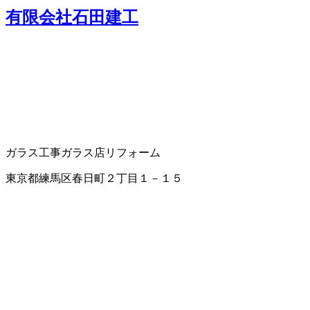
有限会社石田建工
ガラス工事
ガラス店
リフォーム
東京都練馬区春日町２丁目１－１５