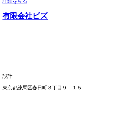
詳細を見る
有限会社ビズ
設計
東京都練馬区春日町３丁目９－１５