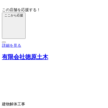
この店舗を応援する！
ここから応援
詳細を見る
有限会社徳原土木
建物解体工事