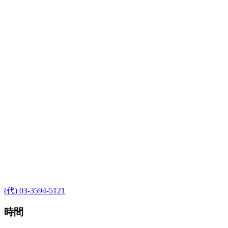
(代) 03-3594-5121
時間