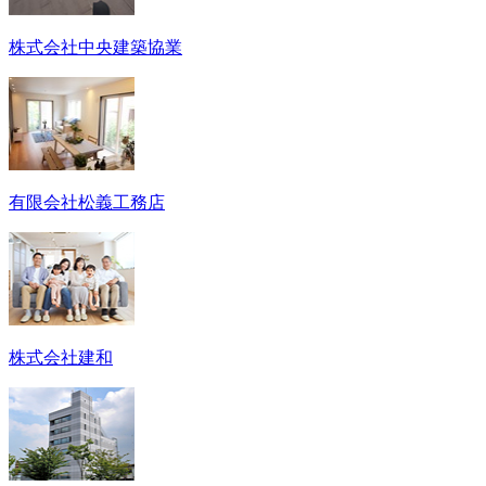
株式会社中央建築協業
有限会社松義工務店
株式会社建和