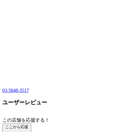
03-5848-3517
ユーザーレビュー
この店舗を応援する！
ここから応援