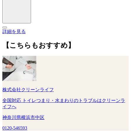
詳細を見る
【こちらもおすすめ】
株式会社クリーンライフ
全国対応 トイレつまり・水まわりのトラブルはクリーンラ
イフへ
神奈川県横浜市中区
0120-546593