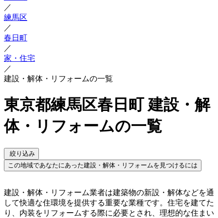
／
練馬区
／
春日町
／
家・住宅
／
建設・解体・リフォームの一覧
東京都練馬区春日町 建設・解
体・リフォームの一覧
絞り込み
この地域であなたにあった建設・解体・リフォームを見つけるには
建設・解体・リフォーム業者は建築物の新設・解体などを通
して快適な住環境を提供する重要な業種です。住宅を建てた
り、内装をリフォームする際に必要とされ、理想的な住まい