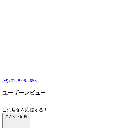
(代) 03-3998-3656
ユーザーレビュー
この店舗を応援する！
ここから応援