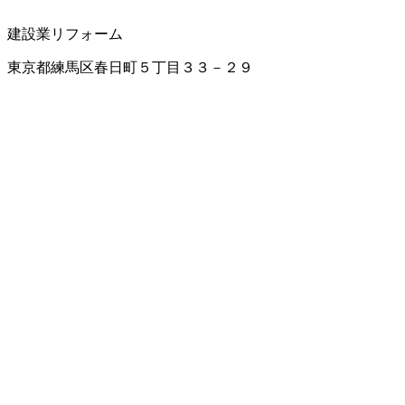
建設業
リフォーム
東京都練馬区春日町５丁目３３－２９