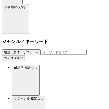
現在地から探す
ジャンル／キーワード
建設・解体・リフォーム
カテゴリ選択
町村字
指定なし
小ジャンル
指定なし