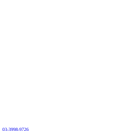
03-3998-9726