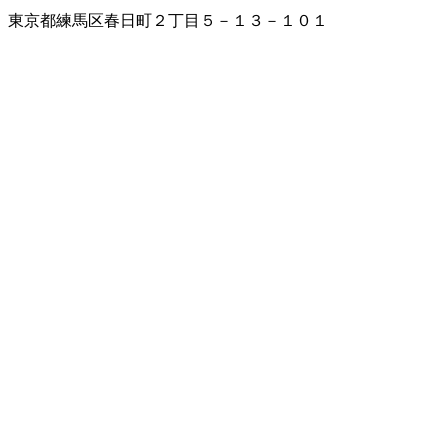
東京都練馬区春日町２丁目５－１３－１０１