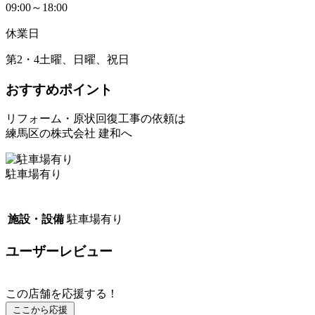
09:00～18:00
休業日
第2・4土曜、日曜、祝日
おすすめポイント
リフォーム・原状回復工事の依頼は
練馬区の株式会社 建和へ
駐車場有り
施設・設備
駐車場有り
ユーザーレビュー
この店舗を応援する！
ここから応援