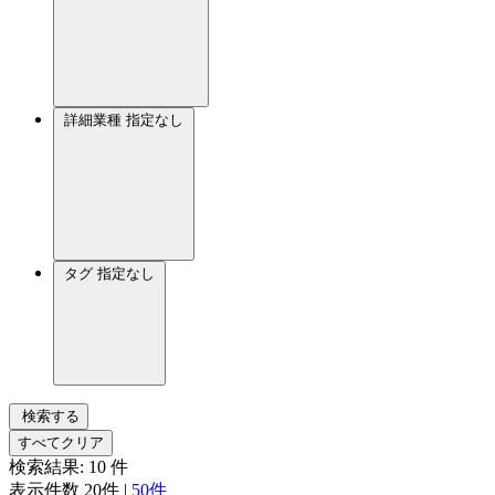
詳細業種
指定なし
タグ
指定なし
検索する
すべてクリア
検索結果:
10
件
表示件数
20件
|
50件