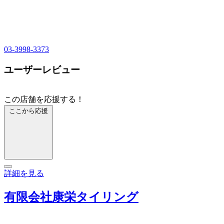
03-3998-3373
ユーザーレビュー
この店舗を応援する！
ここから応援
詳細を見る
有限会社康栄タイリング