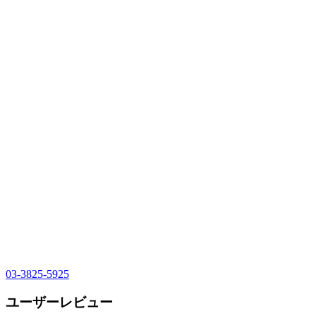
03-3825-5925
ユーザーレビュー