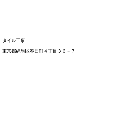
タイル工事
東京都練馬区春日町４丁目３６－７