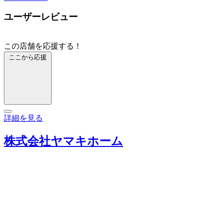
ユーザーレビュー
この店舗を応援する！
ここから応援
詳細を見る
株式会社ヤマキホーム