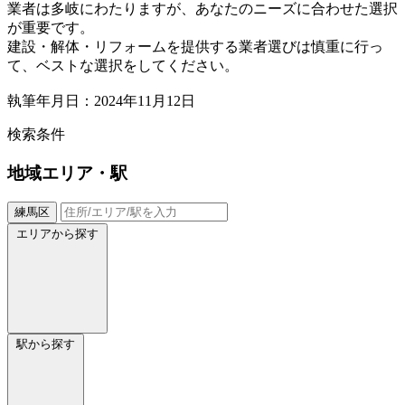
業者は多岐にわたりますが、あなたのニーズに合わせた選択
が重要です。
建設・解体・リフォームを提供する業者選びは慎重に行っ
て、ベストな選択をしてください。
執筆年月日：2024年11月12日
検索条件
地域
エリア・駅
練馬区
エリアから探す
駅から探す