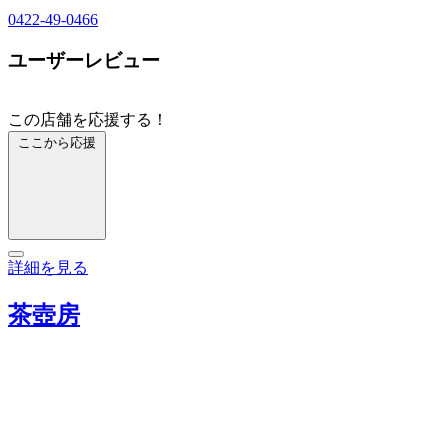
0422-49-0466
ユーザーレビュー
この店舗を応援する！
ここから応援
詳細を見る
茶壺房