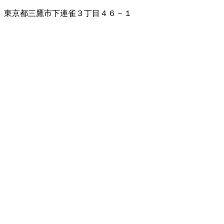
東京都三鷹市下連雀３丁目４６－１