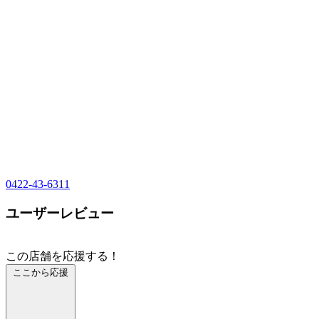
0422-43-6311
ユーザーレビュー
この店舗を応援する！
ここから応援