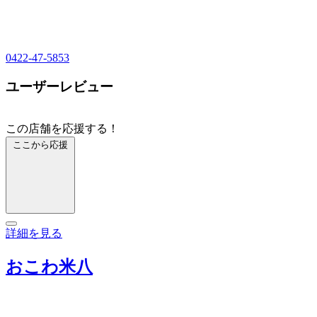
0422-47-5853
ユーザーレビュー
この店舗を応援する！
ここから応援
詳細を見る
おこわ米八