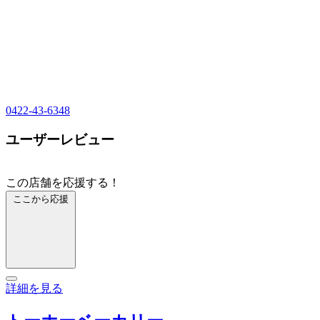
0422-43-6348
ユーザーレビュー
この店舗を応援する！
ここから応援
詳細を見る