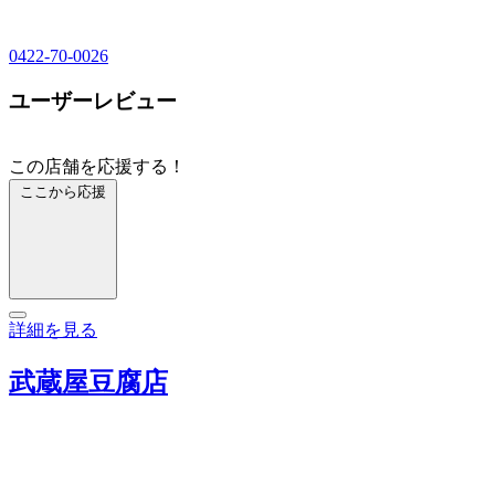
0422-70-0026
ユーザーレビュー
この店舗を応援する！
ここから応援
詳細を見る
武蔵屋豆腐店