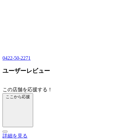
0422-50-2271
ユーザーレビュー
この店舗を応援する！
ここから応援
詳細を見る