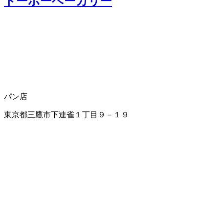
トーホーベーカリー
パン店
東京都三鷹市下連雀１丁目９－１９