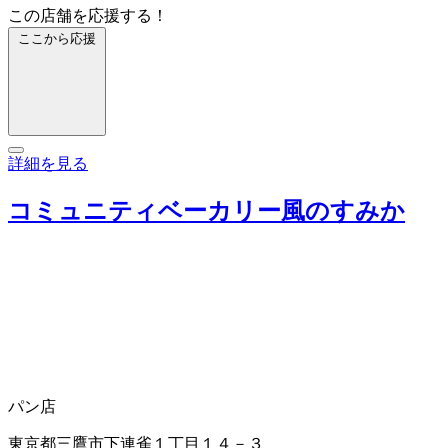
この店舗を応援する！
ここから応援
詳細を見る
コミュニティベーカリー風のすみか
パン店
東京都三鷹市下連雀１丁目１４－３