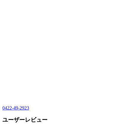
0422-49-2923
ユーザーレビュー