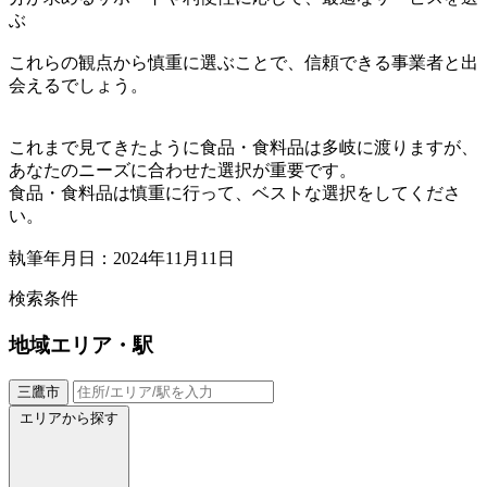
ぶ
これらの観点から慎重に選ぶことで、信頼できる事業者と出
会えるでしょう。
これまで見てきたように食品・食料品は多岐に渡りますが、
あなたのニーズに合わせた選択が重要です。
食品・食料品は慎重に行って、ベストな選択をしてくださ
い。
執筆年月日：2024年11月11日
検索条件
地域
エリア・駅
三鷹市
エリアから探す