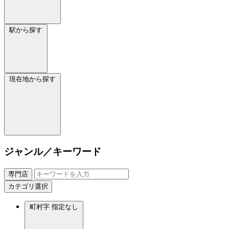
駅から探す
現在地から探す
ジャンル／キーワード
専門店
カテゴリ選択
町村字
指定なし