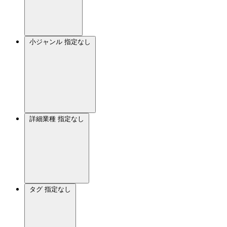
小ジャンル
指定なし
詳細業種
指定なし
タグ
指定なし