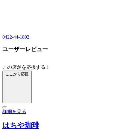
0422-44-1892
ユーザーレビュー
この店舗を応援する！
ここから応援
詳細を見る
はちや珈琲