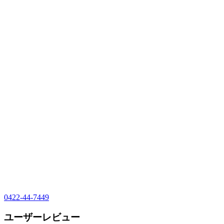
0422-44-7449
ユーザーレビュー