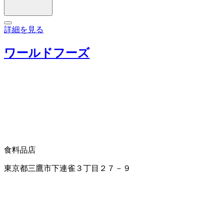
詳細を見る
ワールドフーズ
食料品店
東京都三鷹市下連雀３丁目２７－９