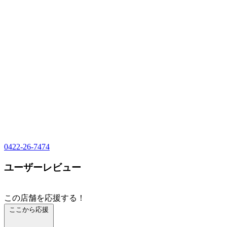
0422-26-7474
ユーザーレビュー
この店舗を応援する！
ここから応援