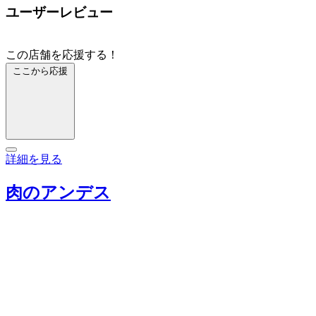
ユーザーレビュー
この店舗を応援する！
ここから応援
詳細を見る
肉のアンデス