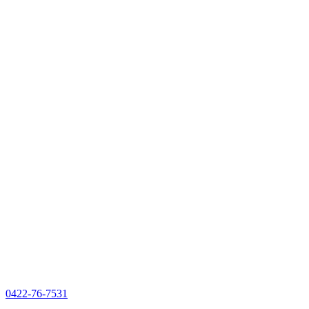
0422-76-7531