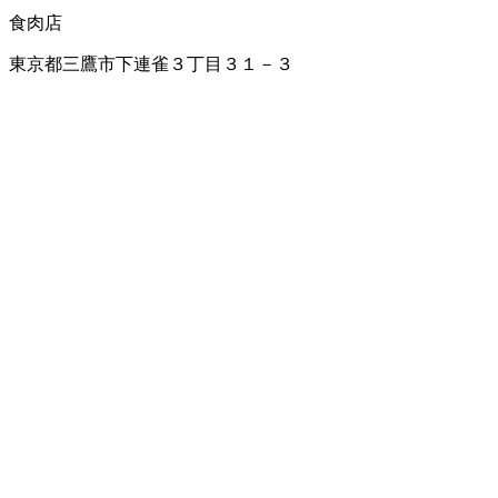
食肉店
東京都三鷹市下連雀３丁目３１－３