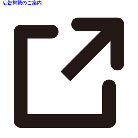
広告掲載のご案内