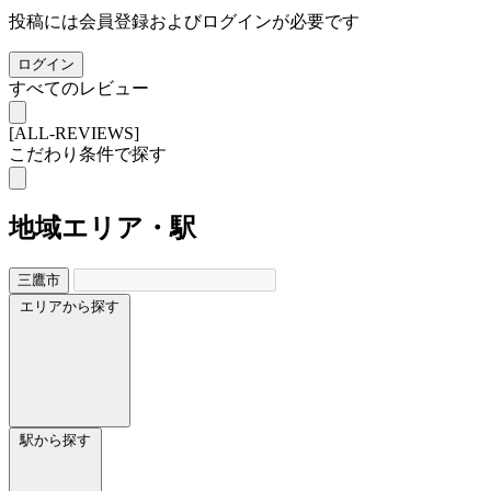
投稿には会員登録およびログインが必要です
ログイン
すべてのレビュー
[ALL-REVIEWS]
こだわり条件で探す
地域
エリア・駅
三鷹市
エリアから探す
駅から探す