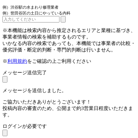
例）渋谷駅の水まわり修理業者
例）世田谷区の土日にやっている内科
※本機能は検索内容から推定されるエリアと業種に基づき、
事業者情報の検索を補助するものです。
いかなる内容の検索であっても、本機能では事業者の比較・
優劣評価・断定的判断・専門的判断は行いません。
※
利用規約
をご確認の上ご利用ください
メッセージ送信完了
メッセージを送信しました。
ご協力いただきありがとうございます！
投稿内容の審査のため、公開まで約3営業日程度いただきま
す。
ログインが必要です