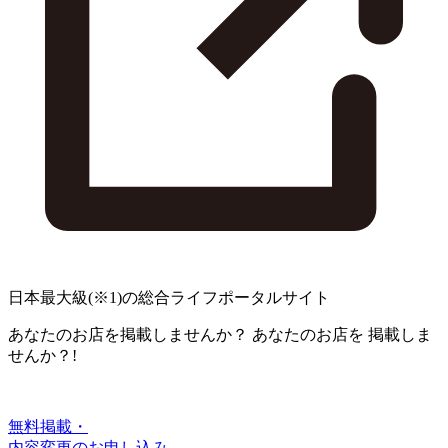
日本最大級
(※1)
の総合ライフポータルサイト
あなたのお店を掲載しませんか？
あなたのお店を
掲載しま
せんか？!
無料掲載・
内容変更のお申し込み