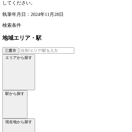
してください。
執筆年月日：2024年11月28日
検索条件
地域
エリア・駅
三鷹市
エリアから探す
駅から探す
現在地から探す