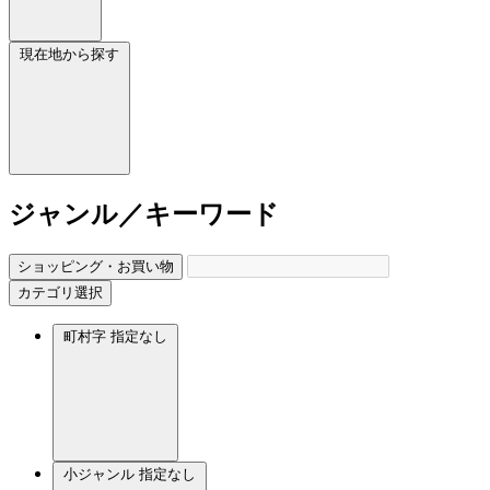
現在地から探す
ジャンル／キーワード
ショッピング・お買い物
カテゴリ選択
町村字
指定なし
小ジャンル
指定なし