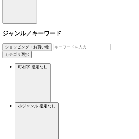
ジャンル／キーワード
ショッピング・お買い物
カテゴリ選択
町村字
指定なし
小ジャンル
指定なし