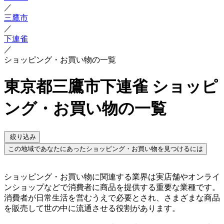
／
三鷹市
／
下連雀
／
ショッピング・お買い物の一覧
東京都三鷹市下連雀 ショッピ
ング・お買い物の一覧
絞り込み
この地域であなたにあったショッピング・お買い物を見つけるには
ショッピング・お買い物に関連する業界は実店舗やオンライ
ンショップなどで消費者に商品を提供する重要な業種です。
消費者が日常生活を営むうえで必要とされ、さまざまな商品
を販売して世の中に流通させる役割があります。