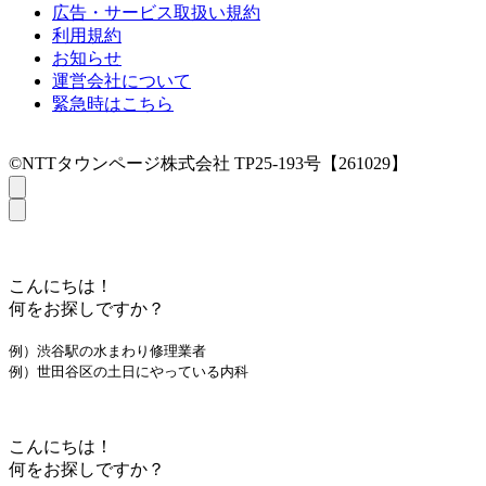
広告・サービス取扱い規約
利用規約
お知らせ
運営会社について
緊急時はこちら
©NTTタウンページ株式会社 TP25-193号【261029】
こんにちは！
何をお探しですか？
例）渋谷駅の水まわり修理業者
例）世田谷区の土日にやっている内科
こんにちは！
何をお探しですか？