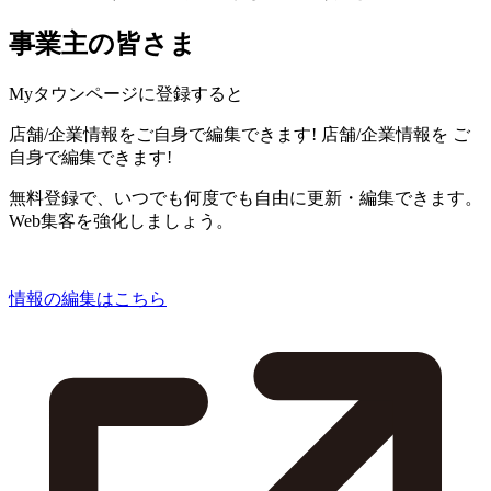
事業主の皆さま
Myタウンページに登録すると
店舗/企業情報をご自身で編集できます!
店舗/企業情報を
ご
自身で編集できます!
無料登録で、いつでも何度でも自由に更新・編集できます。
Web集客を強化しましょう。
情報の編集はこちら