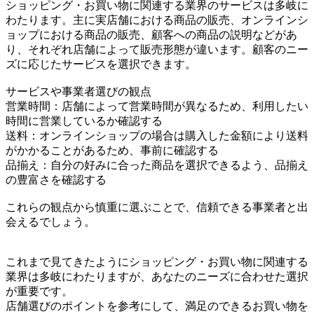
ショッピング・お買い物に関連する業界のサービスは多岐に
わたります。主に実店舗における商品の販売、オンラインシ
ョップにおける商品の販売、顧客への商品の説明などがあ
り、それぞれ店舗によって販売形態が違います。顧客のニー
ズに応じたサービスを選択できます。
サービスや事業者選びの観点
営業時間：店舗によって営業時間が異なるため、利用したい
時間に営業しているか確認する
送料：オンラインショップの場合は購入した金額により送料
がかかることがあるため、事前に確認する
品揃え：自分の好みに合った商品を選択できるよう、品揃え
の豊富さを確認する
これらの観点から慎重に選ぶことで、信頼できる事業者と出
会えるでしょう。
これまで見てきたようにショッピング・お買い物に関連する
業界は多岐にわたりますが、あなたのニーズに合わせた選択
が重要です。
店舗選びのポイントを参考にして、満足のできるお買い物を