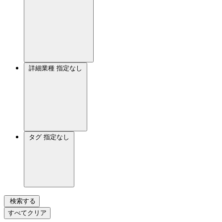
詳細業種
指定なし
タグ
指定なし
検索する
すべてクリア