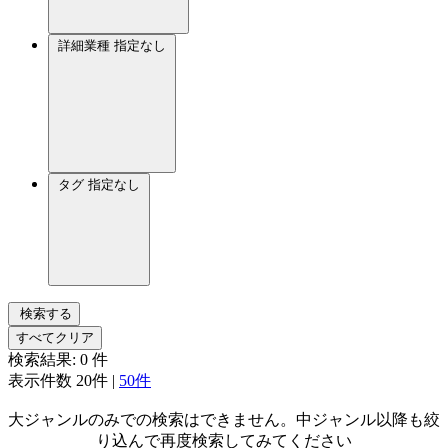
詳細業種
指定なし
タグ
指定なし
検索する
すべてクリア
検索結果:
0
件
表示件数
20件
|
50件
大ジャンルのみでの検索はできません。中ジャンル以降も絞
り込んで再度検索してみてください