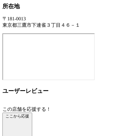
所在地
〒181-0013
東京都三鷹市下連雀３丁目４６－１
ユーザーレビュー
この店舗を応援する！
ここから応援