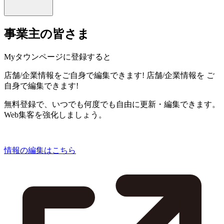
事業主の皆さま
Myタウンページに登録すると
店舗/企業情報をご自身で編集できます!
店舗/企業情報を
ご
自身で編集できます!
無料登録で、いつでも何度でも自由に更新・編集できます。
Web集客を強化しましょう。
情報の編集はこちら