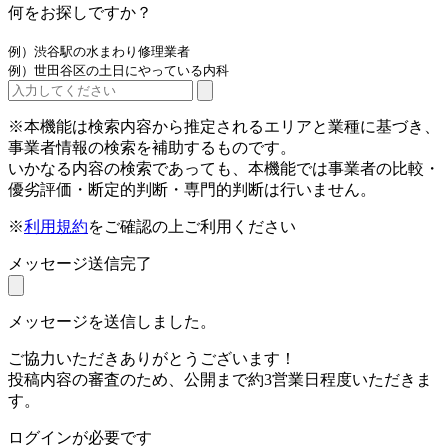
何をお探しですか？
例）渋谷駅の水まわり修理業者
例）世田谷区の土日にやっている内科
※本機能は検索内容から推定されるエリアと業種に基づき、
事業者情報の検索を補助するものです。
いかなる内容の検索であっても、本機能では事業者の比較・
優劣評価・断定的判断・専門的判断は行いません。
※
利用規約
をご確認の上ご利用ください
メッセージ送信完了
メッセージを送信しました。
ご協力いただきありがとうございます！
投稿内容の審査のため、公開まで約3営業日程度いただきま
す。
ログインが必要です