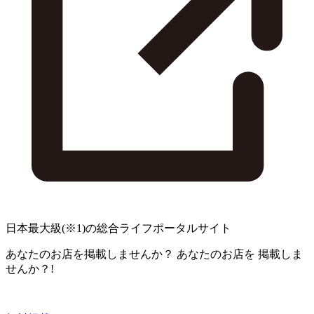
日本最大級
(※1)
の総合ライフポータルサイト
あなたのお店を掲載しませんか？
あなたのお店を
掲載しま
せんか？!