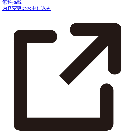
無料掲載・
内容変更のお申し込み