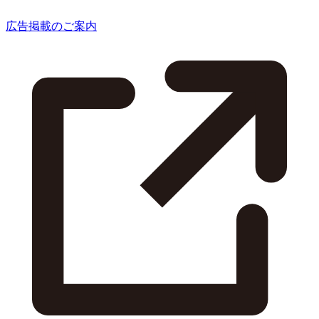
広告掲載のご案内