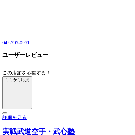
042-795-0951
ユーザーレビュー
この店舗を応援する！
ここから応援
詳細を見る
実戦武道空手・武心塾