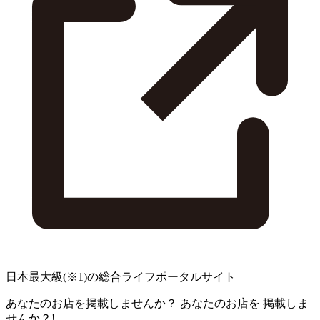
日本最大級
(※1)
の総合ライフポータルサイト
あなたのお店を掲載しませんか？
あなたのお店を
掲載しま
せんか？!