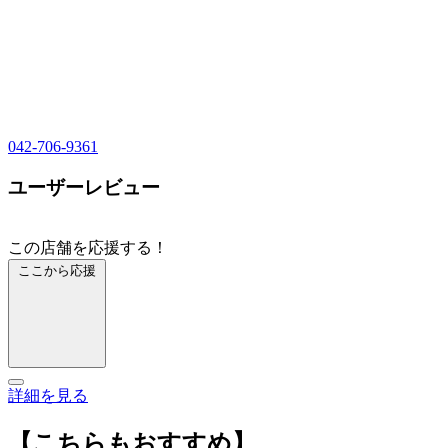
042-706-9361
ユーザーレビュー
この店舗を応援する！
ここから応援
詳細を見る
【こちらもおすすめ】