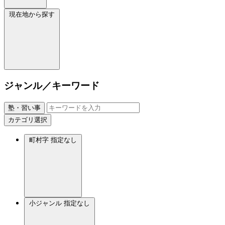
現在地から探す
ジャンル／キーワード
塾・習い事
カテゴリ選択
町村字
指定なし
小ジャンル
指定なし