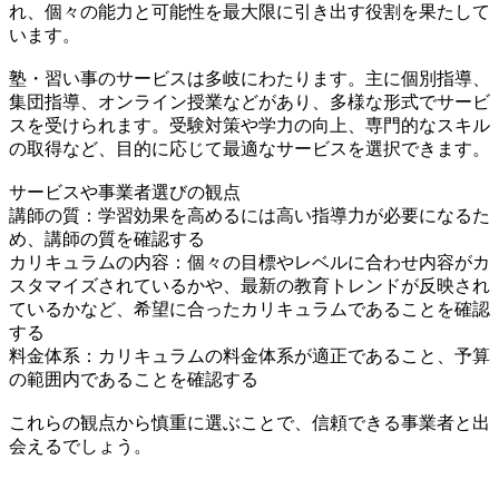
れ、個々の能力と可能性を最大限に引き出す役割を果たして
います。
塾・習い事のサービスは多岐にわたります。主に個別指導、
集団指導、オンライン授業などがあり、多様な形式でサービ
スを受けられます。受験対策や学力の向上、専門的なスキル
の取得など、目的に応じて最適なサービスを選択できます。
サービスや事業者選びの観点
講師の質：学習効果を高めるには高い指導力が必要になるた
め、講師の質を確認する
カリキュラムの内容：個々の目標やレベルに合わせ内容がカ
スタマイズされているかや、最新の教育トレンドが反映され
ているかなど、希望に合ったカリキュラムであることを確認
する
料金体系：カリキュラムの料金体系が適正であること、予算
の範囲内であることを確認する
これらの観点から慎重に選ぶことで、信頼できる事業者と出
会えるでしょう。