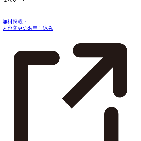
無料掲載・
内容変更のお申し込み