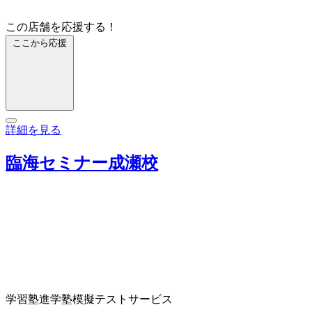
この店舗を応援する！
ここから応援
詳細を見る
臨海セミナー成瀬校
学習塾
進学塾
模擬テストサービス