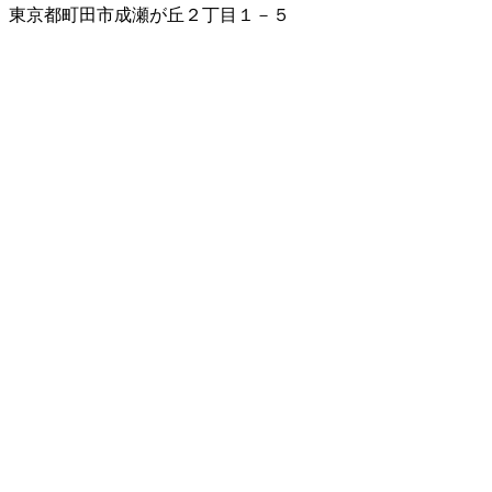
東京都町田市成瀬が丘２丁目１－５