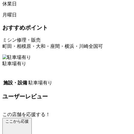
休業日
月曜日
おすすめポイント
ミシン修理・販売
町田・相模原・大和・座間・横浜・川崎全国可
駐車場有り
施設・設備
駐車場有り
ユーザーレビュー
この店舗を応援する！
ここから応援