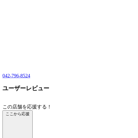
042-796-8524
ユーザーレビュー
この店舗を応援する！
ここから応援