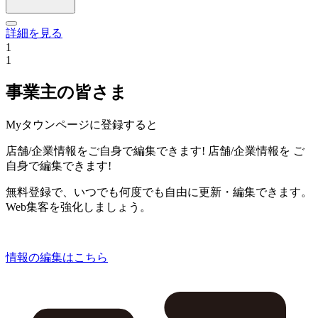
詳細を見る
1
1
事業主の皆さま
Myタウンページに登録すると
店舗/企業情報をご自身で編集できます!
店舗/企業情報を
ご
自身で編集できます!
無料登録で、いつでも何度でも自由に更新・編集できます。
Web集客を強化しましょう。
情報の編集はこちら