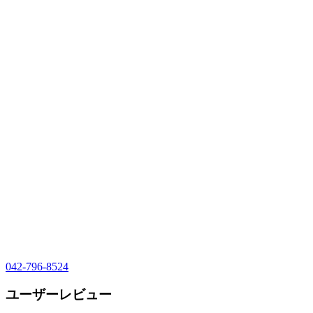
042-796-8524
ユーザーレビュー