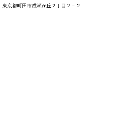
東京都町田市成瀬が丘２丁目２－２