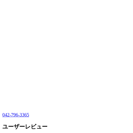
042-796-3365
ユーザーレビュー