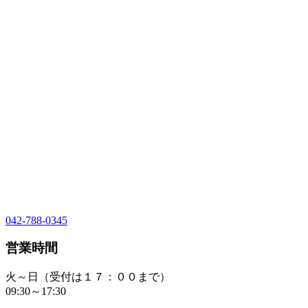
042-788-0345
営業時間
火～日（受付は１７：００まで）
09:30～17:30