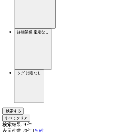
詳細業種
指定なし
タグ
指定なし
検索する
すべてクリア
検索結果:
9
件
表示件数
20件
|
50件