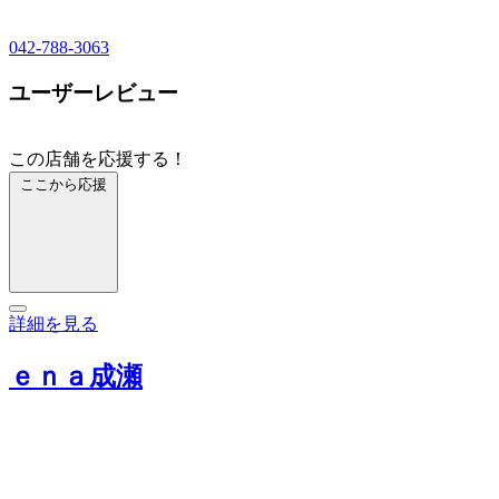
042-788-3063
ユーザーレビュー
この店舗を応援する！
ここから応援
詳細を見る
ｅｎａ成瀬