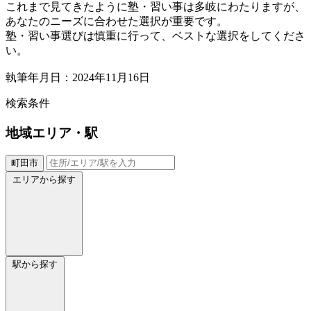
これまで見てきたように塾・習い事は多岐にわたりますが、
あなたのニーズに合わせた選択が重要です。
塾・習い事選びは慎重に行って、ベストな選択をしてくださ
い。
執筆年月日：2024年11月16日
検索条件
地域
エリア・駅
町田市
エリアから探す
駅から探す