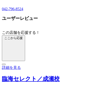
042-796-8524
ユーザーレビュー
この店舗を応援する！
ここから応援
詳細を見る
臨海セレクト／成瀬校