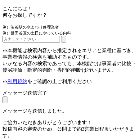
こんにちは！
何をお探しですか？
例）渋谷駅の水まわり修理業者
例）世田谷区の土日にやっている内科
※本機能は検索内容から推定されるエリアと業種に基づき、
事業者情報の検索を補助するものです。
いかなる内容の検索であっても、本機能では事業者の比較・
優劣評価・断定的判断・専門的判断は行いません。
※
利用規約
をご確認の上ご利用ください
メッセージ送信完了
メッセージを送信しました。
ご協力いただきありがとうございます！
投稿内容の審査のため、公開まで約3営業日程度いただきま
す。