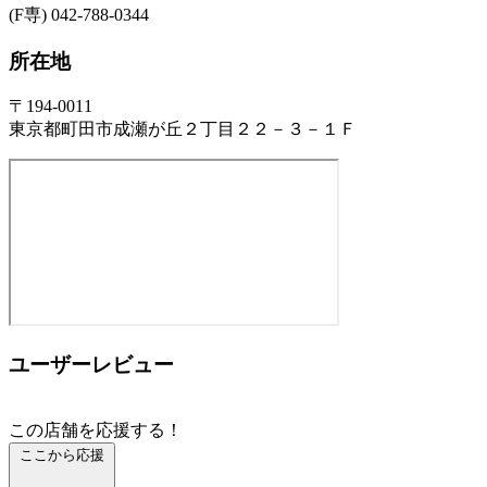
(F専) 042-788-0344
所在地
〒194-0011
東京都町田市成瀬が丘２丁目２２－３－１Ｆ
ユーザーレビュー
この店舗を応援する！
ここから応援