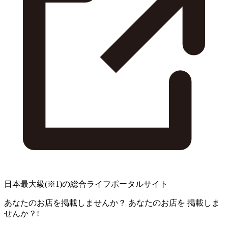
日本最大級
(※1)
の総合ライフポータルサイト
あなたのお店を掲載しませんか？
あなたのお店を
掲載しま
せんか？!