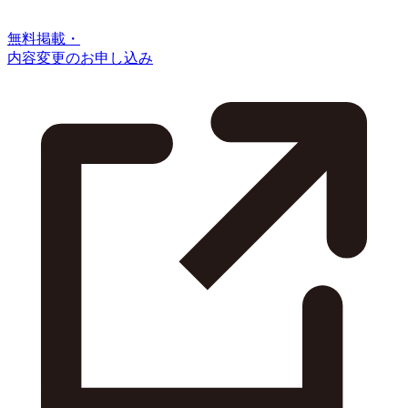
無料掲載・
内容変更のお申し込み