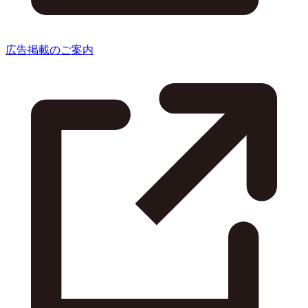
広告掲載のご案内