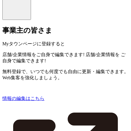
事業主の皆さま
Myタウンページに登録すると
店舗/企業情報をご自身で編集できます!
店舗/企業情報を
ご
自身で編集できます!
無料登録で、いつでも何度でも自由に更新・編集できます。
Web集客を強化しましょう。
情報の編集はこちら