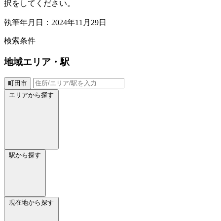
択をしてください。
執筆年月日：2024年11月29日
検索条件
地域
エリア・駅
町田市
エリアから探す
駅から探す
現在地から探す