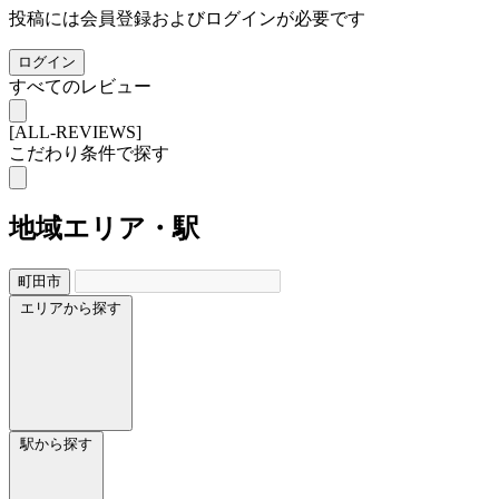
投稿には会員登録およびログインが必要です
ログイン
すべてのレビュー
[ALL-REVIEWS]
こだわり条件で探す
地域
エリア・駅
町田市
エリアから探す
駅から探す