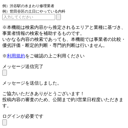
例）渋谷駅の水まわり修理業者
例）世田谷区の土日にやっている内科
※本機能は検索内容から推定されるエリアと業種に基づき、
事業者情報の検索を補助するものです。
いかなる内容の検索であっても、本機能では事業者の比較・
優劣評価・断定的判断・専門的判断は行いません。
※
利用規約
をご確認の上ご利用ください
メッセージ送信完了
メッセージを送信しました。
ご協力いただきありがとうございます！
投稿内容の審査のため、公開まで約3営業日程度いただきま
す。
ログインが必要です