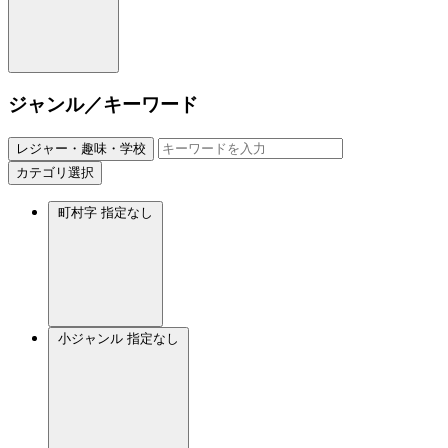
ジャンル／キーワード
レジャー・趣味・学校
カテゴリ選択
町村字
指定なし
小ジャンル
指定なし