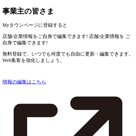
事業主の皆さま
Myタウンページに登録すると
店舗/企業情報をご自身で編集できます!
店舗/企業情報を
ご
自身で編集できます!
無料登録で、いつでも何度でも自由に更新・編集できます。
Web集客を強化しましょう。
情報の編集はこちら