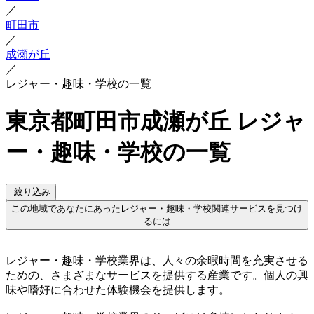
／
町田市
／
成瀬が丘
／
レジャー・趣味・学校の一覧
東京都町田市成瀬が丘 レジャ
ー・趣味・学校の一覧
絞り込み
この地域であなたにあったレジャー・趣味・学校関連サービスを見つけ
るには
レジャー・趣味・学校業界は、人々の余暇時間を充実させる
ための、さまざまなサービスを提供する産業です。個人の興
味や嗜好に合わせた体験機会を提供します。