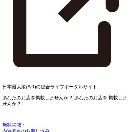
日本最大級
(※1)
の総合ライフポータルサイト
あなたのお店を掲載しませんか？
あなたのお店を
掲載しま
せんか？!
無料掲載・
内容変更のお申し込み