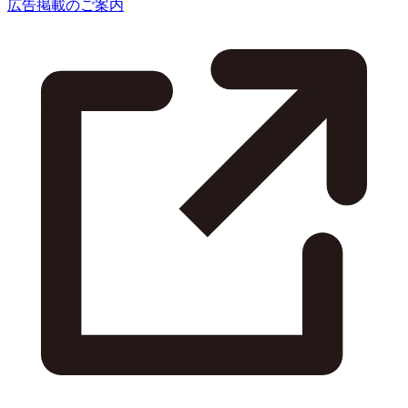
広告掲載のご案内