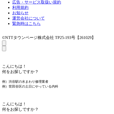
広告・サービス取扱い規約
利用規約
お知らせ
運営会社について
緊急時はこちら
©NTTタウンページ株式会社 TP25-193号【261029】
こんにちは！
何をお探しですか？
例）渋谷駅の水まわり修理業者
例）世田谷区の土日にやっている内科
こんにちは！
何をお探しですか？