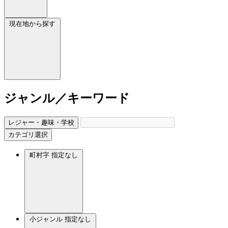
現在地から探す
ジャンル／キーワード
レジャー・趣味・学校
カテゴリ選択
町村字
指定なし
小ジャンル
指定なし