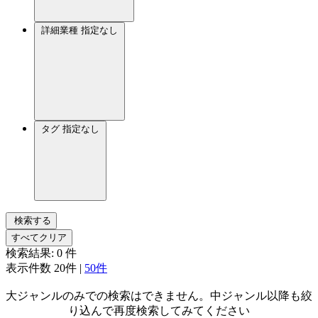
詳細業種
指定なし
タグ
指定なし
検索する
すべてクリア
検索結果:
0
件
表示件数
20件
|
50件
大ジャンルのみでの検索はできません。中ジャンル以降も絞
り込んで再度検索してみてください