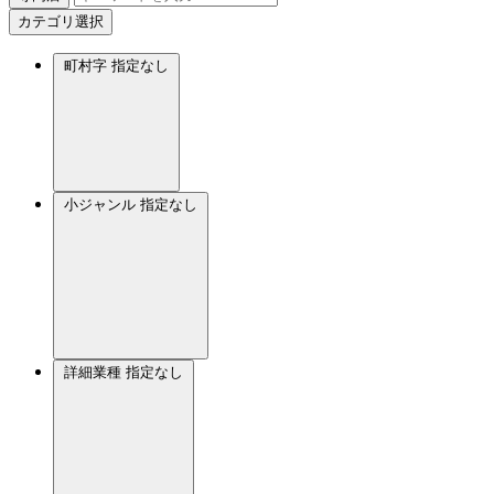
カテゴリ選択
町村字
指定なし
小ジャンル
指定なし
詳細業種
指定なし