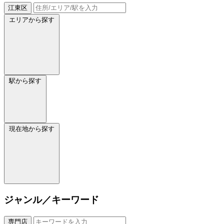
江東区
エリアから探す
駅から探す
現在地から探す
ジャンル／キーワード
専門店