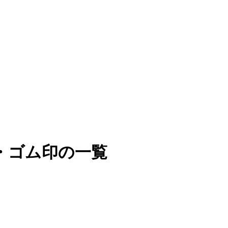
・ゴム印の一覧