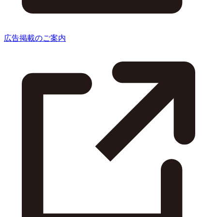
広告掲載のご案内