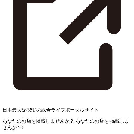
日本最大級
(※1)
の総合ライフポータルサイト
あなたのお店を掲載しませんか？
あなたのお店を
掲載しま
せんか？!