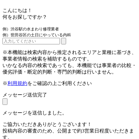
こんにちは！
何をお探しですか？
例）渋谷駅の水まわり修理業者
例）世田谷区の土日にやっている内科
※本機能は検索内容から推定されるエリアと業種に基づき、
事業者情報の検索を補助するものです。
いかなる内容の検索であっても、本機能では事業者の比較・
優劣評価・断定的判断・専門的判断は行いません。
※
利用規約
をご確認の上ご利用ください
メッセージ送信完了
メッセージを送信しました。
ご協力いただきありがとうございます！
投稿内容の審査のため、公開まで約3営業日程度いただきま
す。