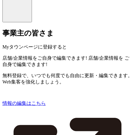
事業主の皆さま
Myタウンページに登録すると
店舗/企業情報をご自身で編集できます!
店舗/企業情報を
ご
自身で編集できます!
無料登録で、いつでも何度でも自由に更新・編集できます。
Web集客を強化しましょう。
情報の編集はこちら