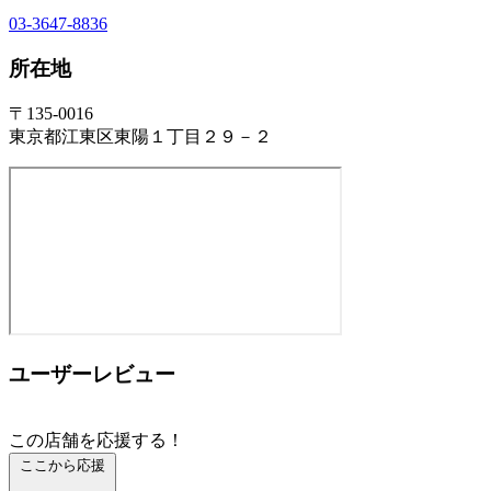
03-3647-8836
所在地
〒135-0016
東京都江東区東陽１丁目２９－２
ユーザーレビュー
この店舗を応援する！
ここから応援