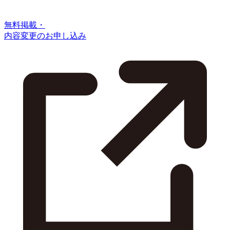
無料掲載・
内容変更のお申し込み