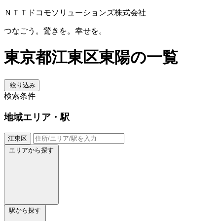
ＮＴＴドコモソリューションズ株式会社
つなごう。驚きを。幸せを。
東京都江東区東陽の一覧
絞り込み
検索条件
地域
エリア・駅
江東区
エリアから探す
駅から探す