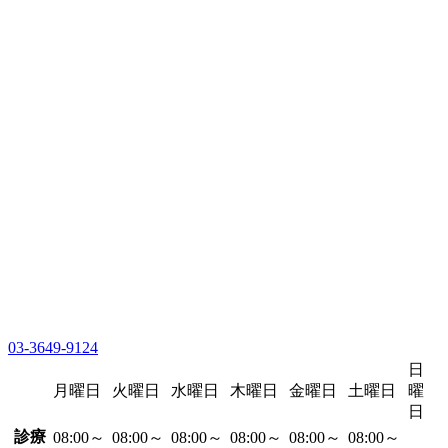
03-3649-9124
日
月曜日
火曜日
水曜日
木曜日
金曜日
土曜日
曜
日
診療
08:00～
08:00～
08:00～
08:00～
08:00～
08:00～
-