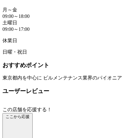
月～金
09:00～18:00
土曜日
09:00～17:00
休業日
日曜・祝日
おすすめポイント
東京都内を中心に ビルメンテナンス業界のパイオニア
ユーザーレビュー
この店舗を応援する！
ここから応援