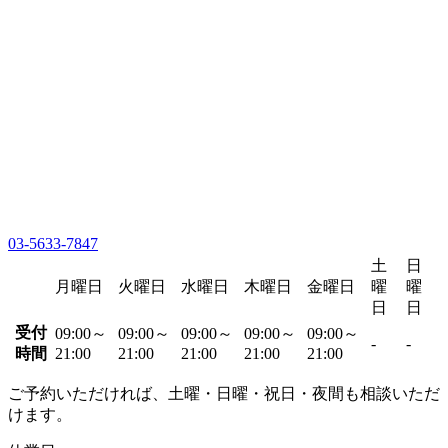
03-5633-7847
土
日
月曜日
火曜日
水曜日
木曜日
金曜日
曜
曜
日
日
受付
09:00～
09:00～
09:00～
09:00～
09:00～
-
-
時間
21:00
21:00
21:00
21:00
21:00
ご予約いただければ、土曜・日曜・祝日・夜間も相談いただ
けます。