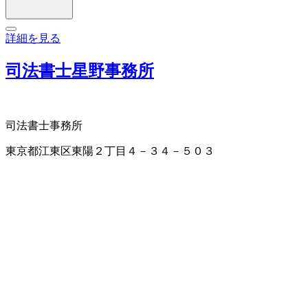
詳細を見る
司法書士星野事務所
司法書士事務所
東京都江東区東陽２丁目４－３４－５０３