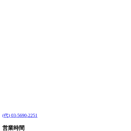
(代) 03-5690-2251
営業時間