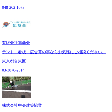
048-262-1673
有限会社旭商会
テント・看板・広告幕の事ならお気軽にご相談ください。
東京都台東区
03-3876-2314
株式会社中央建築協業