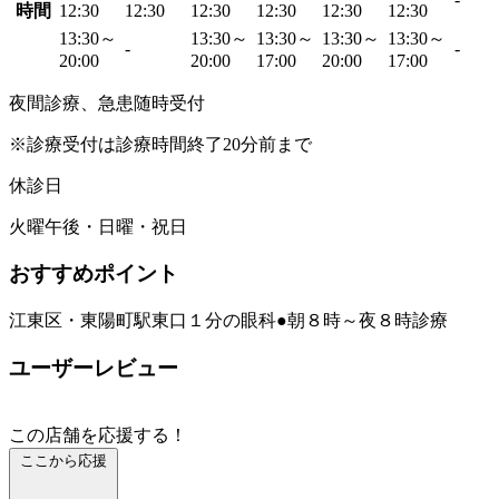
時間
12:30
12:30
12:30
12:30
12:30
12:30
13:30～
13:30～
13:30～
13:30～
13:30～
-
-
20:00
20:00
17:00
20:00
17:00
夜間診療、急患随時受付
※診療受付は診療時間終了20分前まで
休診日
火曜午後・日曜・祝日
おすすめポイント
江東区・東陽町駅東口１分の眼科●朝８時～夜８時診療
ユーザーレビュー
この店舗を応援する！
ここから応援