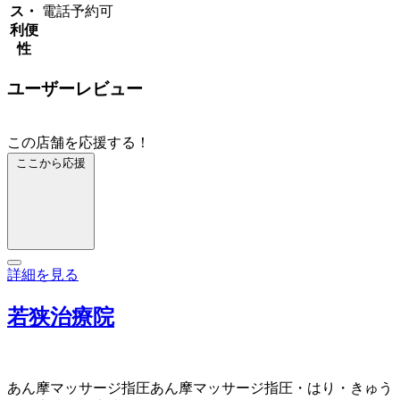
ス・
電話予約可
利便
性
ユーザーレビュー
この店舗を応援する！
ここから応援
詳細を見る
若狭治療院
あん摩マッサージ指圧
あん摩マッサージ指圧・はり・きゅう