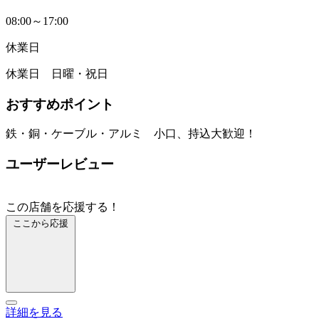
08:00～17:00
休業日
休業日 日曜・祝日
おすすめポイント
鉄・銅・ケーブル・アルミ 小口、持込大歓迎！
ユーザーレビュー
この店舗を応援する！
ここから応援
詳細を見る