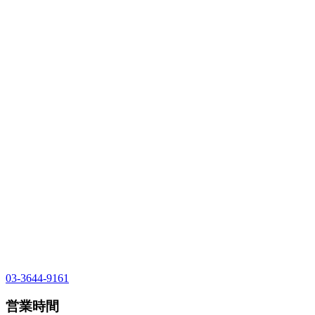
03-3644-9161
営業時間