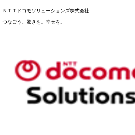
ＮＴＴドコモソリューションズ株式会社
つなごう。驚きを。幸せを。