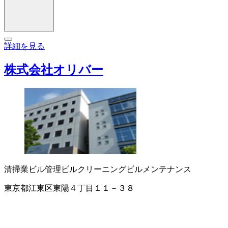
詳細を見る
株式会社オリバー
清掃業
ビル管理
ビルクリーニング
ビルメンテナンス
東京都江東区東陽４丁目１１－３８