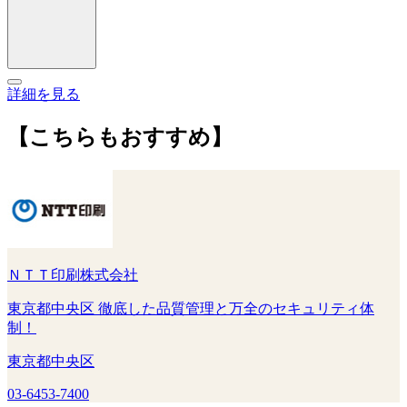
詳細を見る
【こちらもおすすめ】
ＮＴＴ印刷株式会社
東京都中央区 徹底した品質管理と万全のセキュリティ体
制！
東京都中央区
03-6453-7400