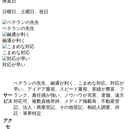
休業日
日曜日、土曜日、祝日
ベテランの先生
融通が利く
こまめな対応
対応が早い
ベテランの先生、融通が利く、こまめな対応、対応が
早い、アイデア重視、スピード重視、実績が豊富、フ
サー
ランク、責任感が強い、ノウハウが充実、老舗、遠方
ビス
対応可、複数資格所持、メディア掲載有、不動産登
記、法人・商業登記、その他登記、相続人調査、供
託・筆界特定
アク
セ