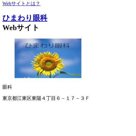
Webサイトとは？
ひまわり眼科
Webサイト
眼科
東京都江東区東陽４丁目６－１７－３Ｆ