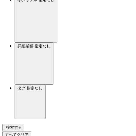
詳細業種
指定なし
タグ
指定なし
検索する
すべてクリア