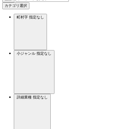
カテゴリ選択
町村字
指定なし
小ジャンル
指定なし
詳細業種
指定なし