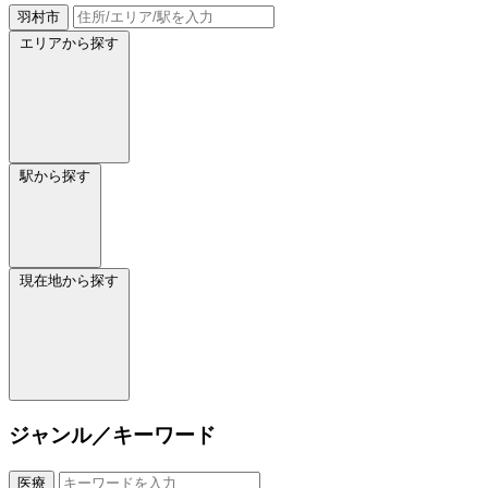
羽村市
エリアから探す
駅から探す
現在地から探す
ジャンル／キーワード
医療