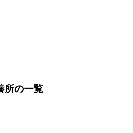
養所の一覧