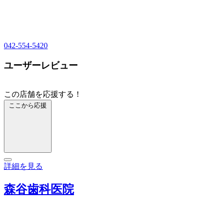
042-554-5420
ユーザーレビュー
この店舗を応援する！
ここから応援
詳細を見る
森谷歯科医院