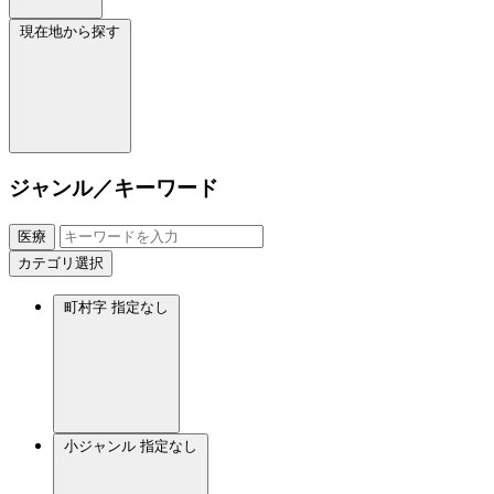
現在地から探す
ジャンル／キーワード
医療
カテゴリ選択
町村字
指定なし
小ジャンル
指定なし