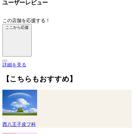
ユーザーレビュー
この店舗を応援する！
ここから応援
詳細を見る
【こちらもおすすめ】
西八王子皮フ科