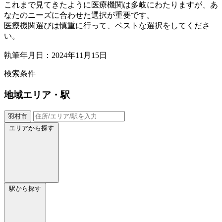
これまで見てきたように医療機関は多岐にわたりますが、あ
なたのニーズに合わせた選択が重要です。
医療機関選びは慎重に行って、ベストな選択をしてくださ
い。
執筆年月日：2024年11月15日
検索条件
地域
エリア・駅
羽村市
エリアから探す
駅から探す