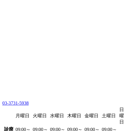
03-3731-5938
日
月曜日
火曜日
水曜日
木曜日
金曜日
土曜日
曜
日
診療
09:00～
09:00～
09:00～
09:00～
09:00～
09:00～