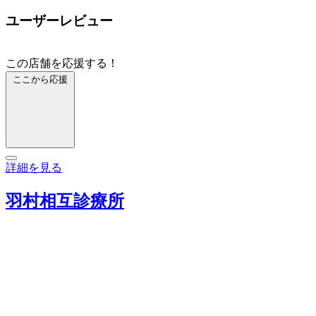
ユーザーレビュー
この店舗を応援する！
ここから応援
詳細を見る
羽村相互診療所