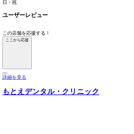
日・祝
ユーザーレビュー
この店舗を応援する！
ここから応援
詳細を見る
もとえデンタル・クリニック