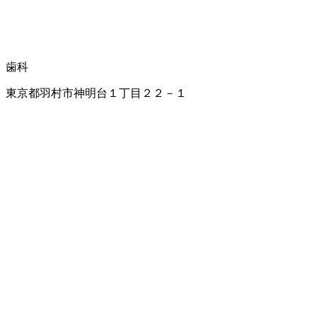
歯科
東京都羽村市神明台１丁目２２－１