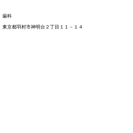
歯科
東京都羽村市神明台２丁目１１－１４