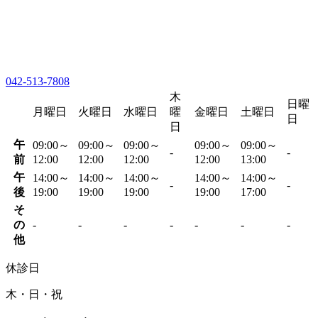
042-513-7808
木
日曜
月曜日
火曜日
水曜日
曜
金曜日
土曜日
日
日
午
09:00～
09:00～
09:00～
09:00～
09:00～
-
-
前
12:00
12:00
12:00
12:00
13:00
午
14:00～
14:00～
14:00～
14:00～
14:00～
-
-
後
19:00
19:00
19:00
19:00
17:00
そ
の
-
-
-
-
-
-
-
他
休診日
木・日・祝