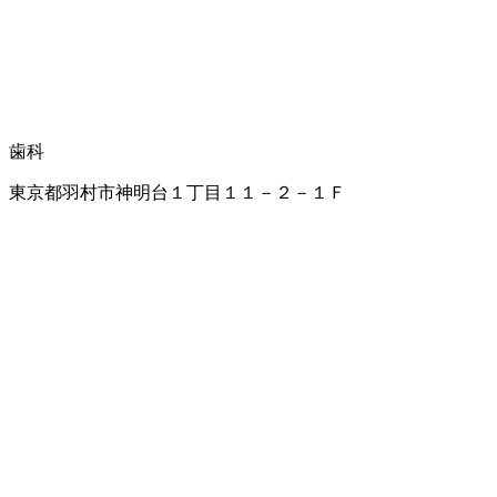
歯科
東京都羽村市神明台１丁目１１－２－１Ｆ