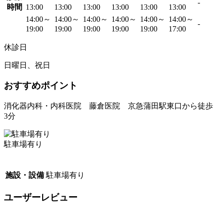
-
時間
13:00
13:00
13:00
13:00
13:00
13:00
14:00～
14:00～
14:00～
14:00～
14:00～
14:00～
-
19:00
19:00
19:00
19:00
19:00
17:00
休診日
日曜日、祝日
おすすめポイント
消化器内科・内科医院 藤倉医院 京急蒲田駅東口から徒歩
3分
駐車場有り
施設・設備
駐車場有り
ユーザーレビュー