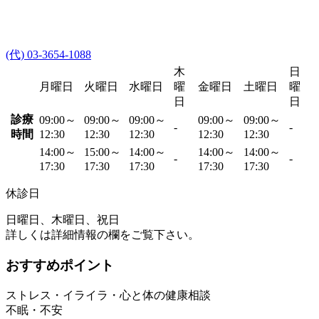
(代) 03-3654-1088
木
日
月曜日
火曜日
水曜日
曜
金曜日
土曜日
曜
日
日
診療
09:00～
09:00～
09:00～
09:00～
09:00～
-
-
時間
12:30
12:30
12:30
12:30
12:30
14:00～
15:00～
14:00～
14:00～
14:00～
-
-
17:30
17:30
17:30
17:30
17:30
休診日
日曜日、木曜日、祝日
詳しくは詳細情報の欄をご覧下さい。
おすすめポイント
ストレス・イライラ・心と体の健康相談
不眠・不安