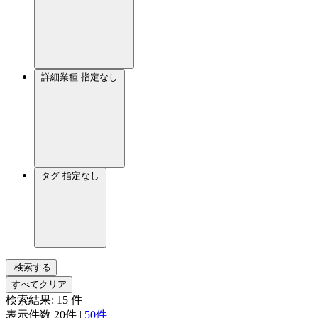
詳細業種
指定なし
タグ
指定なし
検索する
すべてクリア
検索結果:
15
件
表示件数
20件
|
50件