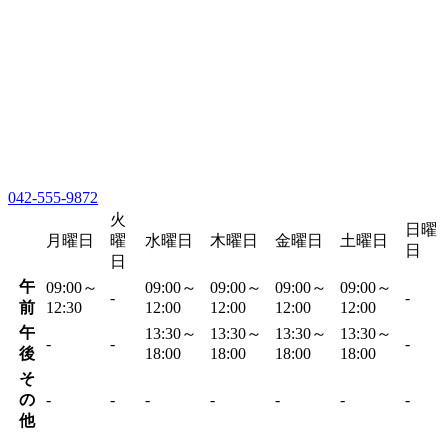
042-555-9872
火
日曜
月曜日
曜
水曜日
木曜日
金曜日
土曜日
日
日
午
09:00～
09:00～
09:00～
09:00～
09:00～
-
-
前
12:30
12:00
12:00
12:00
12:00
午
13:30～
13:30～
13:30～
13:30～
-
-
-
後
18:00
18:00
18:00
18:00
そ
の
-
-
-
-
-
-
-
他