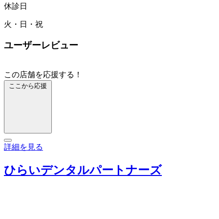
休診日
火・日・祝
ユーザーレビュー
この店舗を応援する！
ここから応援
詳細を見る
ひらいデンタルパートナーズ