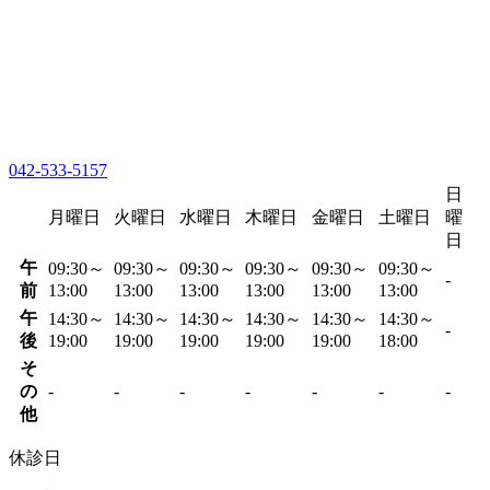
042-533-5157
日
月曜日
火曜日
水曜日
木曜日
金曜日
土曜日
曜
日
午
09:30～
09:30～
09:30～
09:30～
09:30～
09:30～
-
前
13:00
13:00
13:00
13:00
13:00
13:00
午
14:30～
14:30～
14:30～
14:30～
14:30～
14:30～
-
後
19:00
19:00
19:00
19:00
19:00
18:00
そ
の
-
-
-
-
-
-
-
他
休診日