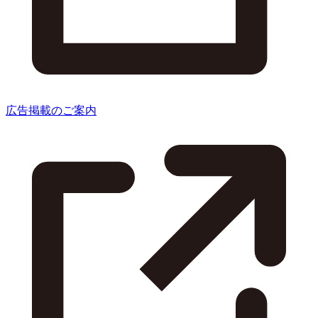
広告掲載のご案内