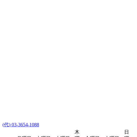
(代) 03-3654-1088
木
日