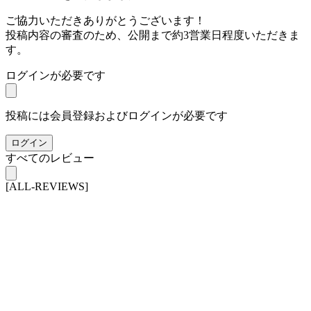
ご協力いただきありがとうございます！
投稿内容の審査のため、公開まで約3営業日程度いただきま
す。
ログインが必要です
投稿には会員登録およびログインが必要です
ログイン
すべてのレビュー
[ALL-REVIEWS]