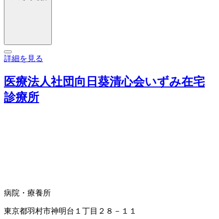
詳細を見る
医療法人社団向日葵清心会いずみ在宅
診療所
病院・療養所
東京都羽村市神明台１丁目２８－１１