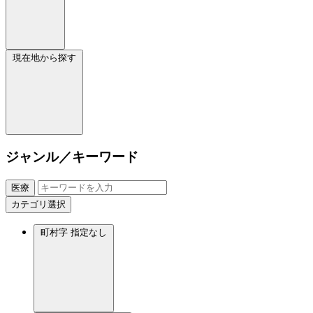
現在地から探す
ジャンル／キーワード
医療
カテゴリ選択
町村字
指定なし