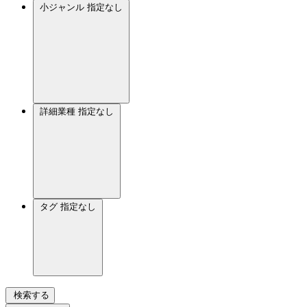
小ジャンル
指定なし
詳細業種
指定なし
タグ
指定なし
検索する