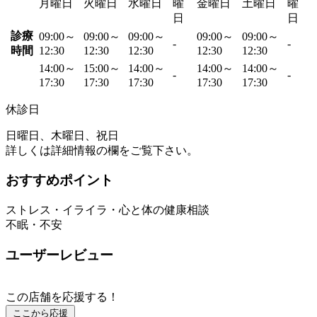
月曜日
火曜日
水曜日
曜
金曜日
土曜日
曜
日
日
診療
09:00～
09:00～
09:00～
09:00～
09:00～
-
-
時間
12:30
12:30
12:30
12:30
12:30
14:00～
15:00～
14:00～
14:00～
14:00～
-
-
17:30
17:30
17:30
17:30
17:30
休診日
日曜日、木曜日、祝日
詳しくは詳細情報の欄をご覧下さい。
おすすめポイント
ストレス・イライラ・心と体の健康相談
不眠・不安
ユーザーレビュー
この店舗を応援する！
ここから応援