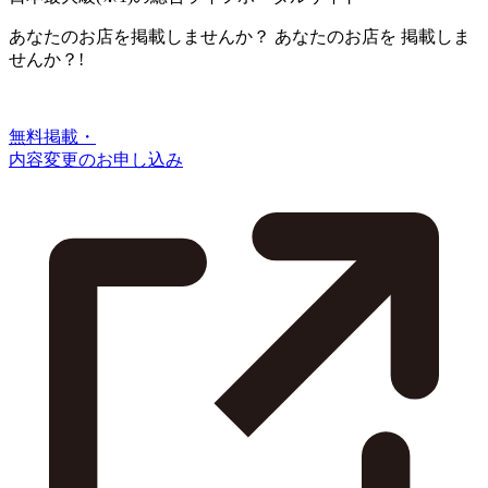
あなたのお店を掲載しませんか？
あなたのお店を
掲載しま
せんか？!
無料掲載・
内容変更のお申し込み