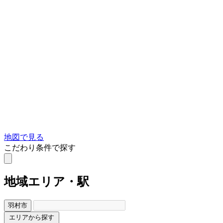
地図で見る
こだわり条件で探す
地域
エリア・駅
羽村市
エリアから探す