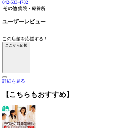
042-533-4782
その他
病院・療養所
ユーザーレビュー
この店舗を応援する！
ここから応援
詳細を見る
【こちらもおすすめ】