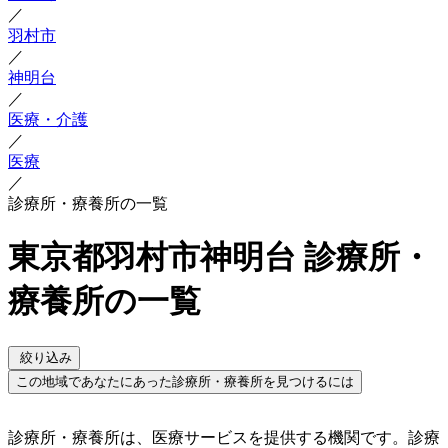
／
羽村市
／
神明台
／
医療・介護
／
医療
／
診療所・療養所の一覧
東京都羽村市神明台 診療所・
療養所の一覧
絞り込み
この地域であなたにあった診療所・療養所を見つけるには
診療所・療養所は、医療サービスを提供する機関です。診療