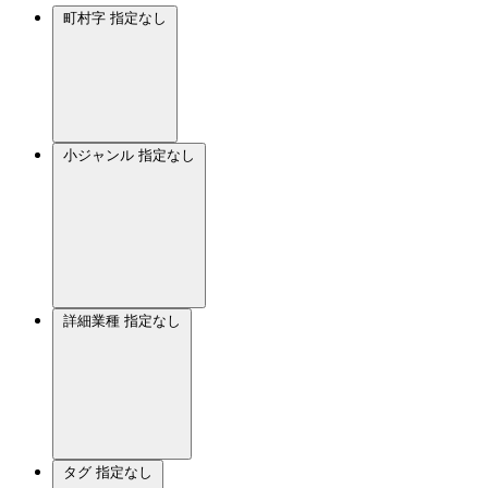
町村字
指定なし
小ジャンル
指定なし
詳細業種
指定なし
タグ
指定なし