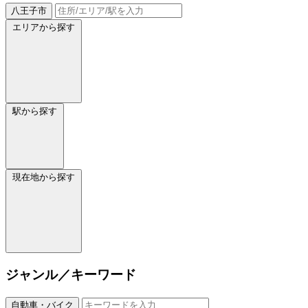
八王子市
エリアから探す
駅から探す
現在地から探す
ジャンル／キーワード
自動車・バイク