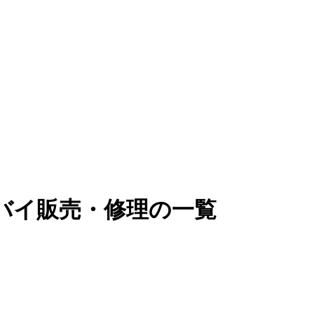
バイ販売・修理の一覧