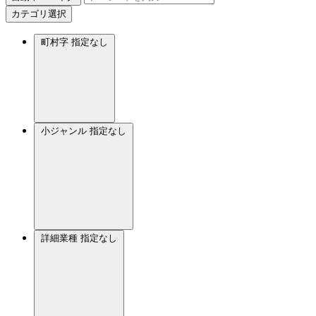
カテゴリ選択
町村字
指定なし
小ジャンル
指定なし
詳細業種
指定なし