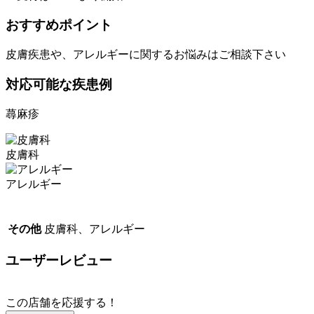
おすすめポイント
皮膚疾患や、アレルギーに関するお悩みはご相談下さい
対応可能な疾患例
蕁麻疹
皮膚科
アレルギー
その他
皮膚科、アレルギー
ユーザーレビュー
この店舗を応援する！