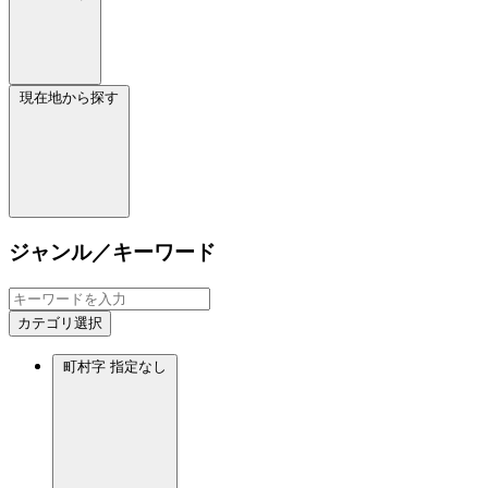
現在地から探す
ジャンル／キーワード
カテゴリ選択
町村字
指定なし