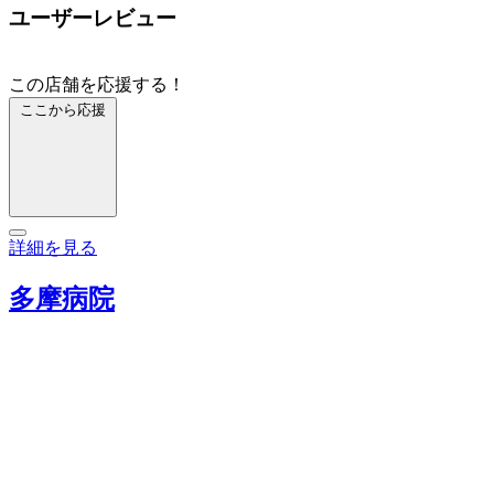
ユーザーレビュー
この店舗を応援する！
ここから応援
詳細を見る
多摩病院