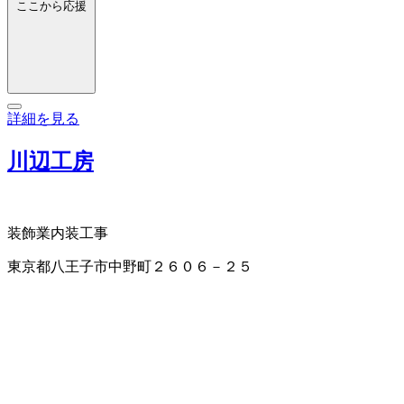
ここから応援
詳細を見る
川辺工房
装飾業
内装工事
東京都八王子市中野町２６０６－２５