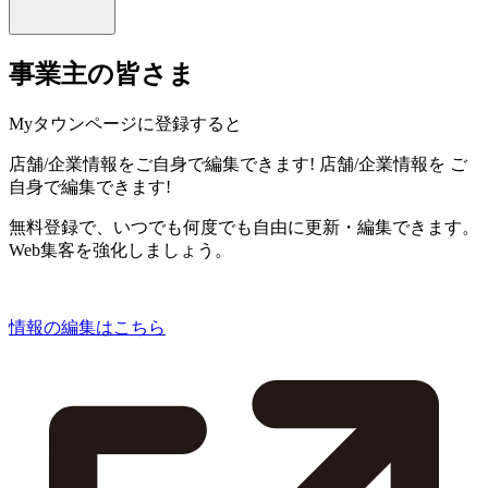
事業主の皆さま
Myタウンページに登録すると
店舗/企業情報をご自身で編集できます!
店舗/企業情報を
ご
自身で編集できます!
無料登録で、いつでも何度でも自由に更新・編集できます。
Web集客を強化しましょう。
情報の編集はこちら