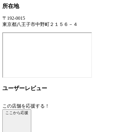
所在地
〒192-0015
東京都八王子市中野町２１５６－４
ユーザーレビュー
この店舗を応援する！
ここから応援