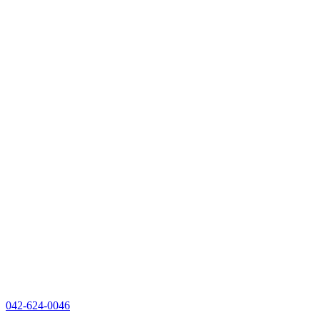
042-624-0046