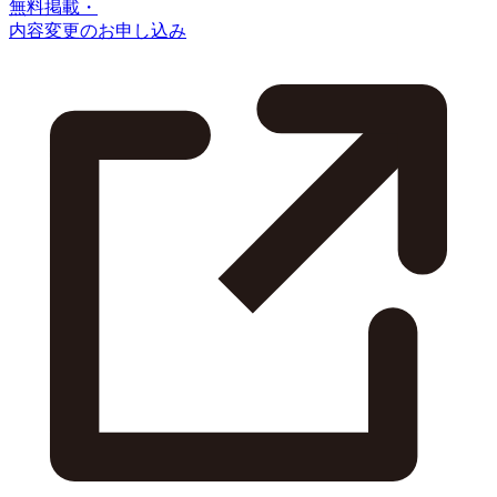
無料掲載・
内容変更のお申し込み