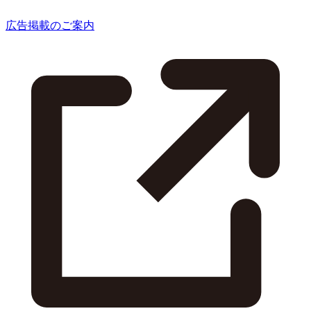
広告掲載のご案内