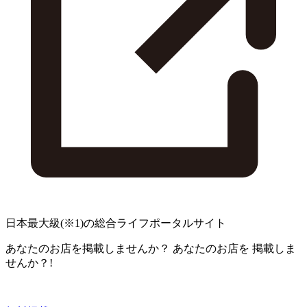
日本最大級
(※1)
の総合ライフポータルサイト
あなたのお店を掲載しませんか？
あなたのお店を
掲載しま
せんか？!