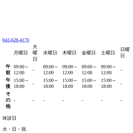
042-628-4170
火
日曜
月曜日
曜
水曜日
木曜日
金曜日
土曜日
日
日
午
09:00～
09:00～
09:00～
09:00～
09:00～
-
-
前
12:00
12:00
12:00
12:00
12:00
午
15:00～
15:00～
15:00～
15:00～
15:00～
-
-
後
18:00
18:00
18:00
18:00
18:00
そ
の
-
-
-
-
-
-
-
他
休診日
火・日・祝