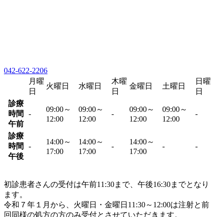
042-622-2206
月曜
木曜
日曜
火曜日
水曜日
金曜日
土曜日
日
日
日
診療
09:00～
09:00～
09:00～
09:00～
時間
-
-
-
12:00
12:00
12:00
12:00
午前
診療
14:00～
14:00～
14:00～
時間
-
-
-
-
17:00
17:00
17:00
午後
初診患者さんの受付は午前11:30まで、午後16:30までとなり
ます。
令和７年１月から、火曜日・金曜日11:30～12:00は注射と前
回同様の処方の方のみ受付とさせていただきます。