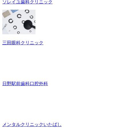
ソレイユ歯科クリニック
三田眼科クリニック
日野駅前歯科口腔外科
メンタルクリニックいたばし