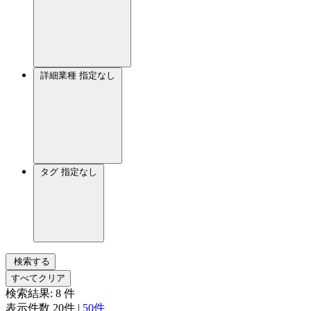
詳細業種
指定なし
タグ
指定なし
検索する
すべてクリア
検索結果:
8
件
表示件数
20件
|
50件