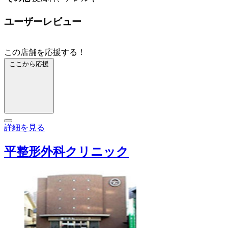
ユーザーレビュー
この店舗を応援する！
ここから応援
詳細を見る
平整形外科クリニック