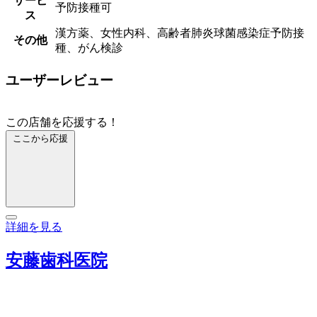
サービ
予防接種可
ス
漢方薬、女性内科、高齢者肺炎球菌感染症予防接
その他
種、がん検診
ユーザーレビュー
この店舗を応援する！
ここから応援
詳細を見る
安藤歯科医院