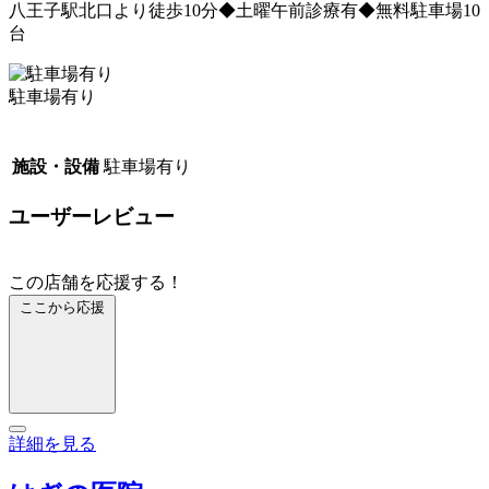
八王子駅北口より徒歩10分◆土曜午前診療有◆無料駐車場10
台
駐車場有り
施設・設備
駐車場有り
ユーザーレビュー
この店舗を応援する！
ここから応援
詳細を見る