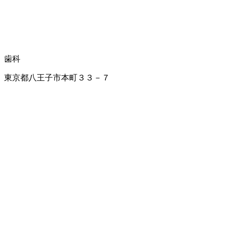
歯科
東京都八王子市本町３３－７