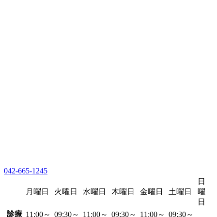
042-665-1245
日
月曜日
火曜日
水曜日
木曜日
金曜日
土曜日
曜
日
診療
11:00～
09:30～
11:00～
09:30～
11:00～
09:30～