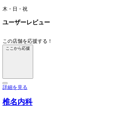
木・日・祝
ユーザーレビュー
この店舗を応援する！
ここから応援
詳細を見る
椎名内科