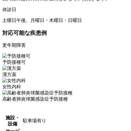
休診日
土曜日午後、月曜日・木曜日・日曜日
対応可能な疾患例
更年期障害
予防接種可
漢方薬
女性内科
高齢者肺炎球菌感染症予防接種
施設・
駐車場有り
設備