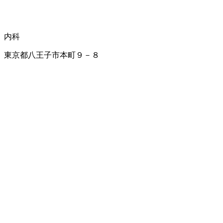
内科
東京都八王子市本町９－８