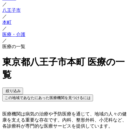
／
八王子市
／
本町
／
医療・介護
／
医療の一覧
東京都八王子市本町 医療の一
覧
絞り込み
この地域であなたにあった医療機関を見つけるには
医療機関は病気の治療や予防医療を通じて、地域の人々の健
康を支える重要な存在です。内科、整形外科、小児科など、
各診療科が専門的な医療サービスを提供しています。