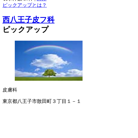
ピックアップとは？
西八王子皮フ科
ピックアップ
皮膚科
東京都八王子市散田町３丁目１－１