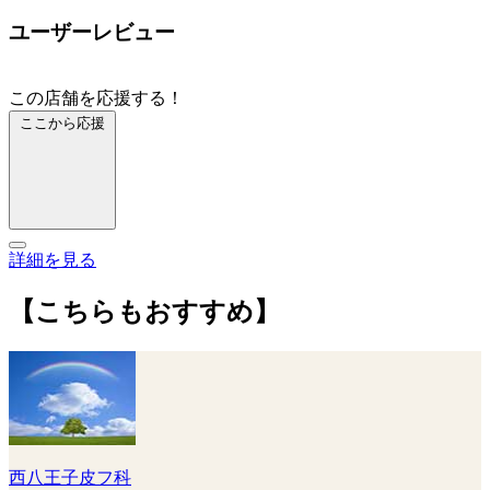
ユーザーレビュー
この店舗を応援する！
ここから応援
詳細を見る
【こちらもおすすめ】
西八王子皮フ科