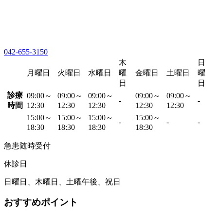
042-655-3150
木
日
月曜日
火曜日
水曜日
曜
金曜日
土曜日
曜
日
日
診療
09:00～
09:00～
09:00～
09:00～
09:00～
-
-
時間
12:30
12:30
12:30
12:30
12:30
15:00～
15:00～
15:00～
15:00～
-
-
-
18:30
18:30
18:30
18:30
急患随時受付
休診日
日曜日、木曜日、土曜午後、祝日
おすすめポイント