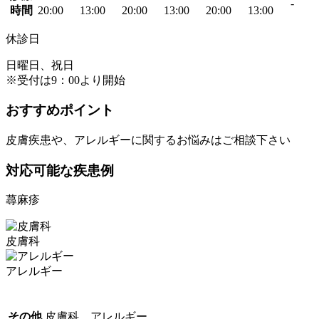
-
時間
20:00
13:00
20:00
13:00
20:00
13:00
休診日
日曜日、祝日
※受付は9：00より開始
おすすめポイント
皮膚疾患や、アレルギーに関するお悩みはご相談下さい
対応可能な疾患例
蕁麻疹
皮膚科
アレルギー
その他
皮膚科、アレルギー