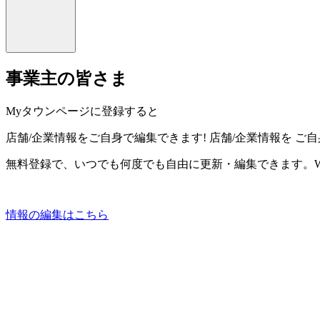
事業主の皆さま
Myタウンページに登録すると
店舗/企業情報をご自身で編集できます!
店舗/企業情報を
ご自
無料登録で、いつでも何度でも自由に更新・編集できます。W
情報の編集はこちら