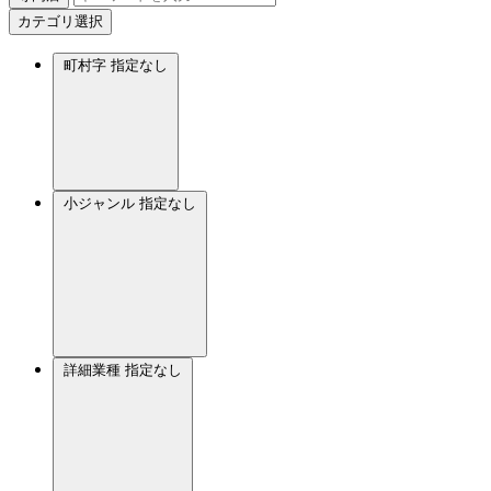
カテゴリ選択
町村字
指定なし
小ジャンル
指定なし
詳細業種
指定なし