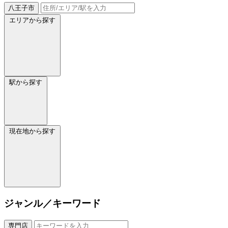
八王子市
エリアから探す
駅から探す
現在地から探す
ジャンル／キーワード
専門店