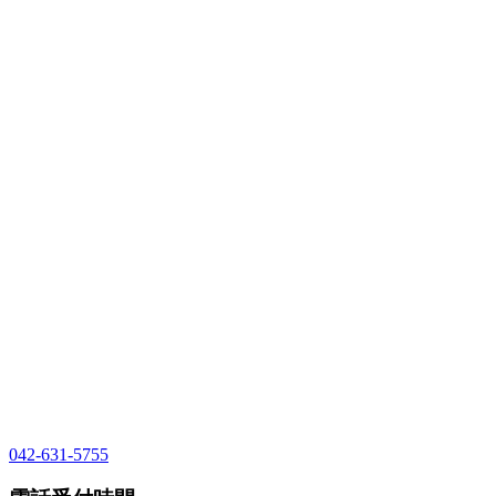
042-631-5755