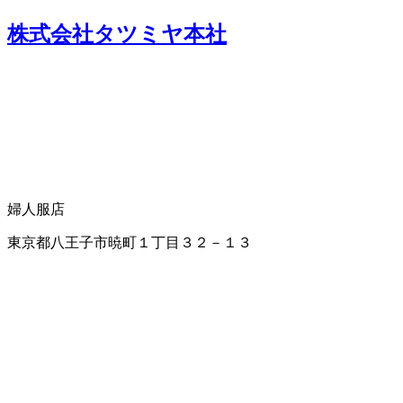
株式会社タツミヤ本社
婦人服店
東京都八王子市暁町１丁目３２－１３