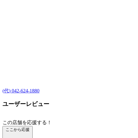
(代) 042-624-1880
ユーザーレビュー
この店舗を応援する！
ここから応援