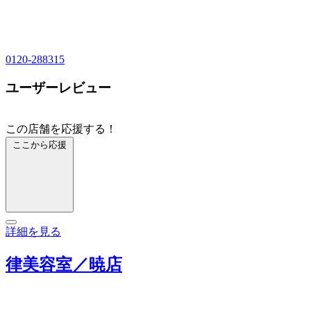
0120-288315
ユーザーレビュー
この店舗を応援する！
ここから応援
詳細を見る
律美容室／暁店