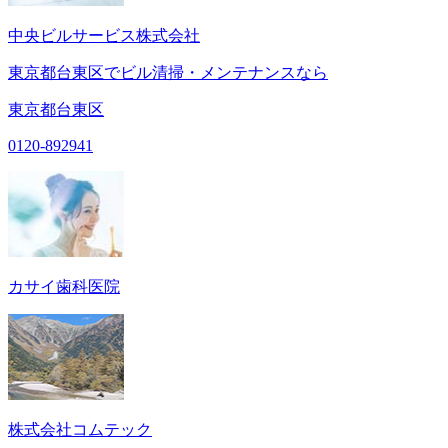
中央ビルサービス株式会社
東京都台東区でビル清掃・メンテナンスなら
東京都台東区
0120-892941
カサイ歯科医院
株式会社コムテック