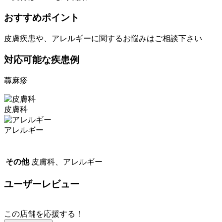
おすすめポイント
皮膚疾患や、アレルギーに関するお悩みはご相談下さい
対応可能な疾患例
蕁麻疹
皮膚科
アレルギー
その他
皮膚科、アレルギー
ユーザーレビュー
この店舗を応援する！