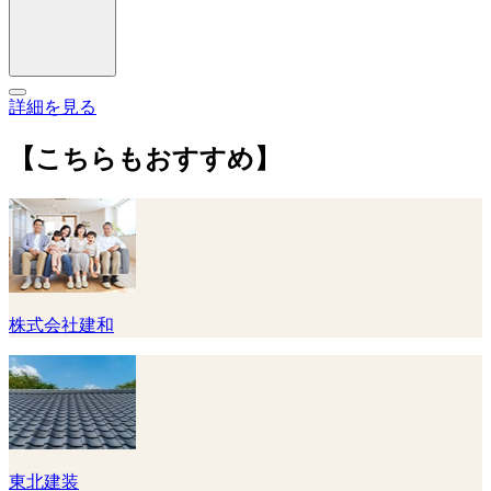
詳細を見る
【こちらもおすすめ】
株式会社建和
東北建装