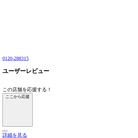
0120-288315
ユーザーレビュー
この店舗を応援する！
ここから応援
詳細を見る