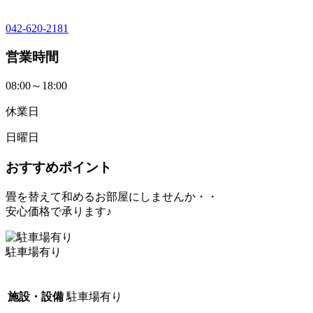
042-620-2181
営業時間
08:00～18:00
休業日
日曜日
おすすめポイント
畳を替えて和めるお部屋にしませんか・・
安心価格で承ります♪
駐車場有り
施設・設備
駐車場有り