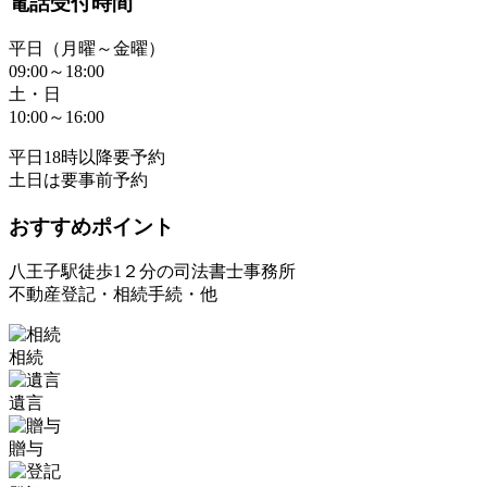
電話受付時間
平日（月曜～金曜）
09:00～18:00
土・日
10:00～16:00
平日18時以降要予約
土日は要事前予約
おすすめポイント
八王子駅徒歩1２分の司法書士事務所
不動産登記・相続手続・他
相続
遺言
贈与