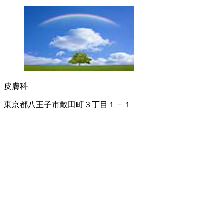
皮膚科
東京都八王子市散田町３丁目１－１