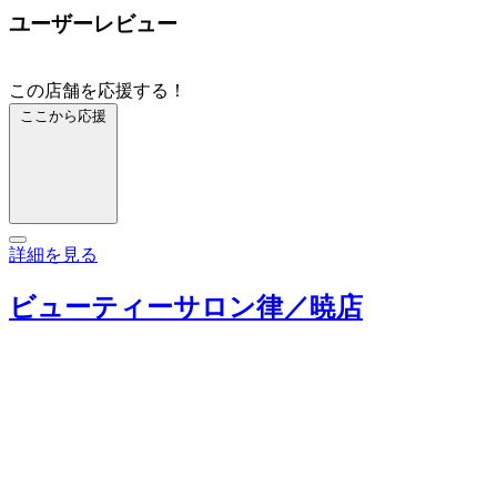
ユーザーレビュー
この店舗を応援する！
ここから応援
詳細を見る
ビューティーサロン律／暁店