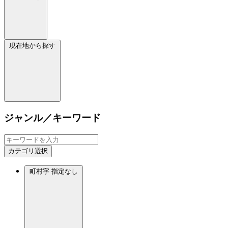
現在地から探す
ジャンル／キーワード
カテゴリ選択
町村字
指定なし