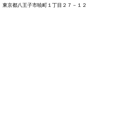
東京都八王子市暁町１丁目２７－１２