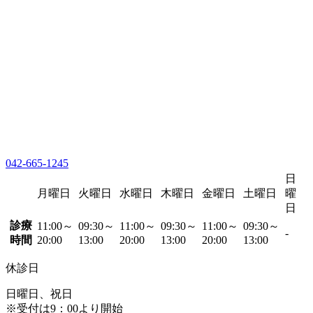
042-665-1245
日
月曜日
火曜日
水曜日
木曜日
金曜日
土曜日
曜
日
診療
11:00～
09:30～
11:00～
09:30～
11:00～
09:30～
-
時間
20:00
13:00
20:00
13:00
20:00
13:00
休診日
日曜日、祝日
※受付は9：00より開始