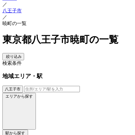
／
八王子市
／
暁町の一覧
東京都八王子市暁町の一覧
絞り込み
検索条件
地域
エリア・駅
八王子市
エリアから探す
駅から探す