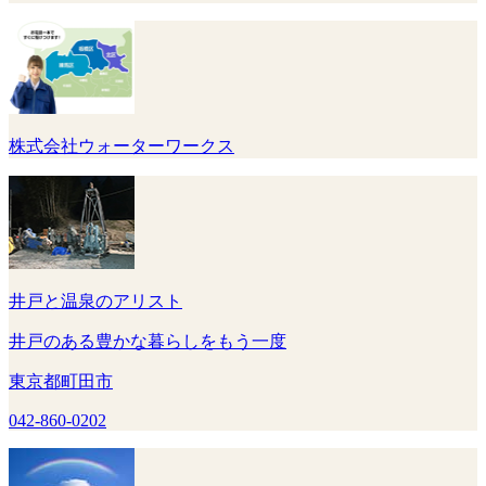
株式会社ウォーターワークス
井戸と温泉のアリスト
井戸のある豊かな暮らしをもう一度
東京都町田市
042-860-0202