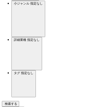
小ジャンル
指定なし
詳細業種
指定なし
タグ
指定なし
検索する