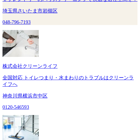
埼玉県さいたま市岩槻区
048-796-7193
株式会社クリーンライフ
全国対応 トイレつまり・水まわりのトラブルはクリーンラ
イフへ
神奈川県横浜市中区
0120-546593