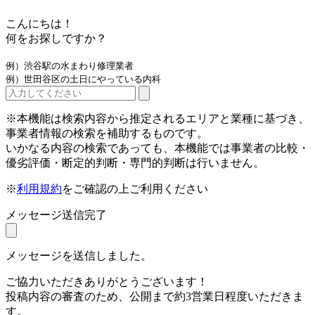
こんにちは！
何をお探しですか？
例）渋谷駅の水まわり修理業者
例）世田谷区の土日にやっている内科
※本機能は検索内容から推定されるエリアと業種に基づき、
事業者情報の検索を補助するものです。
いかなる内容の検索であっても、本機能では事業者の比較・
優劣評価・断定的判断・専門的判断は行いません。
※
利用規約
をご確認の上ご利用ください
メッセージ送信完了
メッセージを送信しました。
ご協力いただきありがとうございます！
投稿内容の審査のため、公開まで約3営業日程度いただきま
す。