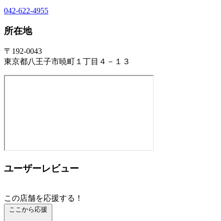
042-622-4955
所在地
〒192-0043
東京都八王子市暁町１丁目４－１３
ユーザーレビュー
この店舗を応援する！
ここから応援