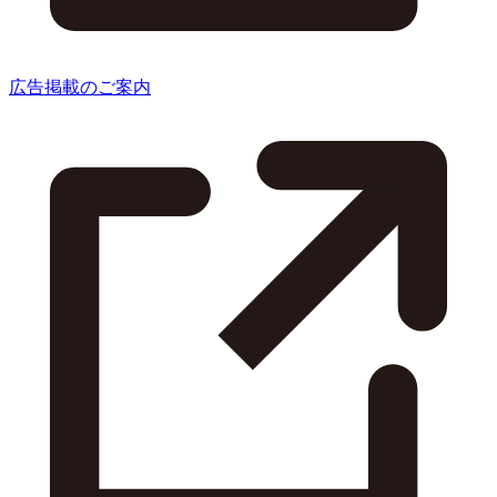
広告掲載のご案内