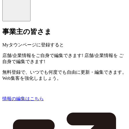
事業主の皆さま
Myタウンページに登録すると
店舗/企業情報をご自身で編集できます!
店舗/企業情報を
ご
自身で編集できます!
無料登録で、いつでも何度でも自由に更新・編集できます。
Web集客を強化しましょう。
情報の編集はこちら