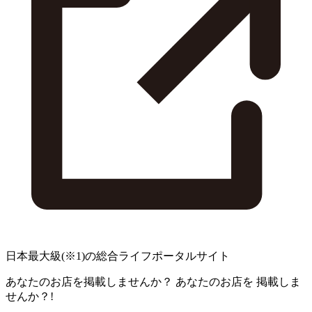
日本最大級
(※1)
の総合ライフポータルサイト
あなたのお店を掲載しませんか？
あなたのお店を
掲載しま
せんか？!