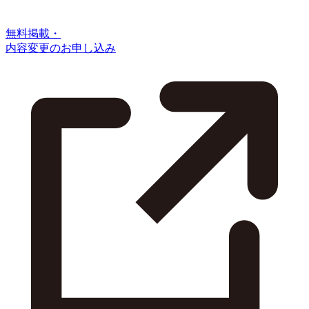
無料掲載・
内容変更のお申し込み